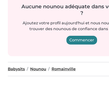
Aucune nounou adéquate dans vo
?
Ajoutez votre profil aujourd'hui et nous no
trouver des nounous de confiance dans 
Commencer
Babysits
Nounou
Romainville