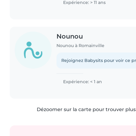
Expérience: > 11 ans
Nounou
Nounou à Romainville
Rejoignez Babysits pour voir ce pr
Expérience: < 1 an
Dézoomer sur la carte pour trouver plus 