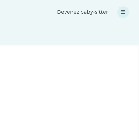
Devenez baby-sitter