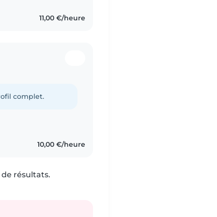
11,00 €/heure
ofil complet.
10,00 €/heure
de résultats.