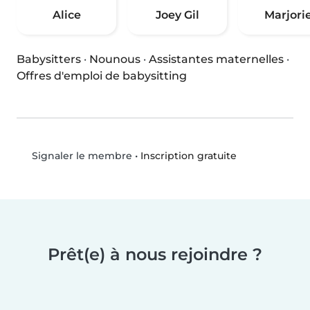
Alice
Joey Gil
Marjori
Babysitters
·
Nounous
·
Assistantes maternelles
·
Offres d'emploi de babysitting
•
Inscription gratuite
Signaler le membre
Prêt(e) à nous rejoindre ?