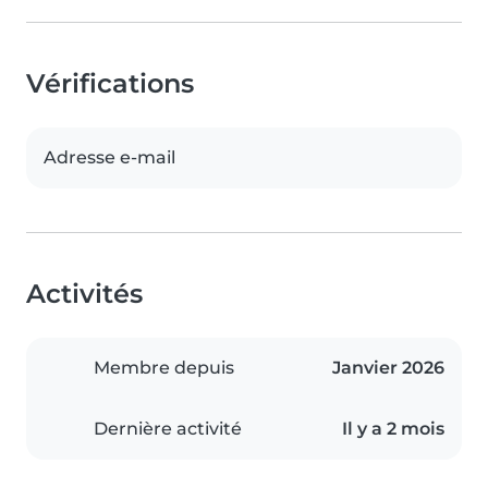
Vérifications
Adresse e-mail
Activités
Membre depuis
Janvier 2026
Dernière activité
Il y a 2 mois