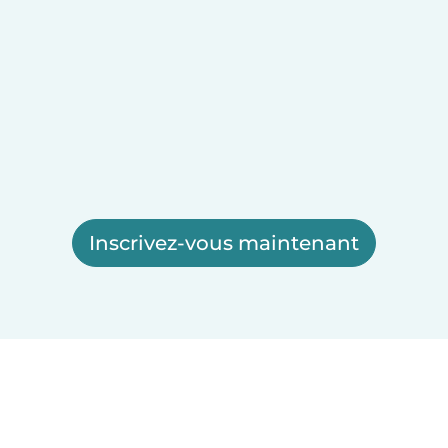
Inscrivez-vous maintenant