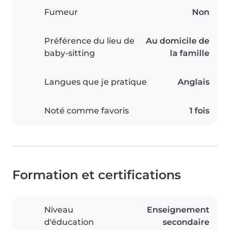
Fumeur
Non
Préférence du lieu de
Au domicile de
baby-sitting
la famille
Langues que je pratique
Anglais
Noté comme favoris
1 fois
Formation et certifications
Niveau
Enseignement
d'éducation
secondaire