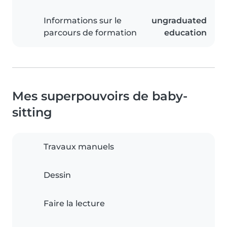
Informations sur le
ungraduated
parcours de formation
education
Mes superpouvoirs de baby-
sitting
Travaux manuels
Dessin
Faire la lecture