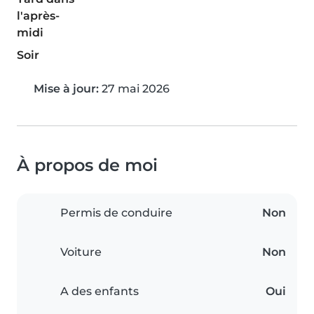
l'après-
midi
Soir
Mise à jour:
27 mai 2026
À propos de moi
Permis de conduire
Non
Voiture
Non
A des enfants
Oui