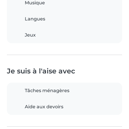
Musique
Langues
Jeux
Je suis à l'aise avec
Tâches ménagères
Aide aux devoirs