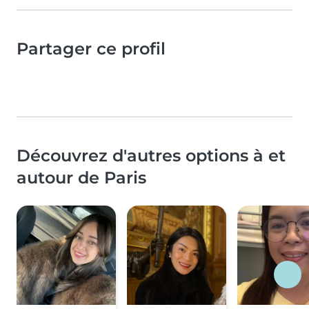
Partager ce profil
Découvrez d'autres options à et
autour de Paris