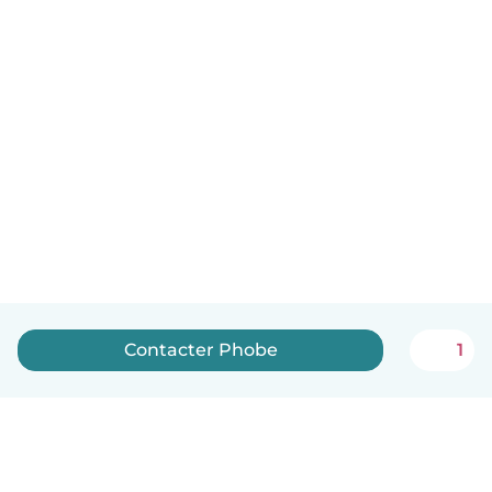
Contacter Phobe
1