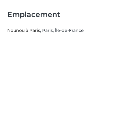
Emplacement
Nounou à Paris
, Paris, Île-de-France