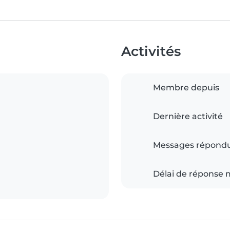
Activités
Membre depuis
Dernière activité
Messages répond
Délai de réponse