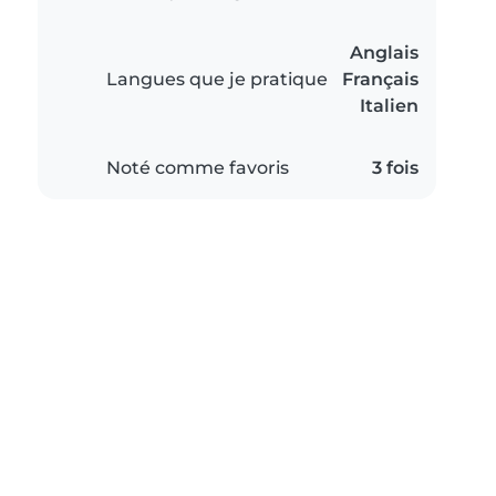
Anglais
Langues que je pratique
Français
Italien
Noté comme favoris
3 fois