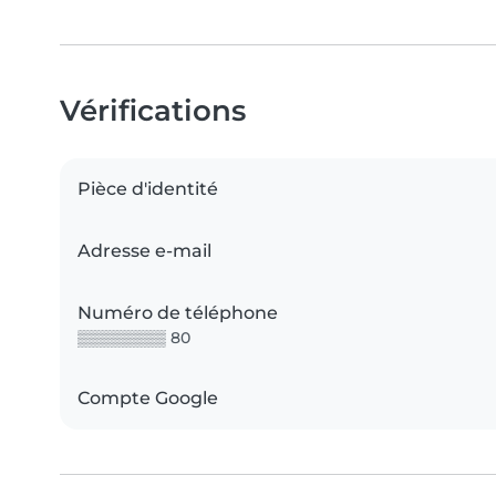
Vérifications
Pièce d'identité
Adresse e-mail
Numéro de téléphone
▒▒▒▒▒▒▒▒ 80
Compte Google