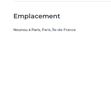
Emplacement
Nounou à Paris
, Paris, Île-de-France