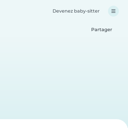
Devenez baby-sitter
Partager