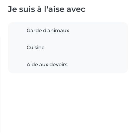
Je suis à l'aise avec
Garde d'animaux
Cuisine
Aide aux devoirs