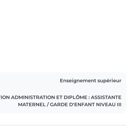
Enseignement supérieur
ION ADMINISTRATION ET DIPLÔME : ASSISTANTE
MATERNEL / GARDE D'ENFANT NIVEAU III