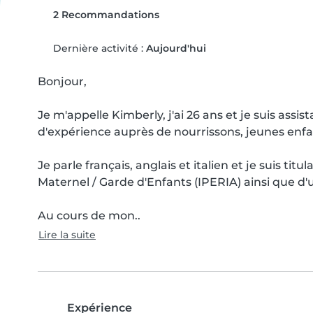
2 Recommandations
Dernière activité :
Aujourd'hui
Bonjour,

Je m'appelle Kimberly, j'ai 26 ans et je suis ass
d'expérience auprès de nourrissons, jeunes enfant
Je parle français, anglais et italien et je suis titu
Maternel / Garde d'Enfants (IPERIA) ainsi que d'
Au cours de mon..
Lire la suite
Expérience