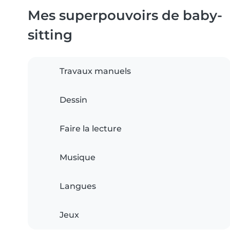
Mes superpouvoirs de baby-
sitting
Travaux manuels
Dessin
Faire la lecture
Musique
Langues
Jeux