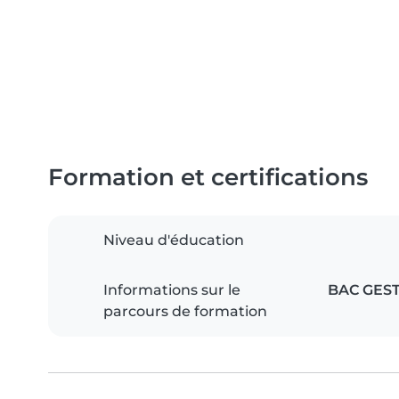
Formation et certifications
Niveau d'éducation
Informations sur le
BAC GEST
parcours de formation