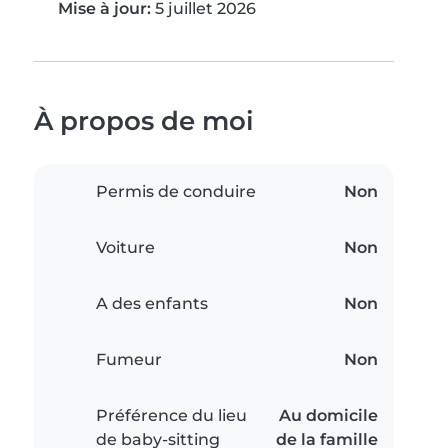
Mise à jour:
5 juillet 2026
À propos de moi
Permis de conduire
Non
Voiture
Non
A des enfants
Non
Fumeur
Non
Préférence du lieu
Au domicile
de baby-sitting
de la famille