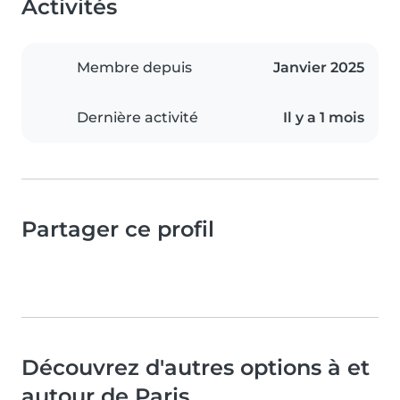
Activités
Membre depuis
Janvier 2025
Dernière activité
Il y a 1 mois
Partager ce profil
Découvrez d'autres options à et
autour de Paris