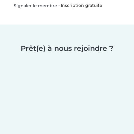
•
Inscription gratuite
Signaler le membre
Prêt(e) à nous rejoindre ?