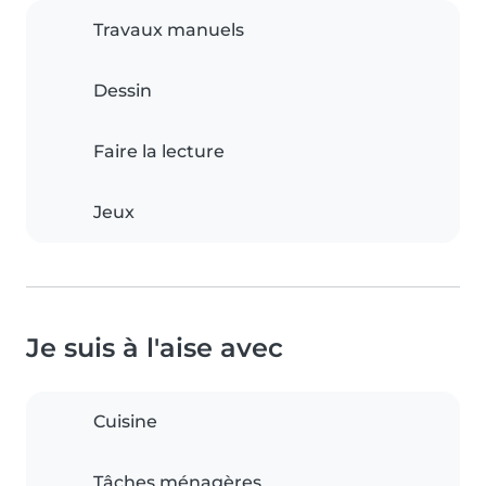
Travaux manuels
Dessin
Faire la lecture
Jeux
Je suis à l'aise avec
Cuisine
Tâches ménagères