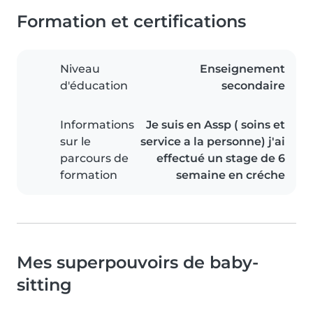
Formation et certifications
Niveau
Enseignement
d'éducation
secondaire
Informations
Je suis en Assp ( soins et
sur le
service a la personne) j'ai
parcours de
effectué un stage de 6
formation
semaine en créche
Mes superpouvoirs de baby-
sitting