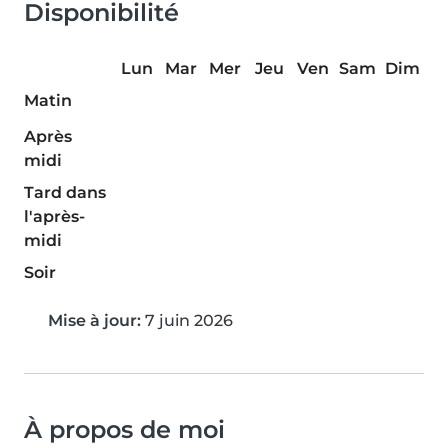
Disponibilité
Lun
Mar
Mer
Jeu
Ven
Sam
Dim
Matin
Après
midi
Tard dans
l'après-
midi
Soir
Mise à jour:
7 juin 2026
À propos de moi