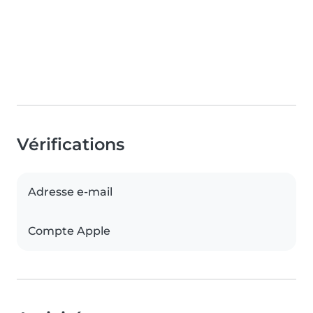
Vérifications
Adresse e-mail
Compte Apple