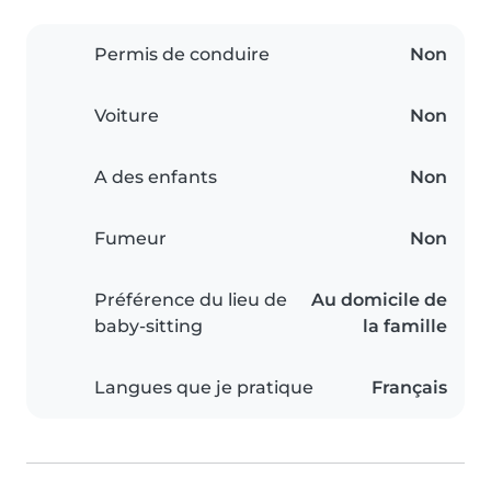
Permis de conduire
Non
Voiture
Non
A des enfants
Non
Fumeur
Non
Préférence du lieu de
Au domicile de
baby-sitting
la famille
Langues que je pratique
Français