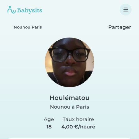
Partager
Nounou Paris
Houlématou
Nounou à Paris
Âge
Taux horaire
18
4,00 €/heure