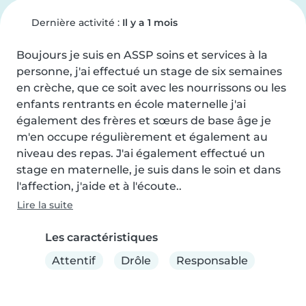
Dernière activité :
Il y a 1 mois
Boujours je suis en ASSP soins et services à la 
personne, j'ai effectué un stage de six semaines 
en crèche, que ce soit avec les nourrissons ou les 
enfants rentrants en école maternelle j'ai 
également des frères et sœurs de base âge je 
m'en occupe régulièrement et également au 
niveau des repas. J'ai également effectué un 
stage en maternelle, je suis dans le soin et dans 
l'affection, j'aide et à l'écoute..
Lire la suite
Les caractéristiques
Attentif
Drôle
Responsable