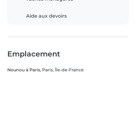
Aide aux devoirs
Emplacement
Nounou à Paris
, Paris, Île-de-France