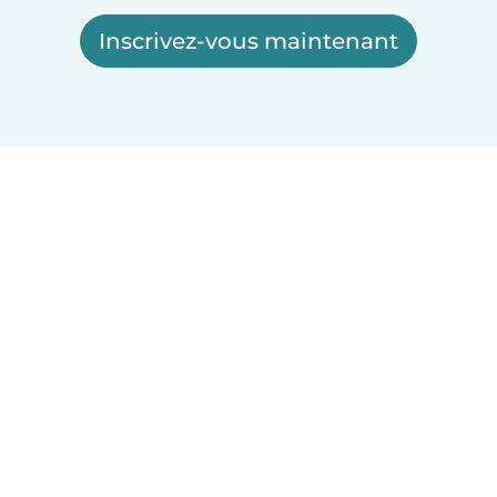
Inscrivez-vous maintenant