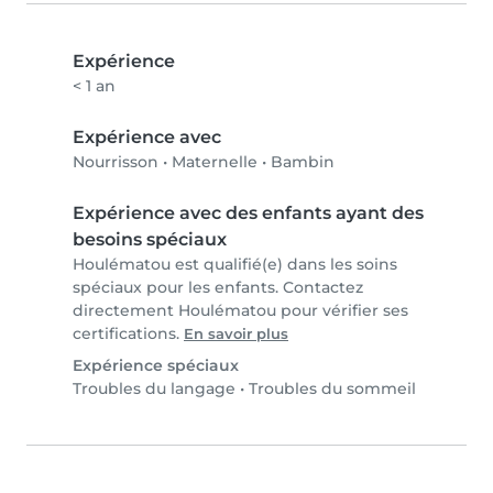
Expérience
< 1 an
Expérience avec
Nourrisson
•
Maternelle
•
Bambin
Expérience avec des enfants ayant des
besoins spéciaux
Houlématou est qualifié(e) dans les soins
spéciaux pour les enfants. Contactez
directement Houlématou pour vérifier ses
certifications.
En savoir plus
Expérience spéciaux
Troubles du langage
•
Troubles du sommeil