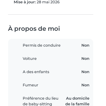
Mise à jour:
28 mai 2026
À propos de moi
Permis de conduire
Non
Voiture
Non
A des enfants
Non
Fumeur
Non
Préférence du lieu
Au domicile
de baby-sitting
de la famille