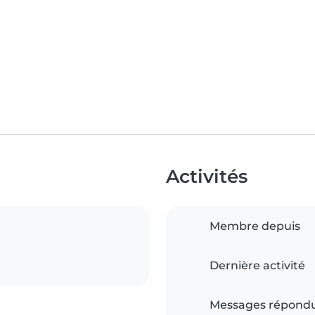
Activités
Membre depuis
Dernière activité
Messages répond