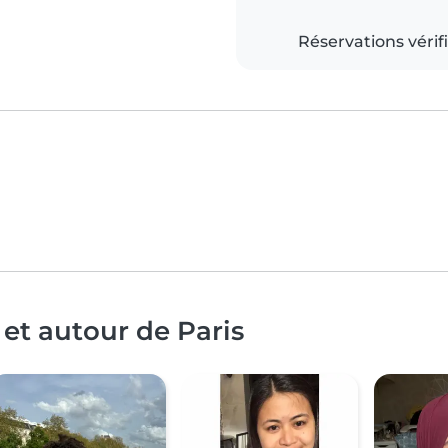
Réservations vérif
et autour de Paris