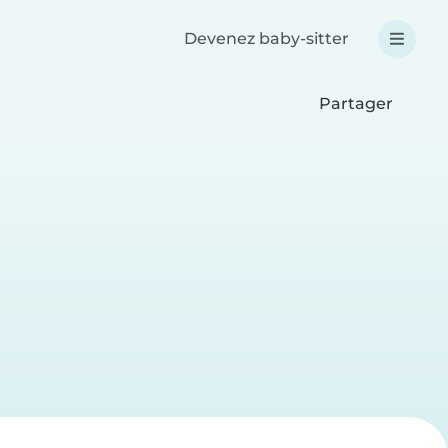
Devenez baby-sitter
Partager