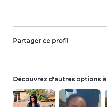
Partager ce profil
Découvrez d'autres options à 