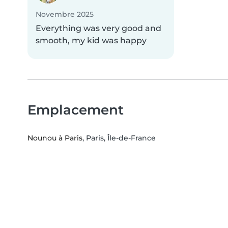
Novembre 2025
Everything was very good and
smooth, my kid was happy
Emplacement
Nounou à Paris
, Paris, Île-de-France