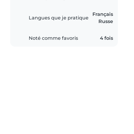
Français
Langues que je pratique
Russe
Noté comme favoris
4 fois