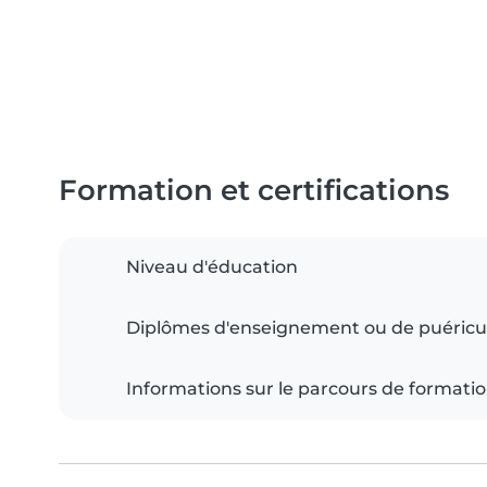
Formation et certifications
Niveau d'éducation
Diplômes d'enseignement ou de puéricu
Informations sur le parcours de formati