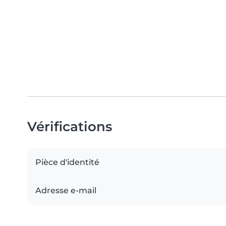
Vérifications
Pièce d'identité
Adresse e-mail