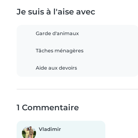
Je suis à l'aise avec
Garde d'animaux
Tâches ménagères
Aide aux devoirs
1 Commentaire
Vladimir