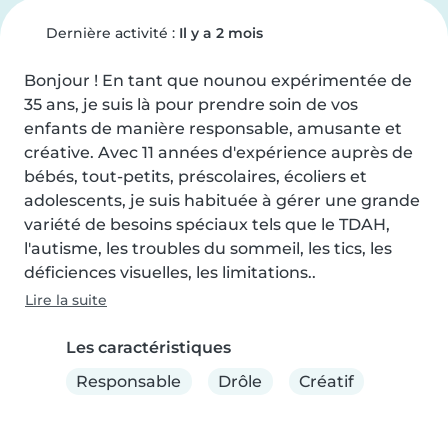
Dernière activité :
Il y a 2 mois
Bonjour ! En tant que nounou expérimentée de 
35 ans, je suis là pour prendre soin de vos 
enfants de manière responsable, amusante et 
créative. Avec 11 années d'expérience auprès de 
bébés, tout-petits, préscolaires, écoliers et 
adolescents, je suis habituée à gérer une grande 
variété de besoins spéciaux tels que le TDAH, 
l'autisme, les troubles du sommeil, les tics, les 
déficiences visuelles, les limitations..
Lire la suite
Les caractéristiques
Responsable
Drôle
Créatif