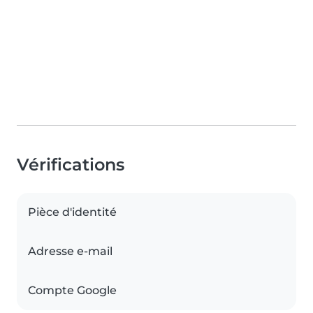
Vérifications
Pièce d'identité
Adresse e-mail
Compte Google