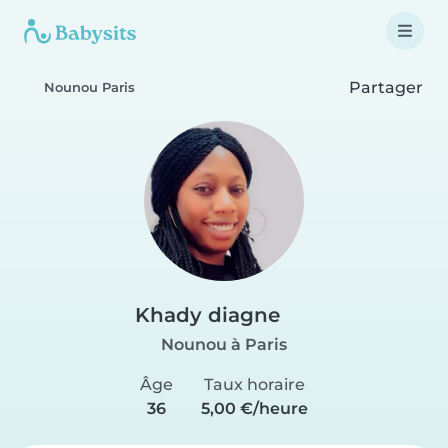
Partager
Nounou Paris
Khady diagne
Nounou à Paris
Âge
Taux horaire
36
5,00 €/heure