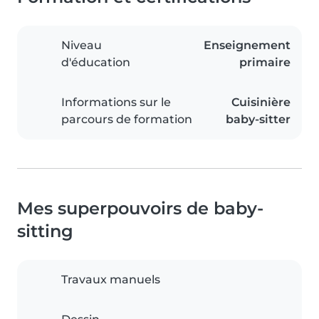
Niveau
Enseignement
d'éducation
primaire
Informations sur le
Cuisinière
parcours de formation
baby-sitter
Mes superpouvoirs de baby-
sitting
Travaux manuels