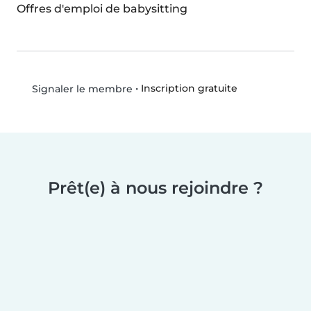
Offres d'emploi de babysitting
•
Inscription gratuite
Signaler le membre
Prêt(e) à nous rejoindre ?