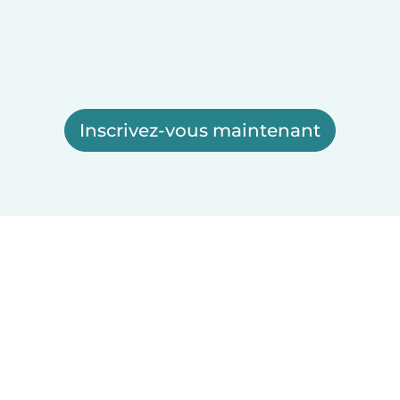
Inscrivez-vous maintenant