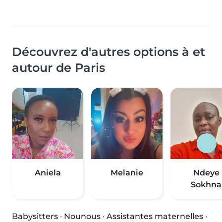
Découvrez d'autres options à et
autour de Paris
Aniela
Melanie
Ndeye
Sokhna
Babysitters
·
Nounous
·
Assistantes maternelles
·