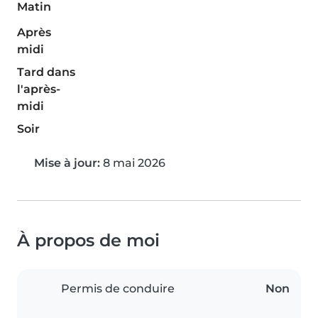
Matin
Après
midi
Tard dans
l'après-
midi
Soir
Mise à jour:
8 mai 2026
À propos de moi
Permis de conduire
Non