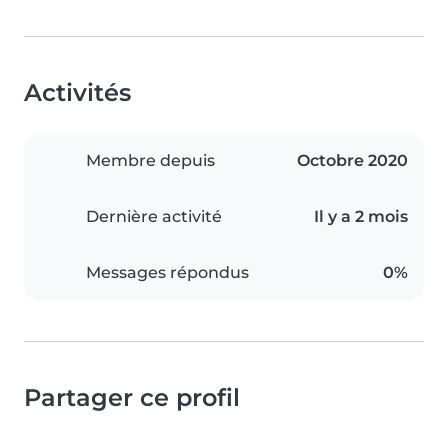
Activités
Membre depuis
Octobre 2020
Dernière activité
Il y a 2 mois
Messages répondus
0%
Partager ce profil