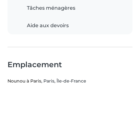
Tâches ménagères
Aide aux devoirs
Emplacement
Nounou à Paris
, Paris, Île-de-France