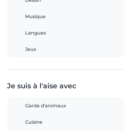
Dessin
Musique
Langues
Jeux
Je suis à l'aise avec
Garde d'animaux
Cuisine