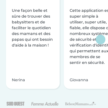
Une façon belle et
Cette application e
sûre de trouver des
super simple à
babysitters et de
utiliser, super utile,
faciliter le quotidien
fiable, elle dispose 
des mamans et des
nombreux système
papas qui ont besoin
de sécurité et de
d'aide à la maison !
vérification d'identi
qui permettent au
membres de se
sentir en sécurité.
Nerina
Giovanna