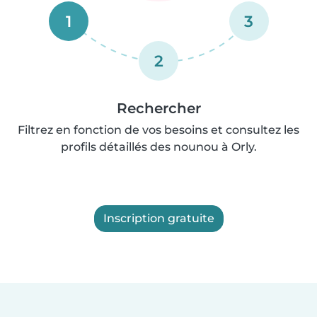
1
3
2
Rechercher
Filtrez en fonction de vos besoins et consultez les
profils détaillés des nounou à Orly.
Inscription gratuite