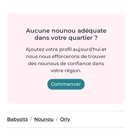
Aucune nounou adéquate
dans votre quartier ?
Ajoutez votre profil aujourd'hui et
nous nous efforcerons de trouver
des nounous de confiance dans
votre région.
Commencer
Babysits
Nounou
Orly