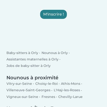
M'inscrire !
Baby-sitters à Orly
Nounous à Orly
Assistantes maternelles à Orly
Jobs de baby-sitter à Orly
Nounous à proximité
Vitry-sur-Seine
Choisy-le-Roi
Athis-Mons
Villeneuve-Saint-Georges
L'Haÿ-les-Roses
Vigneux-sur-Seine
Fresnes
Chevilly-Larue