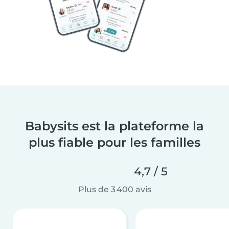
Babysits est la plateforme la
plus fiable pour les familles
4,7 / 5
Plus de 3 400 avis