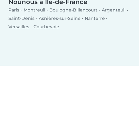
Nounous à Île-de-France
Paris
Montreuil
Boulogne-Billancourt
Argenteuil
Saint-Denis
Asnières-sur-Seine
Nanterre
Versailles
Courbevoie