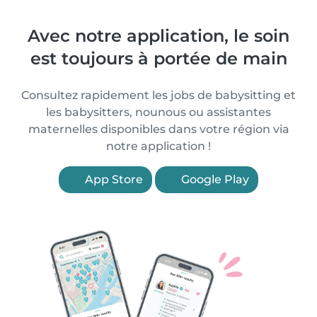
Avec notre application, le soin
est toujours à portée de main
Consultez rapidement les jobs de babysitting et
les babysitters, nounous ou assistantes
maternelles disponibles dans votre région via
notre application !
App Store
Google Play