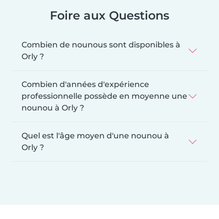
Foire aux Questions
Combien de nounous sont disponibles à
Orly ?
Combien d'années d'expérience
professionnelle possède en moyenne une
nounou à Orly ?
Quel est l'âge moyen d'une nounou à
Orly ?