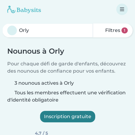
Filtres
1
Nounous à Orly
Pour chaque défi de garde d'enfants, découvrez
des nounous de confiance pour vos enfants.
3 nounous actives à Orly
Tous les membres effectuent une vérification
d'identité obligatoire
Inscription gratuite
4,7 / 5