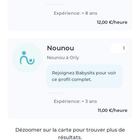
Expérience: > 8 ans
12,00 €/heure
Nounou
1
Nounou à Orly
Rejoignez Babysits pour voir
ce profil complet.
Expérience: > 3 ans
11,00 €/heure
Dézoomer sur la carte pour trouver plus de
résultats.