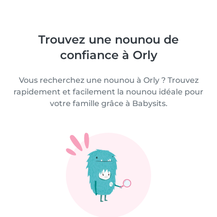
Trouvez une nounou de
confiance à Orly
Vous recherchez une nounou à Orly ? Trouvez
rapidement et facilement la nounou idéale pour
votre famille grâce à Babysits.