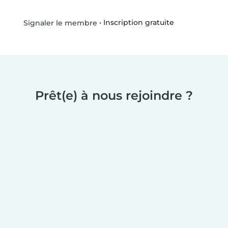
•
Inscription gratuite
Signaler le membre
Prêt(e) à nous rejoindre ?