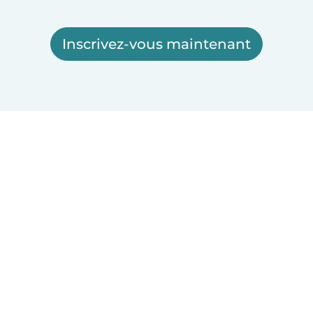
Inscrivez-vous maintenant