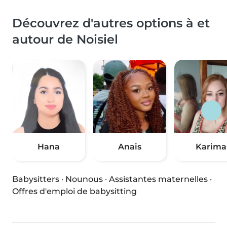
Découvrez d'autres options à et
autour de Noisiel
Hana
Anais
Karima
Babysitters
·
Nounous
·
Assistantes maternelles
·
Offres d'emploi de babysitting