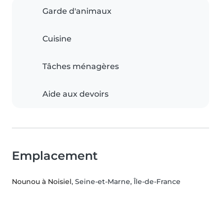
Garde d'animaux
Cuisine
Tâches ménagères
Aide aux devoirs
Emplacement
Nounou à Noisiel
, Seine-et-Marne, Île-de-France