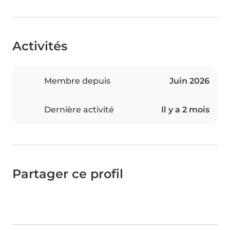
Activités
Membre depuis
Juin 2026
Dernière activité
Il y a 2 mois
Partager ce profil