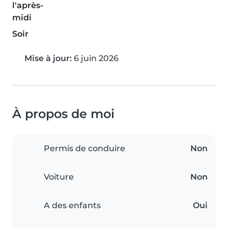
l'après-
midi
Soir
Mise à jour:
6 juin 2026
À propos de moi
Permis de conduire
Non
Voiture
Non
A des enfants
Oui