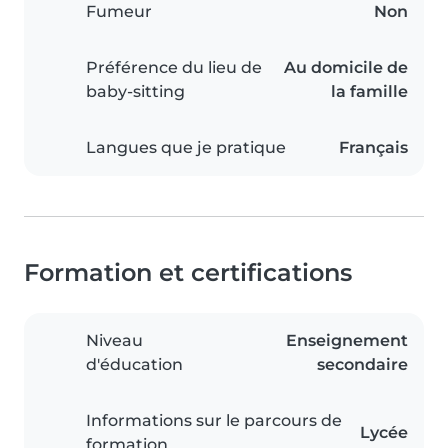
Fumeur
Non
Préférence du lieu de
Au domicile de
baby-sitting
la famille
Langues que je pratique
Français
Formation et certifications
Niveau
Enseignement
d'éducation
secondaire
Informations sur le parcours de
Lycée
formation