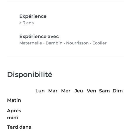
Expérience
> 3 ans
Expérience avec
Maternelle
•
Bambin
•
Nourrisson
•
Écolier
Disponibilité
Lun
Mar
Mer
Jeu
Ven
Sam
Dim
Matin
Après
midi
Tard dans