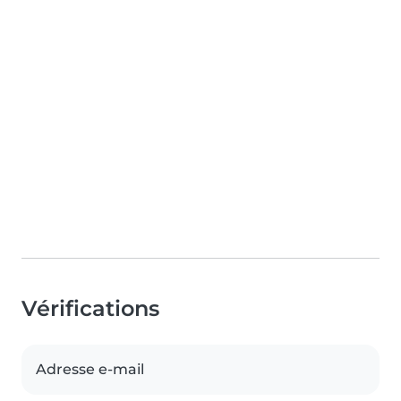
Vérifications
Adresse e-mail