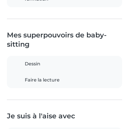
Mes superpouvoirs de baby-
sitting
Dessin
Faire la lecture
Je suis à l'aise avec