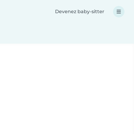
Devenez baby-sitter