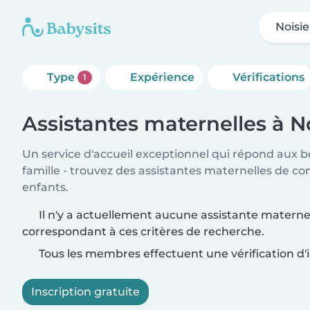
Noisie
Type
Expérience
Vérifications
1
Assistantes maternelles à No
Un service d'accueil exceptionnel qui répond aux b
famille - trouvez des assistantes maternelles de co
enfants.
Il n'y a actuellement aucune assistante maternel
correspondant à ces critères de recherche.
Tous les membres effectuent une vérification d'i
Inscription gratuite