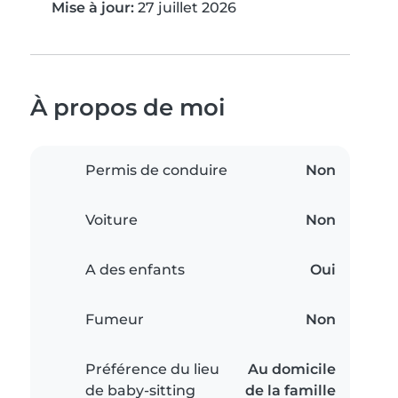
Mise à jour:
27 juillet 2026
À propos de moi
Permis de conduire
Non
Voiture
Non
A des enfants
Oui
Fumeur
Non
Préférence du lieu
Au domicile
de baby-sitting
de la famille