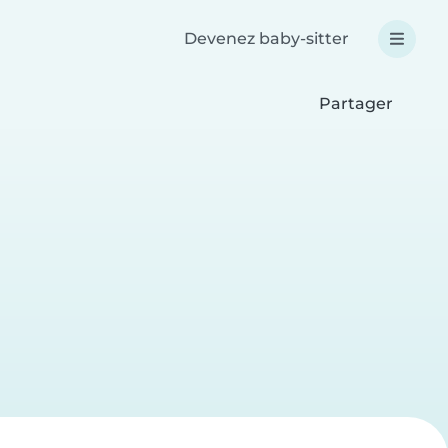
Devenez baby-sitter
Partager