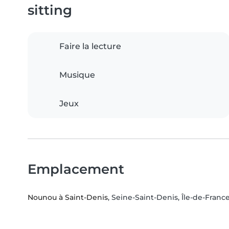
sitting
Faire la lecture
Musique
Jeux
Emplacement
Nounou à Saint-Denis
, Seine-Saint-Denis, Île-de-Franc