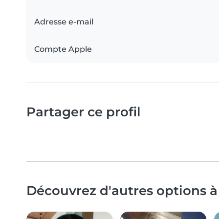
Adresse e-mail
Compte Apple
Partager ce profil
Découvrez d'autres options à