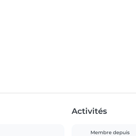
Activités
Membre depuis