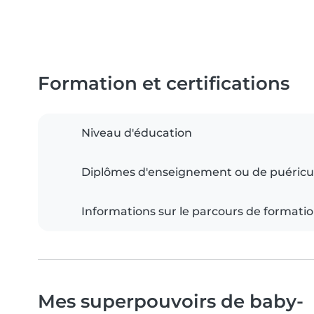
Formation et certifications
Niveau d'éducation
Diplômes d'enseignement ou de puéricu
Informations sur le parcours de formati
Mes superpouvoirs de baby-