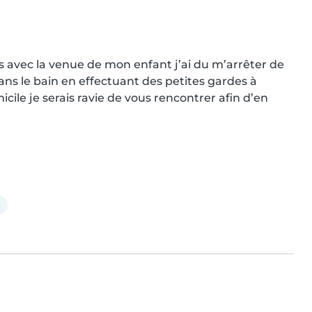
 avec la venue de mon enfant j’ai du m’arrêter de 
ns le bain en effectuant des petites gardes à 
ile je serais ravie de vous rencontrer afin d’en 
e