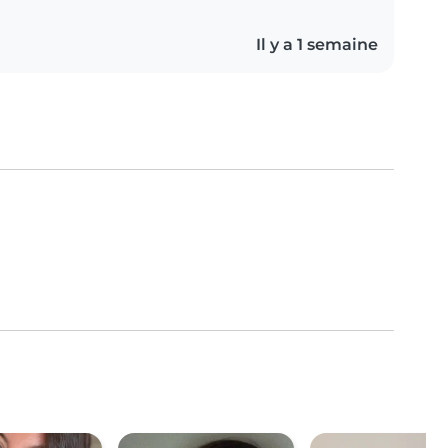
Il y a 1 semaine