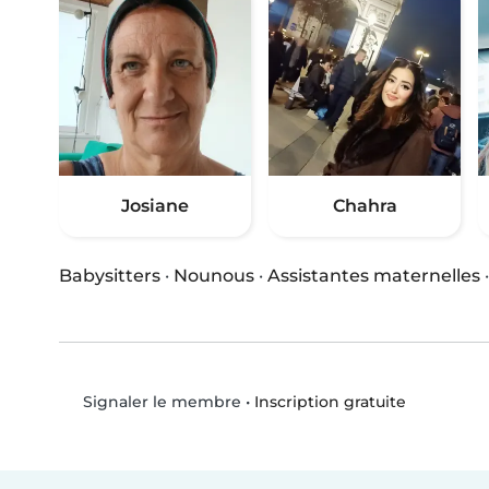
Josiane
Chahra
Babysitters
·
Nounous
·
Assistantes maternelles
•
Inscription gratuite
Signaler le membre