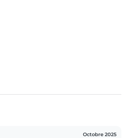
Octobre 2025