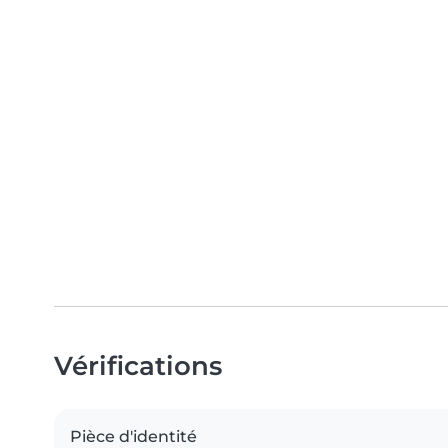
Vérifications
Pièce d'identité