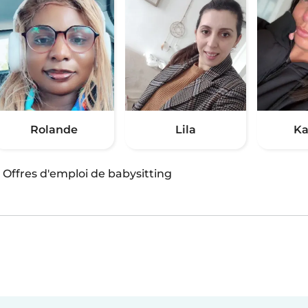
Rolande
Lila
Ka
·
Offres d'emploi de babysitting