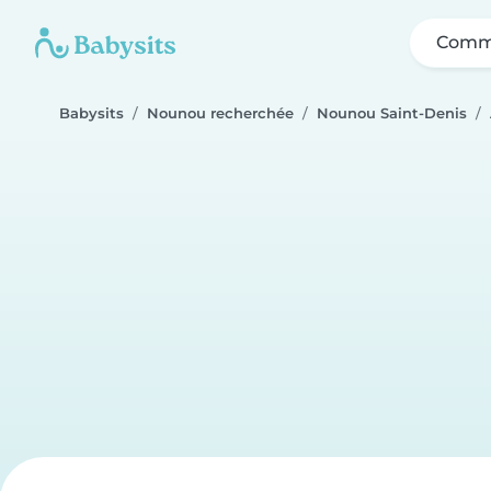
Comme
Babysits
Nounou recherchée
Nounou Saint-Denis