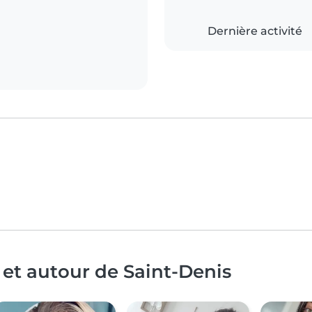
Dernière activité
 et autour de Saint-Denis