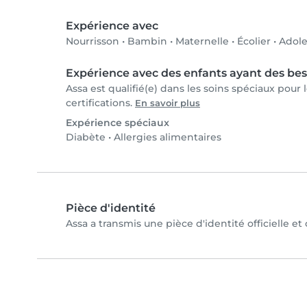
Expérience avec
Nourrisson
•
Bambin
•
Maternelle
•
Écolier
•
Adole
Expérience avec des enfants ayant des bes
Assa est qualifié(e) dans les soins spéciaux pour
certifications.
En savoir plus
Expérience spéciaux
Diabète
•
Allergies alimentaires
Pièce d'identité
Assa a transmis une pièce d'identité officielle et