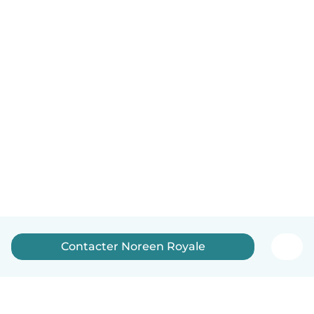
Contacter Noreen Royale