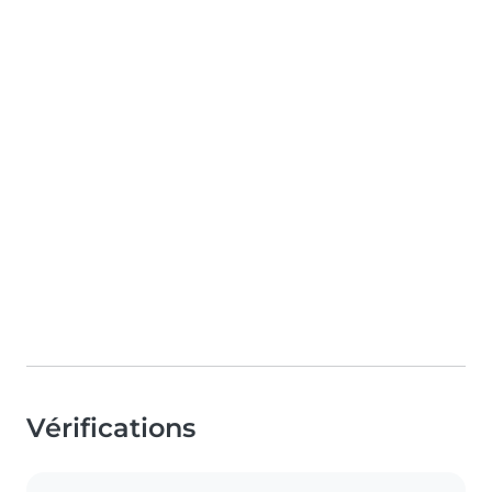
Vérifications