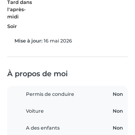
Tard dans
l'après-
midi
Soir
Mise à jour:
16 mai 2026
À propos de moi
Permis de conduire
Non
Voiture
Non
A des enfants
Non