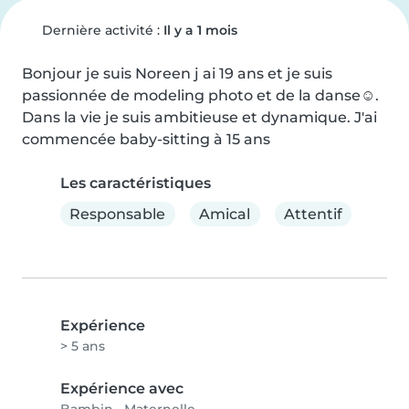
Dernière activité :
Il y a 1 mois
Bonjour je suis Noreen j ai 19 ans et je suis 
passionnée de modeling photo et de la danse☺️. 
Dans la vie je suis ambitieuse et dynamique. J'ai 
commencée baby-sitting à 15 ans
Les caractéristiques
Responsable
Amical
Attentif
Expérience
> 5 ans
Expérience avec