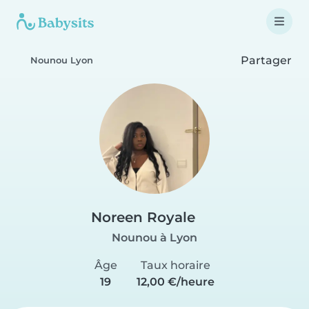
Partager
Nounou Lyon
Noreen Royale
Nounou à Lyon
Âge
Taux horaire
19
12,00 €/heure