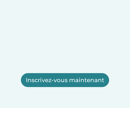
Inscrivez-vous maintenant