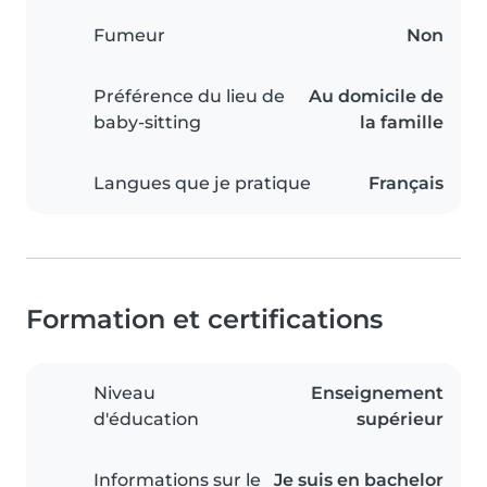
Fumeur
Non
Préférence du lieu de
Au domicile de
baby-sitting
la famille
Langues que je pratique
Français
Formation et certifications
Niveau
Enseignement
d'éducation
supérieur
Informations sur le
Je suis en bachelor