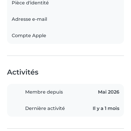
Pièce d'identité
Adresse e-mail
Compte Apple
Activités
Membre depuis
Mai 2026
Dernière activité
Il y a 1 mois