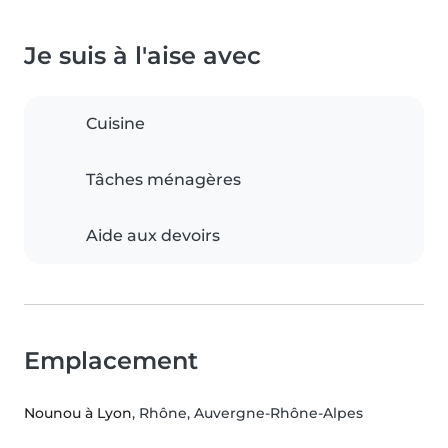
Je suis à l'aise avec
Cuisine
Tâches ménagères
Aide aux devoirs
Emplacement
Nounou à Lyon
, Rhône, Auvergne-Rhône-Alpes