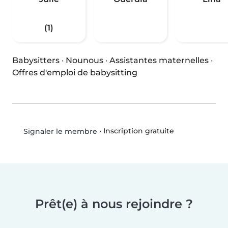
(1)
Babysitters
·
Nounous
·
Assistantes maternelles
·
Offres d'emploi de babysitting
•
Inscription gratuite
Signaler le membre
Prêt(e) à nous rejoindre ?