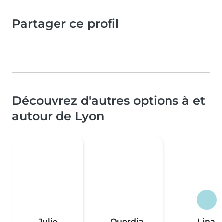
Partager ce profil
Découvrez d'autres options à et
autour de Lyon
Julie
Ouerdia
Lina