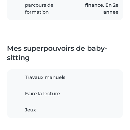
parcours de
finance. En 2e
formation
annee
Mes superpouvoirs de baby-
sitting
Travaux manuels
Faire la lecture
Jeux