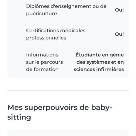
Diplômes d'enseignement ou de
Oui
puériculture
Certifications médicales
Oui
professionnelles
Informations
Étudiante en génie
sur le parcours
des systèmes et en
de formation
sciences infirmières
Mes superpouvoirs de baby-
sitting