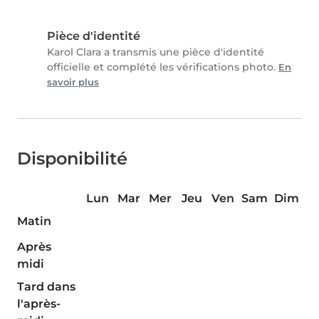
Pièce d'identité
Karol Clara a transmis une pièce d'identité
officielle et complété les vérifications photo.
En
savoir plus
Disponibilité
Lun
Mar
Mer
Jeu
Ven
Sam
Dim
Matin
Après
midi
Tard dans
l'après-