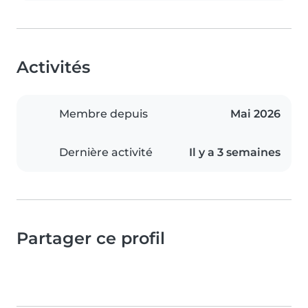
Activités
Membre depuis
Mai 2026
Dernière activité
Il y a 3 semaines
Partager ce profil