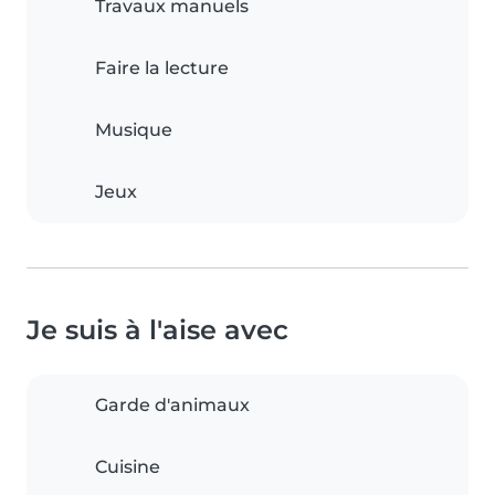
Travaux manuels
Faire la lecture
Musique
Jeux
Je suis à l'aise avec
Garde d'animaux
Cuisine