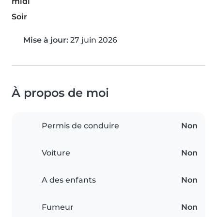
midi
Soir
Mise à jour:
27 juin 2026
À propos de moi
Permis de conduire
Non
Voiture
Non
A des enfants
Non
Fumeur
Non