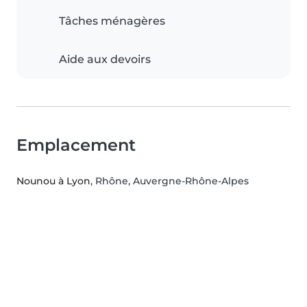
Tâches ménagères
Aide aux devoirs
Emplacement
Nounou à Lyon
, Rhône, Auvergne-Rhône-Alpes