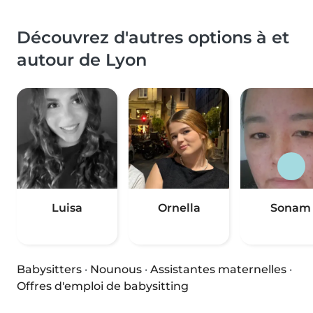
Découvrez d'autres options à et
autour de Lyon
Luisa
Ornella
Sonam
Babysitters
·
Nounous
·
Assistantes maternelles
·
Offres d'emploi de babysitting