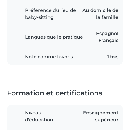
Préférence du lieu de
Au domicile de
baby-sitting
la famille
Espagnol
Langues que je pratique
Français
Noté comme favoris
1 fois
Formation et certifications
Niveau
Enseignement
d'éducation
supérieur