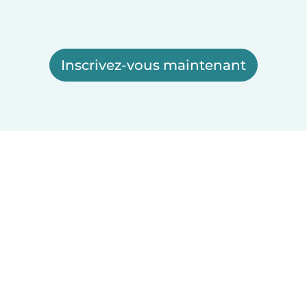
Inscrivez-vous maintenant