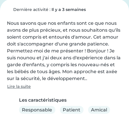
Dernière activité :
Il y a 3 semaines
Nous savons que nos enfants sont ce que nous 
avons de plus précieux, et nous souhaitons qu'ils 
soient compris et entourés d'amour. Cet amour 
doit s'accompagner d'une grande patience. 
Permettez-moi de me présenter ! Bonjour ! Je 
suis nounou et j'ai deux ans d'expérience dans la 
garde d'enfants, y compris les nouveau-nés et 
les bébés de tous âges. Mon approche est axée 
sur la sécurité, le développement..
Lire la suite
Les caractéristiques
Responsable
Patient
Amical