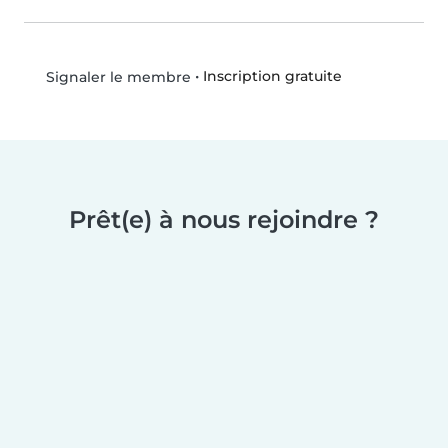
•
Inscription gratuite
Signaler le membre
Prêt(e) à nous rejoindre ?