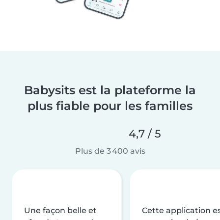
Babysits est la plateforme la
plus fiable pour les familles
4,7 / 5
Plus de 3 400 avis
Une façon belle et
Cette application e