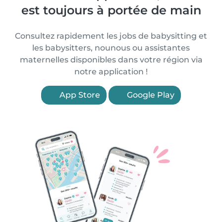
est toujours à portée de main
Consultez rapidement les jobs de babysitting et
les babysitters, nounous ou assistantes
maternelles disponibles dans votre région via
notre application !
App Store
Google Play