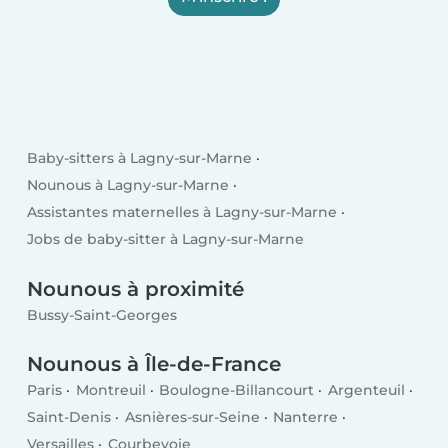
Baby-sitters à Lagny-sur-Marne
Nounous à Lagny-sur-Marne
Assistantes maternelles à Lagny-sur-Marne
Jobs de baby-sitter à Lagny-sur-Marne
Nounous à proximité
Bussy-Saint-Georges
Nounous à Île-de-France
Paris
Montreuil
Boulogne-Billancourt
Argenteuil
Saint-Denis
Asnières-sur-Seine
Nanterre
Versailles
Courbevoie