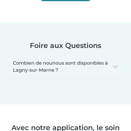
Foire aux Questions
Combien de nounous sont disponibles à
Lagny-sur-Marne ?
Avec notre application, le soin