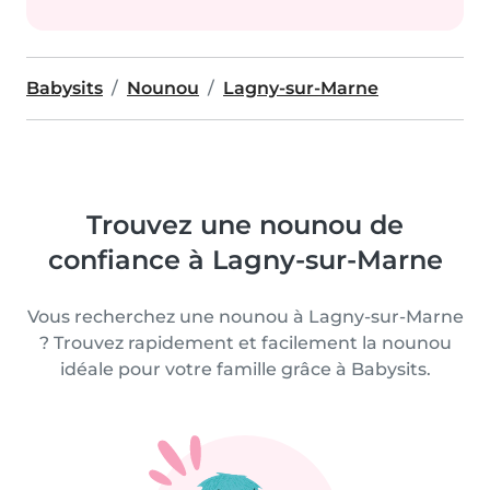
Babysits
Nounou
Lagny-sur-Marne
Trouvez une nounou de
confiance à Lagny-sur-Marne
Vous recherchez une nounou à Lagny-sur-Marne
? Trouvez rapidement et facilement la nounou
idéale pour votre famille grâce à Babysits.