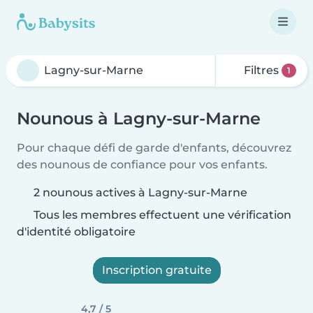
Filtres
1
Nounous à Lagny-sur-Marne
Pour chaque défi de garde d'enfants, découvrez
des nounous de confiance pour vos enfants.
2 nounous actives à Lagny-sur-Marne
Tous les membres effectuent une vérification
d'identité obligatoire
Inscription gratuite
4,7 / 5