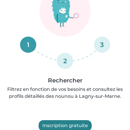
1
3
2
Rechercher
Filtrez en fonction de vos besoins et consultez les
profils détaillés des nounou à Lagny-sur-Marne.
Inscription gratuite