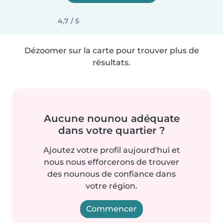
4,7 / 5
Dézoomer sur la carte pour trouver plus de
résultats.
Aucune nounou adéquate
dans votre quartier ?
Ajoutez votre profil aujourd'hui et
nous nous efforcerons de trouver
des nounous de confiance dans
votre région.
Commencer