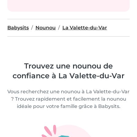
Babysits
Nounou
La Valette-du-Var
Trouvez une nounou de
confiance à La Valette-du-Var
Vous recherchez une nounou à La Valette-du-Var
? Trouvez rapidement et facilement la nounou
idéale pour votre famille grâce à Babysits.