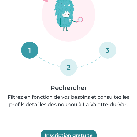
1
3
2
Rechercher
Filtrez en fonction de vos besoins et consultez les
profils détaillés des nounou à La Valette-du-Var.
Inscription gratuite