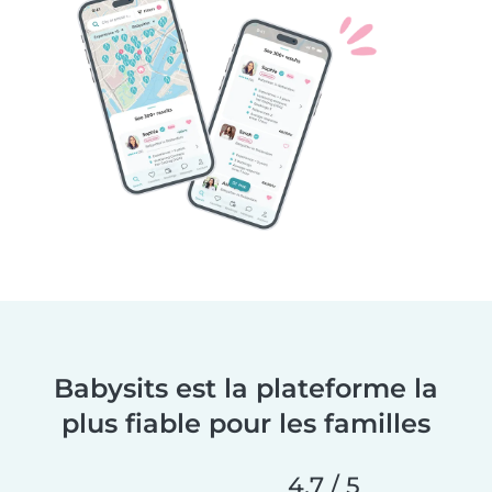
Babysits est la plateforme la
plus fiable pour les familles
4,7 / 5