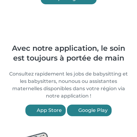
Avec notre application, le soin
est toujours à portée de main
Consultez rapidement les jobs de babysitting et
les babysitters, nounous ou assistantes
maternelles disponibles dans votre région via
notre application !
App Store
Google Play