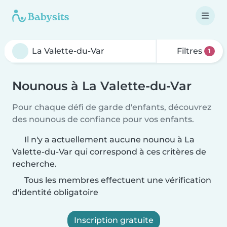
Filtres
1
Nounous à La Valette-du-Var
Pour chaque défi de garde d'enfants, découvrez
des nounous de confiance pour vos enfants.
Il n'y a actuellement aucune nounou à La
Valette-du-Var qui correspond à ces critères de
recherche.
Tous les membres effectuent une vérification
d'identité obligatoire
Inscription gratuite