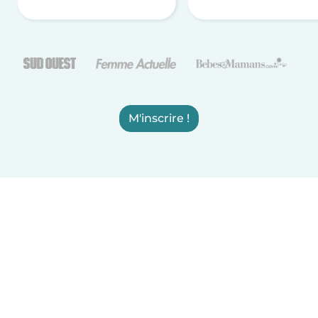
M'inscrire !