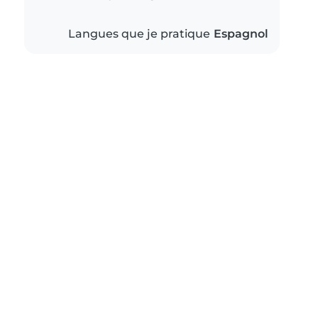
Langues que je pratique
Espagnol