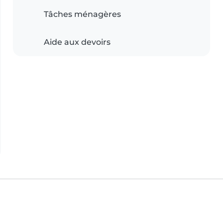
Tâches ménagères
Aide aux devoirs