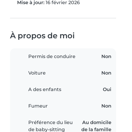
Mise à jour:
16 février 2026
À propos de moi
Permis de conduire
Non
Voiture
Non
A des enfants
Oui
Fumeur
Non
Préférence du lieu
Au domicile
de baby-sitting
de la famille