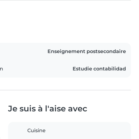
Enseignement postsecondaire
on
Estudie contabilidad
Je suis à l'aise avec
Cuisine