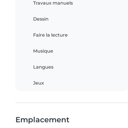
Travaux manuels
Dessin
Faire la lecture
Musique
Langues
Jeux
Emplacement