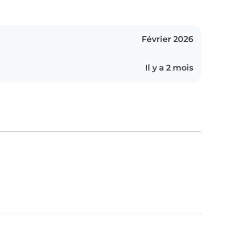
Février 2026
Il y a 2 mois