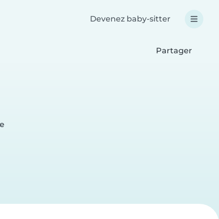
Devenez baby-sitter
Partager
e