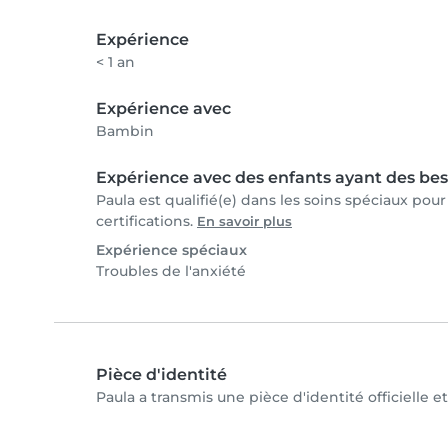
Expérience
< 1 an
Expérience avec
Bambin
Expérience avec des enfants ayant des bes
Paula est qualifié(e) dans les soins spéciaux pou
certifications.
En savoir plus
Expérience spéciaux
Troubles de l'anxiété
Pièce d'identité
Paula a transmis une pièce d'identité officielle e