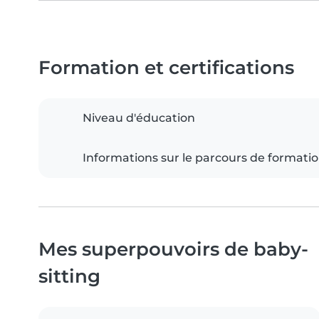
Formation et certifications
Niveau d'éducation
Informations sur le parcours de formati
Mes superpouvoirs de baby-
sitting