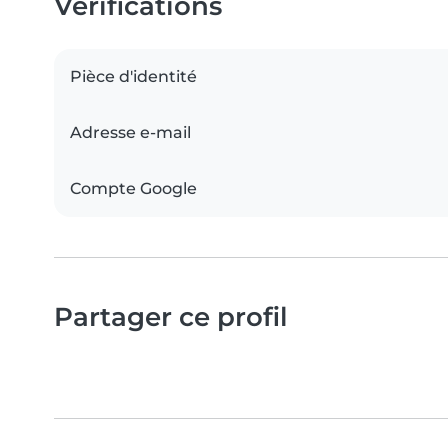
Vérifications
Pièce d'identité
Adresse e-mail
Compte Google
Partager ce profil