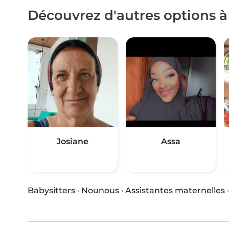
Découvrez d'autres options à 
Josiane
Assa
Babysitters
·
Nounous
·
Assistantes maternelles