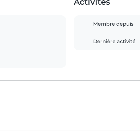
Activités
Membre depuis
Dernière activité