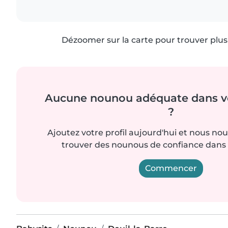
Dézoomer sur la carte pour trouver plus 
Aucune nounou adéquate dans vo
?
Ajoutez votre profil aujourd'hui et nous no
trouver des nounous de confiance dans 
Commencer