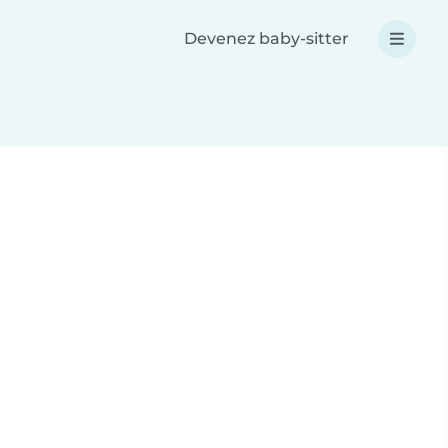
Devenez baby-sitter