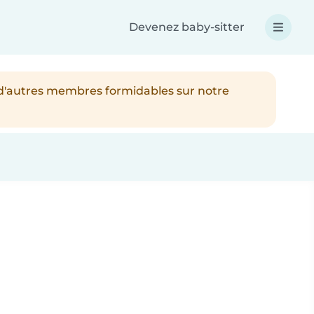
Devenez baby-sitter
 d'autres membres formidables sur notre