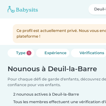
Deuil-
Ce profil est actuellement privé. Nous vous 
plateforme !
Type
Expérience
Vérifications
1
Nounous à Deuil-la-Barre
Pour chaque défi de garde d'enfants, découvrez d
confiance pour vos enfants.
2 nounous actives à Deuil-la-Barre
Tous les membres effectuent une vérification d'i