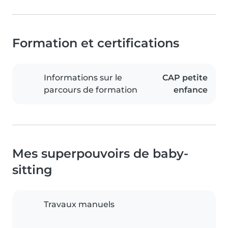
Formation et certifications
Informations sur le
CAP petite
parcours de formation
enfance
Mes superpouvoirs de baby-
sitting
Travaux manuels