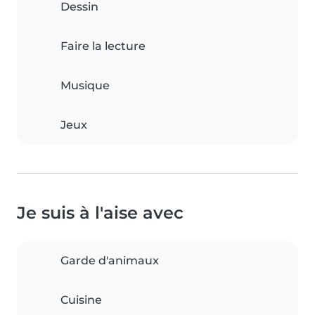
Dessin
Faire la lecture
Musique
Jeux
Je suis à l'aise avec
Garde d'animaux
Cuisine