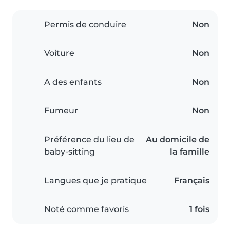
Permis de conduire
Non
Voiture
Non
A des enfants
Non
Fumeur
Non
Préférence du lieu de
Au domicile de
baby-sitting
la famille
Langues que je pratique
Français
Noté comme favoris
1 fois