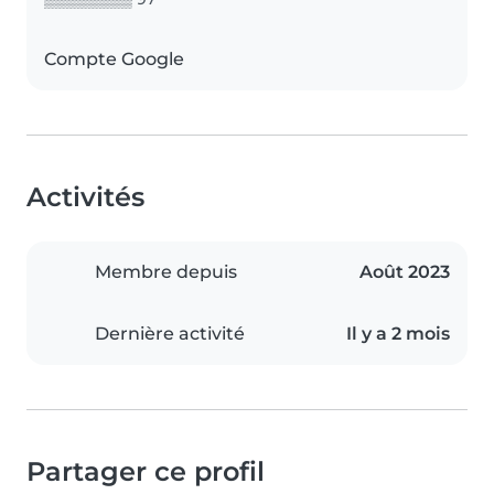
Compte Google
Activités
Membre depuis
Août 2023
Dernière activité
Il y a 2 mois
Partager ce profil