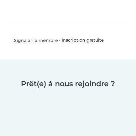
•
Inscription gratuite
Signaler le membre
Prêt(e) à nous rejoindre ?