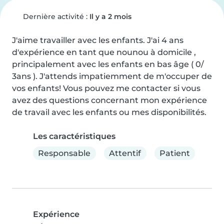
Dernière activité :
Il y a 2 mois
J'aime travailler avec les enfants. J'ai 4 ans 
d'expérience en tant que nounou à domicile , 
principalement avec les enfants en bas âge ( 0/ 
3ans ). J'attends impatiemment de m'occuper de 
vos enfants! Vous pouvez me contacter si vous 
avez des questions concernant mon expérience 
de travail avec les enfants ou mes disponibilités.
Les caractéristiques
Responsable
Attentif
Patient
Expérience