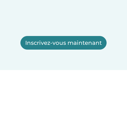
Inscrivez-vous maintenant