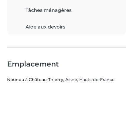
Tâches ménagères
Aide aux devoirs
Emplacement
Nounou à Château-Thierry
, Aisne, Hauts-de-France