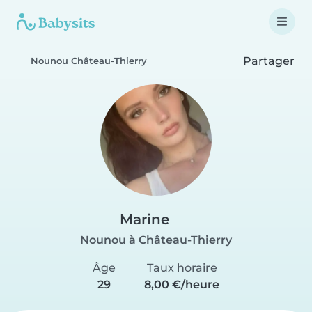
Partager
Nounou Château-Thierry
Marine
Nounou à Château-Thierry
Âge
Taux horaire
29
8,00 €/heure