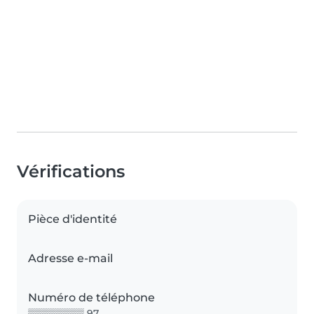
Vérifications
Pièce d'identité
Adresse e-mail
Numéro de téléphone
▒▒▒▒▒▒▒▒ 97