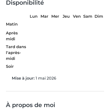
Disponibilité
Lun
Mar
Mer
Jeu
Ven
Sam
Dim
Matin
Après
midi
Tard dans
l'après-
midi
Soir
Mise à jour:
1 mai 2026
À propos de moi