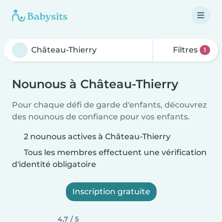
Filtres
1
Nounous à Château-Thierry
Pour chaque défi de garde d'enfants, découvrez
des nounous de confiance pour vos enfants.
2 nounous actives à Château-Thierry
Tous les membres effectuent une vérification
d'identité obligatoire
Inscription gratuite
4,7 / 5