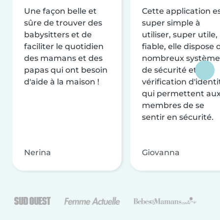
Une façon belle et
Cette application e
sûre de trouver des
super simple à
babysitters et de
utiliser, super utile,
faciliter le quotidien
fiable, elle dispose 
des mamans et des
nombreux système
papas qui ont besoin
de sécurité et de
d'aide à la maison !
vérification d'identi
qui permettent au
membres de se
sentir en sécurité.
Nerina
Giovanna