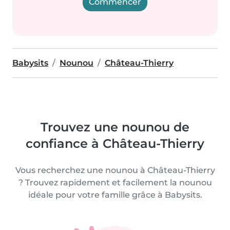
Commencer
Babysits
Nounou
Château-Thierry
Trouvez une nounou de
confiance à Château-Thierry
Vous recherchez une nounou à Château-Thierry
? Trouvez rapidement et facilement la nounou
idéale pour votre famille grâce à Babysits.