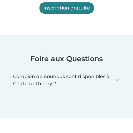
Inscription gratuite
Foire aux Questions
Combien de nounous sont disponibles à
Château-Thierry ?