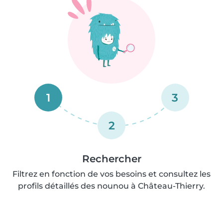
1
3
2
Rechercher
Filtrez en fonction de vos besoins et consultez les
profils détaillés des nounou à Château-Thierry.