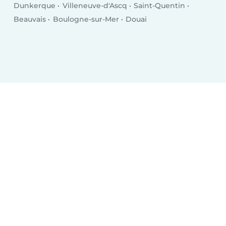
Dunkerque
Villeneuve-d'Ascq
Saint-Quentin
Beauvais
Boulogne-sur-Mer
Douai