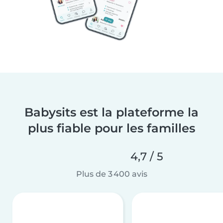
Babysits est la plateforme la
plus fiable pour les familles
4,7 / 5
Plus de 3 400 avis