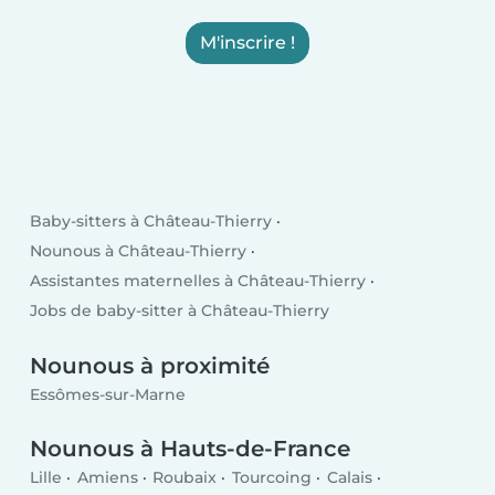
M'inscrire !
Baby-sitters à Château-Thierry
Nounous à Château-Thierry
Assistantes maternelles à Château-Thierry
Jobs de baby-sitter à Château-Thierry
Nounous à proximité
Essômes-sur-Marne
Nounous à Hauts-de-France
Lille
Amiens
Roubaix
Tourcoing
Calais