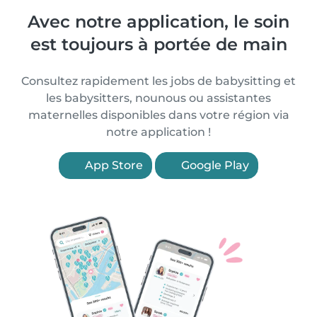
Avec notre application, le soin
est toujours à portée de main
Consultez rapidement les jobs de babysitting et
les babysitters, nounous ou assistantes
maternelles disponibles dans votre région via
notre application !
App Store
Google Play