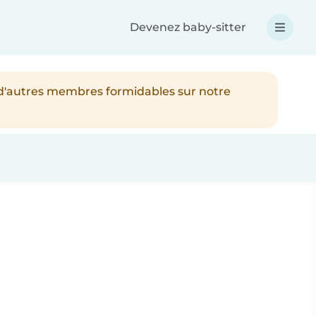
Devenez baby-sitter
 d'autres membres formidables sur notre