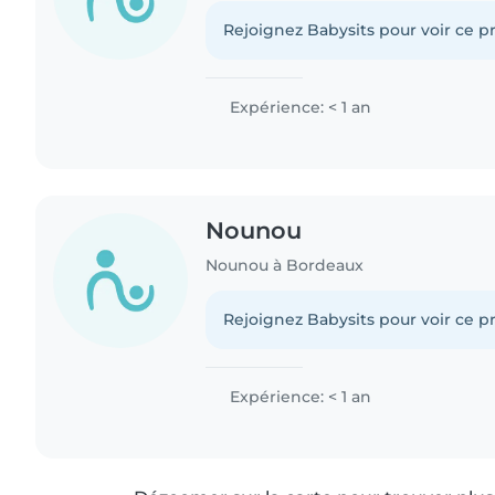
Rejoignez Babysits pour voir ce pr
Expérience: < 1 an
Nounou
Nounou à Bordeaux
Rejoignez Babysits pour voir ce pr
Expérience: < 1 an