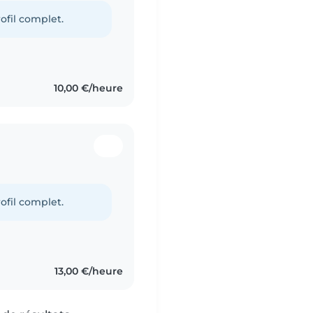
ofil complet.
10,00 €/heure
ofil complet.
13,00 €/heure