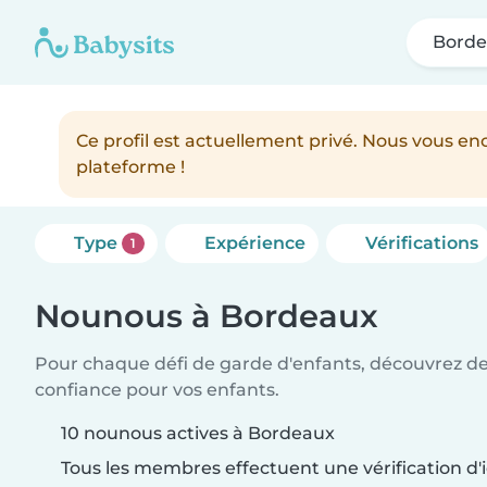
Bord
Ce profil est actuellement privé. Nous vous 
plateforme !
Type
Expérience
Vérifications
1
Nounous à Bordeaux
Pour chaque défi de garde d'enfants, découvrez d
confiance pour vos enfants.
10 nounous actives à Bordeaux
Tous les membres effectuent une vérification d'i