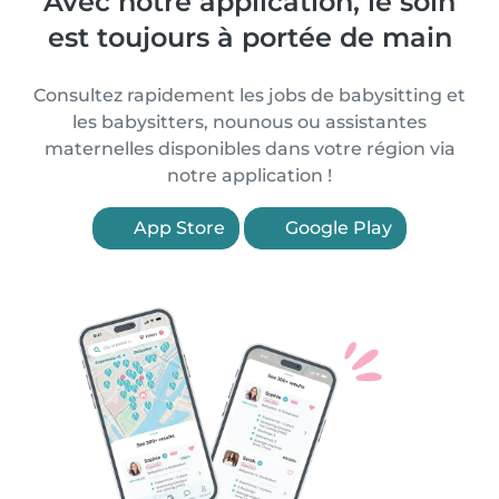
Avec notre application, le soin
est toujours à portée de main
Consultez rapidement les jobs de babysitting et
les babysitters, nounous ou assistantes
maternelles disponibles dans votre région via
notre application !
App Store
Google Play