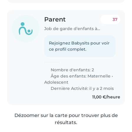
Parent
37
Job de garde d'enfants à Villefranche-sur-Saône
Rejoignez Babysits pour voir
ce profil complet.
Nombre d'enfants: 2
Âge des enfants:
Maternelle
•
Adolescent
Dernière Activité: il y a 2 mois
11,00 €/heure
Dézoomer sur la carte pour trouver plus de
résultats.