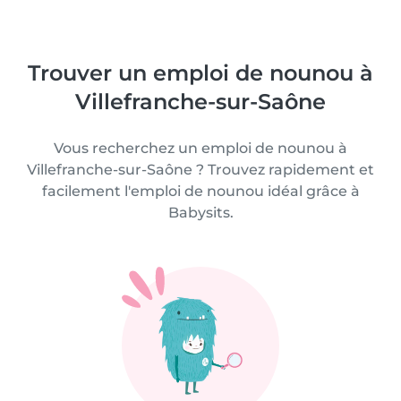
Trouver un emploi de nounou à
Villefranche-sur-Saône
Vous recherchez un emploi de nounou à
Villefranche-sur-Saône ? Trouvez rapidement et
facilement l'emploi de nounou idéal grâce à
Babysits.