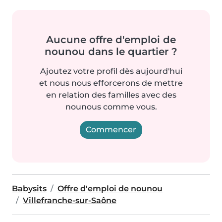
Aucune offre d'emploi de
nounou dans le quartier ?
Ajoutez votre profil dès aujourd'hui
et nous nous efforcerons de mettre
en relation des familles avec des
nounous comme vous.
Commencer
Babysits
Offre d'emploi de nounou
Villefranche-sur-Saône