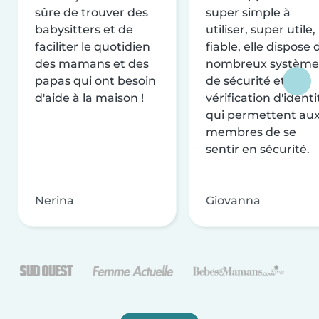
sûre de trouver des
super simple à
babysitters et de
utiliser, super utile,
faciliter le quotidien
fiable, elle dispose 
des mamans et des
nombreux système
papas qui ont besoin
de sécurité et de
d'aide à la maison !
vérification d'identi
qui permettent au
membres de se
sentir en sécurité.
Nerina
Giovanna