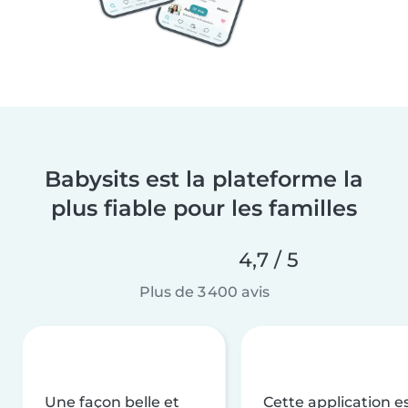
Babysits est la plateforme la
plus fiable pour les familles
4,7 / 5
Plus de 3 400 avis
Une façon belle et
Cette application e