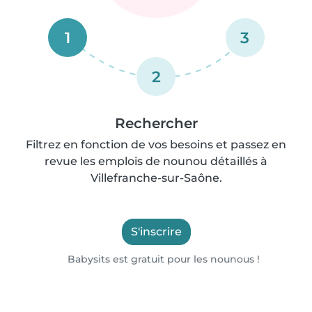
1
3
2
Rechercher
Filtrez en fonction de vos besoins et passez en
revue les emplois de nounou détaillés à
Villefranche-sur-Saône.
S'inscrire
Babysits est gratuit pour les nounous !