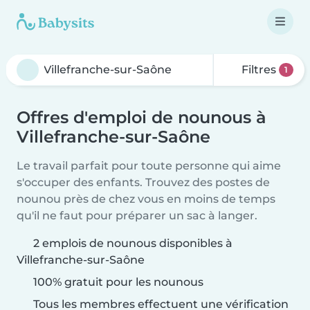
Filtres
1
Offres d'emploi de nounous à
Villefranche-sur-Saône
Le travail parfait pour toute personne qui aime
s'occuper des enfants. Trouvez des postes de
nounou près de chez vous en moins de temps
qu'il ne faut pour préparer un sac à langer.
2 emplois de nounous disponibles à
Villefranche-sur-Saône
100% gratuit pour les nounous
Tous les membres effectuent une vérification