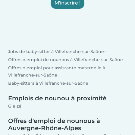
M'inscrire !
Jobs de baby-sitter à Villefranche-sur-Saône
Offres d'emploi de nounous à Villefranche-sur-Saône
Offres d'emploi pour assistante maternelle à
Villefranche-sur-Saône
Baby-sitters à Villefranche-sur-Saône
Emplois de nounou à proximité
Gleizé
Offres d'emploi de nounous à
Auvergne-Rhône-Alpes