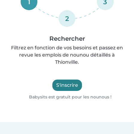
1
3
2
Rechercher
Filtrez en fonction de vos besoins et passez en
revue les emplois de nounou détaillés à
Thionville.
S'inscrire
Babysits est gratuit pour les nounous !