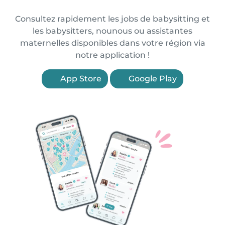
Consultez rapidement les jobs de babysitting et
les babysitters, nounous ou assistantes
maternelles disponibles dans votre région via
notre application !
App Store
Google Play