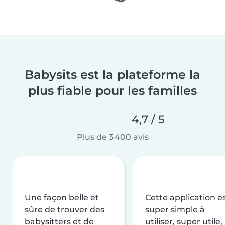
Babysits est la plateforme la
plus fiable pour les familles
4,7 / 5
Plus de 3 400 avis
Une façon belle et
Cette application e
sûre de trouver des
super simple à
babysitters et de
utiliser, super utile,