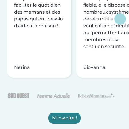
faciliter le quotidien
fiable, elle dispose 
des mamans et des
nombreux système
papas qui ont besoin
de sécurité et de
d'aide à la maison !
vérification d'identi
qui permettent au
membres de se
sentir en sécurité.
Nerina
Giovanna
M'inscrire !