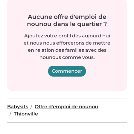
Aucune offre d'emploi de
nounou dans le quartier ?
Ajoutez votre profil dès aujourd'hui
et nous nous efforcerons de mettre
en relation des familles avec des
nounous comme vous.
Commencer
Babysits
Offre d'emploi de nounou
Thionville