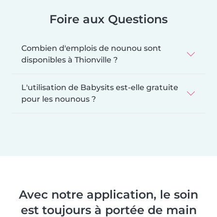
Foire aux Questions
Combien d'emplois de nounou sont
disponibles à Thionville ?
L'utilisation de Babysits est-elle gratuite
pour les nounous ?
Avec notre application, le soin
est toujours à portée de main