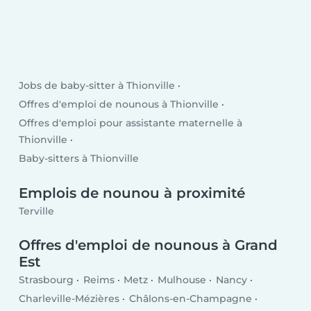
Jobs de baby-sitter à Thionville
Offres d'emploi de nounous à Thionville
Offres d'emploi pour assistante maternelle à
Thionville
Baby-sitters à Thionville
Emplois de nounou à proximité
Terville
Offres d'emploi de nounous à Grand
Est
Strasbourg
Reims
Metz
Mulhouse
Nancy
Charleville-Mézières
Châlons-en-Champagne