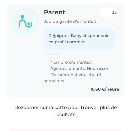
Parent
35
Job de garde d'enfants à Thionville
Rejoignez Babysits pour voir
ce profil complet.
Nombre d'enfants: 1
Âge des enfants:
Nourrisson
Dernière Activité: il y a 3
semaines
10,60 €/heure
Dézoomer sur la carte pour trouver plus de
résultats.