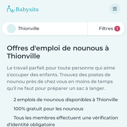
Filtres
1
Offres d'emploi de nounous à
Thionville
Le travail parfait pour toute personne qui aime
s'occuper des enfants. Trouvez des postes de
nounou près de chez vous en moins de temps
qu'il ne faut pour préparer un sac à langer.
2 emplois de nounous disponibles à Thionville
100% gratuit pour les nounous
Tous les membres effectuent une vérification
d'identité obligatoire