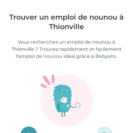
Trouver un emploi de nounou à
Thionville
Vous recherchez un emploi de nounou à
Thionville ? Trouvez rapidement et facilement
l'emploi de nounou idéal grâce à Babysits.