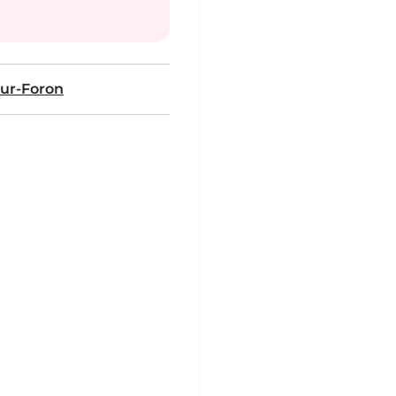
ur-Foron