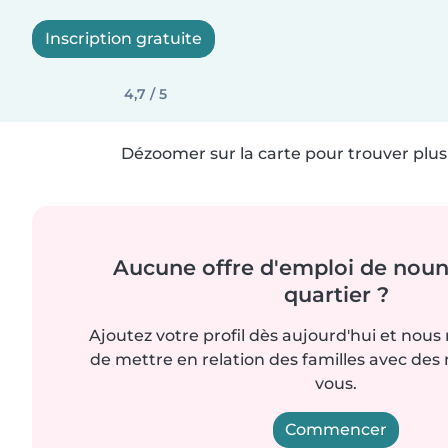
Inscription gratuite
4,7 / 5
Dézoomer sur la carte pour trouver plus 
Aucune offre d'emploi de noun
quartier ?
Ajoutez votre profil dès aujourd'hui et nous
de mettre en relation des familles avec d
vous.
Commencer