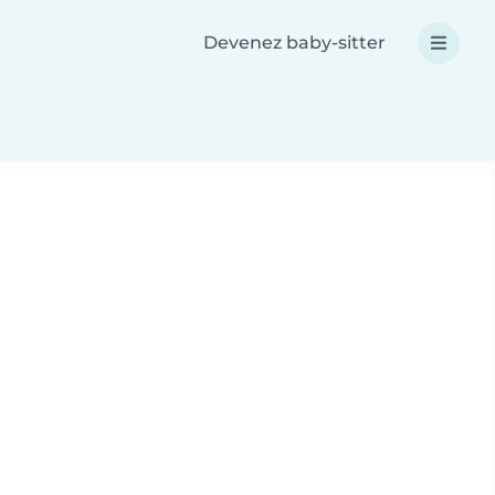
Devenez baby-sitter