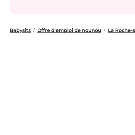
Babysits
Offre d'emploi de nounou
La Roche-s