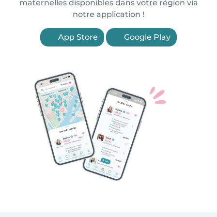
maternelles disponibles dans votre région via
notre application !
App Store
Google Play