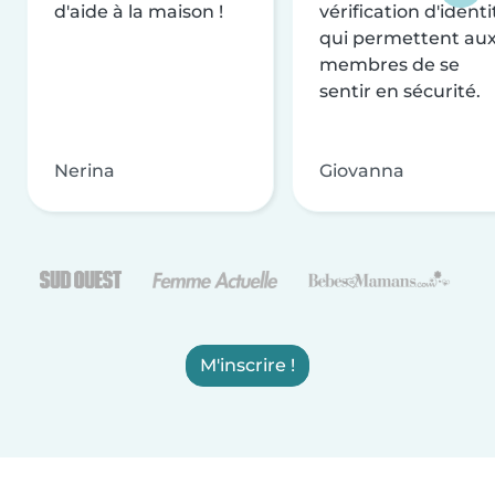
d'aide à la maison !
vérification d'identi
qui permettent au
membres de se
sentir en sécurité.
Nerina
Giovanna
M'inscrire !