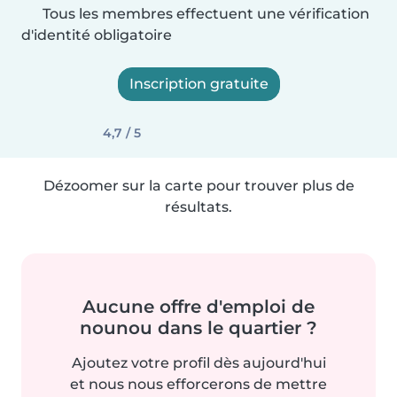
Tous les membres effectuent une vérification
d'identité obligatoire
Inscription gratuite
4,7 / 5
Dézoomer sur la carte pour trouver plus de
résultats.
Aucune offre d'emploi de
nounou dans le quartier ?
Ajoutez votre profil dès aujourd'hui
et nous nous efforcerons de mettre