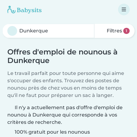
Filtres
1
Offres d'emploi de nounous à
Dunkerque
Le travail parfait pour toute personne qui aime
s'occuper des enfants. Trouvez des postes de
nounou près de chez vous en moins de temps
qu'il ne faut pour préparer un sac à langer.
Il n'y a actuellement pas d'offre d'emploi de
nounou à Dunkerque qui corresponde à vos
critères de recherche.
100% gratuit pour les nounous