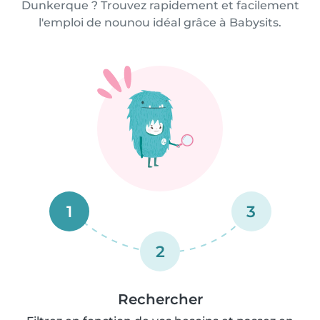
Dunkerque ? Trouvez rapidement et facilement
l'emploi de nounou idéal grâce à Babysits.
1
3
2
Rechercher