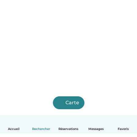
Carte
Accueil
Rechercher
Réservations
Messages
Favoris