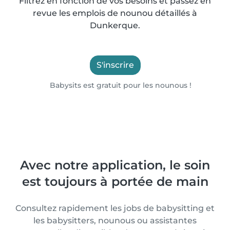
Filtrez en fonction de vos besoins et passez en
revue les emplois de nounou détaillés à
Dunkerque.
S'inscrire
Babysits est gratuit pour les nounous !
Avec notre application, le soin
est toujours à portée de main
Consultez rapidement les jobs de babysitting et
les babysitters, nounous ou assistantes