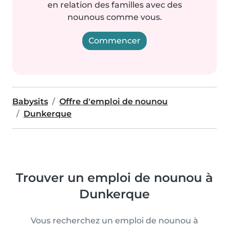
en relation des familles avec des
nounous comme vous.
Commencer
Babysits
Offre d'emploi de nounou
Dunkerque
Trouver un emploi de nounou à
Dunkerque
Vous recherchez un emploi de nounou à