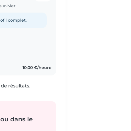
sur-Mer
ofil complet.
10,00 €/heure
de résultats.
ou dans le