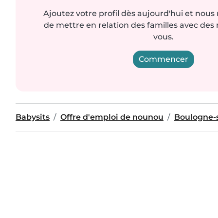
Ajoutez votre profil dès aujourd'hui et nous
de mettre en relation des familles avec d
vous.
Commencer
Babysits
Offre d'emploi de nounou
Boulogne-