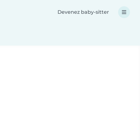
Devenez baby-sitter