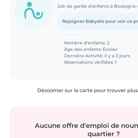
Job de garde d'enfants à Boulogne-
Rejoignez Babysits pour voir ce pr
Nombre d'enfants: 2
Âge des enfants:
Écolier
Dernière Activité: il y a 3 jours
Réservations vérifiées: 1
Dézoomer sur la carte pour trouver plus 
Aucune offre d'emploi de noun
quartier ?