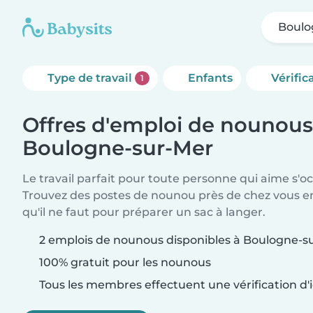
Boulo
Type de travail
Enfants
Vérific
1
Offres d'emploi de nounous
Boulogne-sur-Mer
Le travail parfait pour toute personne qui aime s'o
Trouvez des postes de nounou près de chez vous 
qu'il ne faut pour préparer un sac à langer.
2 emplois de nounous disponibles à Boulogne-s
100% gratuit pour les nounous
Tous les membres effectuent une vérification d'i