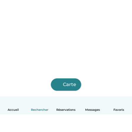
Carte
Accueil
Rechercher
Réservations
Messages
Favoris