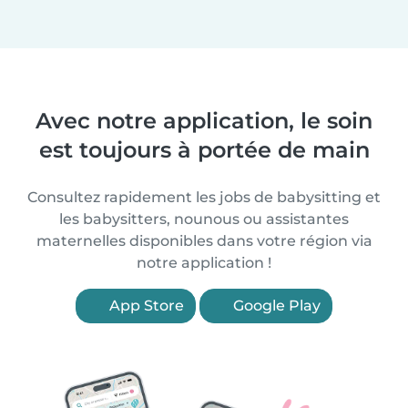
Avec notre application, le soin
est toujours à portée de main
Consultez rapidement les jobs de babysitting et
les babysitters, nounous ou assistantes
maternelles disponibles dans votre région via
notre application !
App Store
Google Play