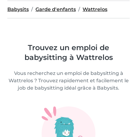
Babysits
Garde d'enfants
Wattrelos
Trouvez un emploi de
babysitting à Wattrelos
Vous recherchez un emploi de babysitting à
Wattrelos ? Trouvez rapidement et facilement le
job de babysitting idéal grâce à Babysits.