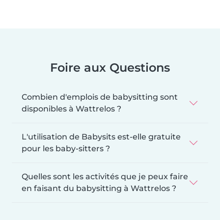
Foire aux Questions
Combien d'emplois de babysitting sont
disponibles à Wattrelos ?
L'utilisation de Babysits est-elle gratuite
pour les baby-sitters ?
Quelles sont les activités que je peux faire
en faisant du babysitting à Wattrelos ?