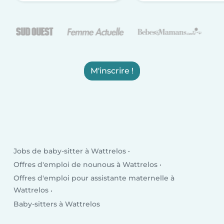
M'inscrire !
Jobs de baby-sitter à Wattrelos
Offres d'emploi de nounous à Wattrelos
Offres d'emploi pour assistante maternelle à
Wattrelos
Baby-sitters à Wattrelos