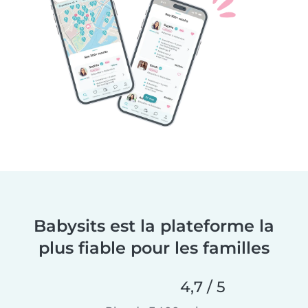
Babysits est la plateforme la
plus fiable pour les familles
4,7 / 5