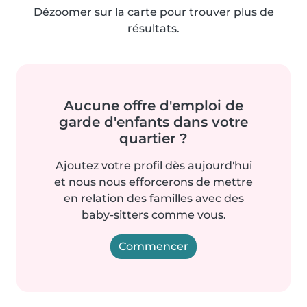
Dézoomer sur la carte pour trouver plus de
résultats.
Aucune offre d'emploi de
garde d'enfants dans votre
quartier ?
Ajoutez votre profil dès aujourd'hui
et nous nous efforcerons de mettre
en relation des familles avec des
baby-sitters comme vous.
Commencer