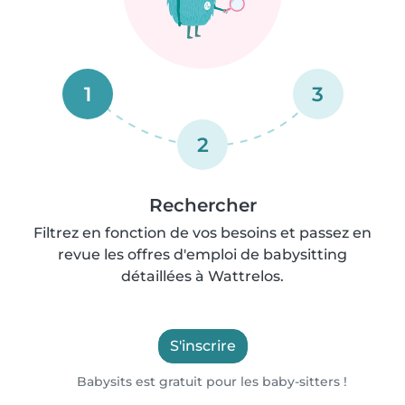
1
3
2
Rechercher
Filtrez en fonction de vos besoins et passez en
revue les offres d'emploi de babysitting
détaillées à Wattrelos.
S'inscrire
Babysits est gratuit pour les baby-sitters !