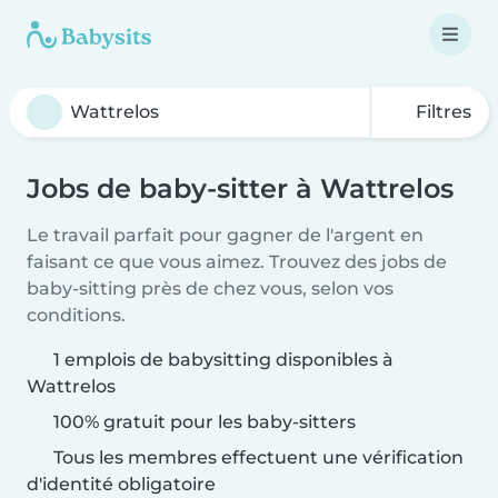
Filtres
Jobs de baby-sitter à Wattrelos
Le travail parfait pour gagner de l'argent en
faisant ce que vous aimez. Trouvez des jobs de
baby-sitting près de chez vous, selon vos
conditions.
1 emplois de babysitting disponibles à
Wattrelos
100% gratuit pour les baby-sitters
Tous les membres effectuent une vérification
d'identité obligatoire