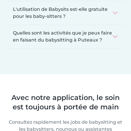
L'utilisation de Babysits est-elle gratuite
pour les baby-sitters ?
Quelles sont les activités que je peux faire
en faisant du babysitting à Puteaux ?
Avec notre application, le soin
est toujours à portée de main
Consultez rapidement les jobs de babysitting et
les babysitters, nounous ou assistantes