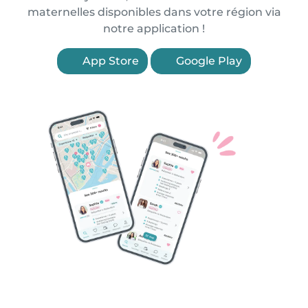
maternelles disponibles dans votre région via
notre application !
App Store
Google Play