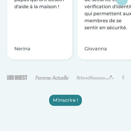
d'aide à la maison !
vérification d'identi
qui permettent au
membres de se
sentir en sécurité.
Nerina
Giovanna
M'inscrire !