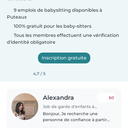
9 emplois de babysitting disponibles à
Puteaux
100% gratuit pour les baby-sitters
Tous les membres effectuent une vérification
d'identité obligatoire
Inscription gratuite
4,7 / 5
Alexandra
60
Job de garde d'enfants à Puteaux
Bonjour, Je recherche une
personne de confiance à partir
de septembre, avec des