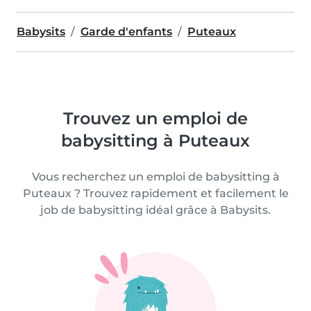
Babysits
Garde d'enfants
Puteaux
Trouvez un emploi de
babysitting à Puteaux
Vous recherchez un emploi de babysitting à
Puteaux ? Trouvez rapidement et facilement le
job de babysitting idéal grâce à Babysits.