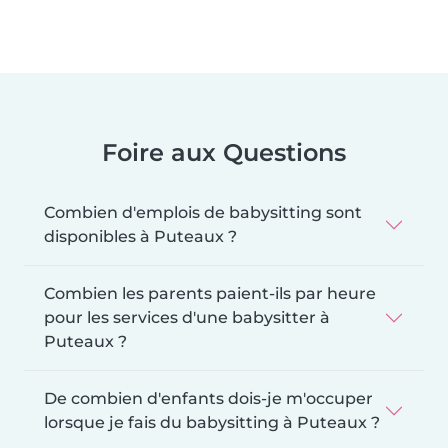
Foire aux Questions
Combien d'emplois de babysitting sont
disponibles à Puteaux ?
Combien les parents paient-ils par heure
pour les services d'une babysitter à
Puteaux ?
De combien d'enfants dois-je m'occuper
lorsque je fais du babysitting à Puteaux ?