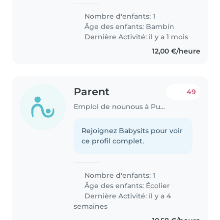
Nombre d'enfants: 1
Âge des enfants:
Bambin
Dernière Activité: il y a 1 mois
12,00 €/heure
Parent
49
Emploi de nounous à Puteaux
Rejoignez Babysits pour voir
ce profil complet.
Nombre d'enfants: 1
Âge des enfants:
Écolier
Dernière Activité: il y a 4
semaines