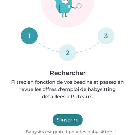
1
3
2
Rechercher
Filtrez en fonction de vos besoins et passez en
revue les offres d'emploi de babysitting
détaillées à Puteaux.
S'inscrire
Babysits est gratuit pour les baby-sitters !