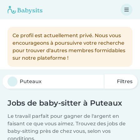
Ce profil est actuellement privé. Nous vous
encourageons à poursuivre votre recherche
pour trouver d'autres membres formidables
sur notre plateforme !
Filtres
Jobs de baby-sitter à Puteaux
Le travail parfait pour gagner de l'argent en
faisant ce que vous aimez. Trouvez des jobs de
baby-sitting près de chez vous, selon vos
conditions.