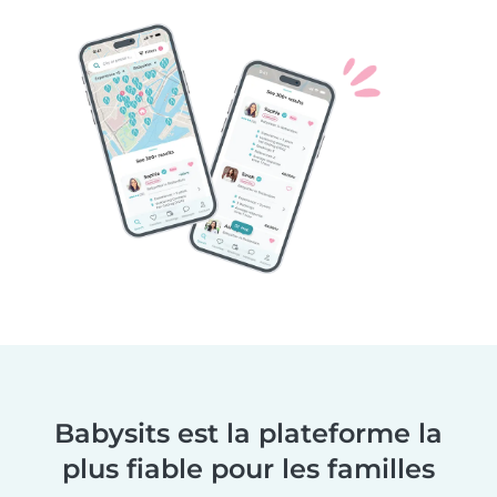
Babysits est la plateforme la
plus fiable pour les familles