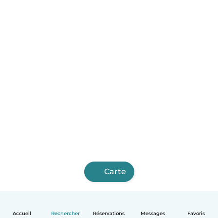
Carte
Accueil
Rechercher
Réservations
Messages
Favoris