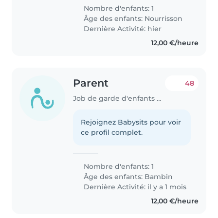
Nombre d'enfants: 1
Âge des enfants:
Nourrisson
Dernière Activité: hier
12,00 €/heure
Parent
48
Job de garde d'enfants à Puteaux
Rejoignez Babysits pour voir
ce profil complet.
Nombre d'enfants: 1
Âge des enfants:
Bambin
Dernière Activité: il y a 1 mois
12,00 €/heure