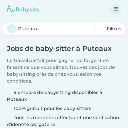
Filtres
Jobs de baby-sitter à Puteaux
Le travail parfait pour gagner de l'argent en
faisant ce que vous aimez. Trouvez des jobs de
baby-sitting près de chez vous, selon vos
conditions.
9 emplois de babysitting disponibles à
Puteaux
100% gratuit pour les baby-sitters
Tous les membres effectuent une vérification
d'identité obligatoire