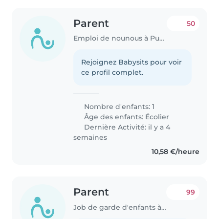
Parent
50
Emploi de nounous à Puteaux
Rejoignez Babysits pour voir
ce profil complet.
Nombre d'enfants: 1
Âge des enfants:
Écolier
Dernière Activité: il y a 4
semaines
10,58 €/heure
Parent
99
Job de garde d'enfants à Puteaux