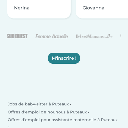
Nerina
Giovanna
M'inscrire !
Jobs de baby-sitter à Puteaux
Offres d'emploi de nounous à Puteaux
Offres d'emploi pour assistante maternelle à Puteaux