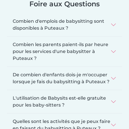
Foire aux Questions
Combien d'emplois de babysitting sont
disponibles à Puteaux ?
Combien les parents paient-ils par heure
pour les services d'une babysitter à
Puteaux ?
De combien d'enfants dois-je m'occuper
lorsque je fais du babysitting à Puteaux ?
L'utilisation de Babysits est-elle gratuite
pour les baby-sitters ?
Quelles sont les activités que je peux faire
en faisant du babysitting à Puteaux ?