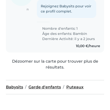
Rejoignez Babysits pour voir
(1)
ce profil complet.
Nombre d'enfants: 1
Âge des enfants:
Bambin
Dernière Activité: il y a 2 jours
10,00 €/heure
Dézoomer sur la carte pour trouver plus de
résultats.
Babysits
Garde d'enfants
Puteaux