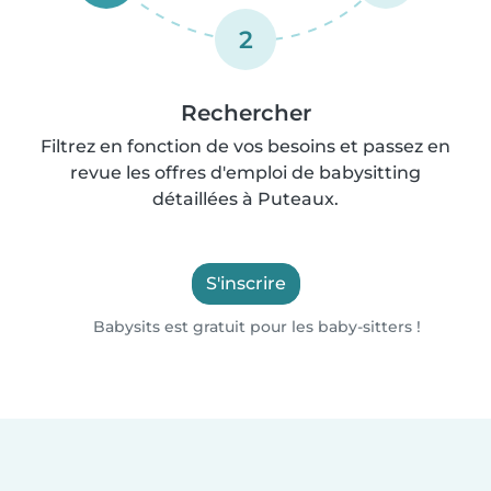
2
Rechercher
Filtrez en fonction de vos besoins et passez en
revue les offres d'emploi de babysitting
détaillées à Puteaux.
S'inscrire
Babysits est gratuit pour les baby-sitters !