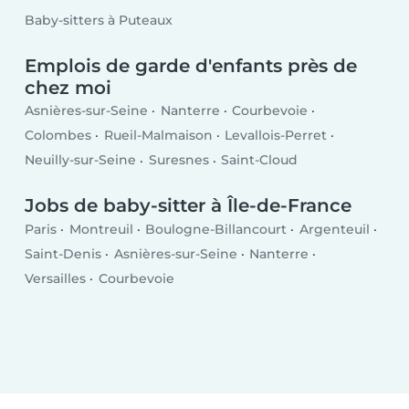
Baby-sitters à Puteaux
Emplois de garde d'enfants près de
chez moi
Asnières-sur-Seine
Nanterre
Courbevoie
Colombes
Rueil-Malmaison
Levallois-Perret
Neuilly-sur-Seine
Suresnes
Saint-Cloud
Jobs de baby-sitter à Île-de-France
Paris
Montreuil
Boulogne-Billancourt
Argenteuil
Saint-Denis
Asnières-sur-Seine
Nanterre
Versailles
Courbevoie