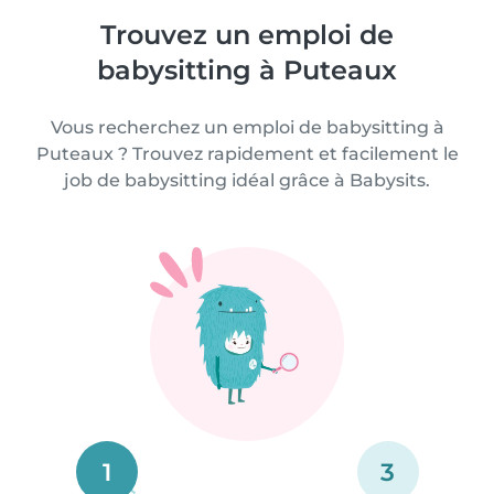
Trouvez un emploi de
babysitting à Puteaux
Vous recherchez un emploi de babysitting à
Puteaux ? Trouvez rapidement et facilement le
job de babysitting idéal grâce à Babysits.
1
3