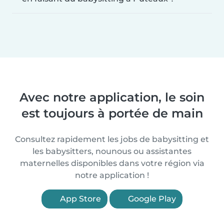
Avec notre application, le soin
est toujours à portée de main
Consultez rapidement les jobs de babysitting et
les babysitters, nounous ou assistantes
maternelles disponibles dans votre région via
notre application !
App Store
Google Play