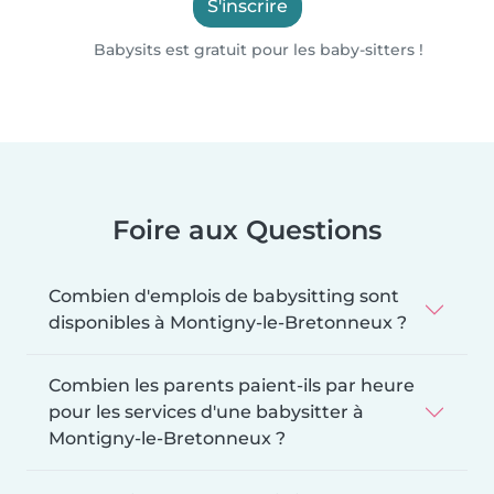
S'inscrire
Babysits est gratuit pour les baby-sitters !
Foire aux Questions
Combien d'emplois de babysitting sont
disponibles à Montigny-le-Bretonneux ?
Combien les parents paient-ils par heure
pour les services d'une babysitter à
Montigny-le-Bretonneux ?