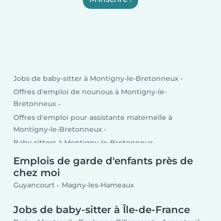
Jobs de baby-sitter à Montigny-le-Bretonneux
Offres d'emploi de nounous à Montigny-le-
Bretonneux
Offres d'emploi pour assistante maternelle à
Montigny-le-Bretonneux
Baby-sitters à Montigny-le-Bretonneux
Emplois de garde d'enfants près de
chez moi
Guyancourt
Magny-les-Hameaux
Jobs de baby-sitter à Île-de-France