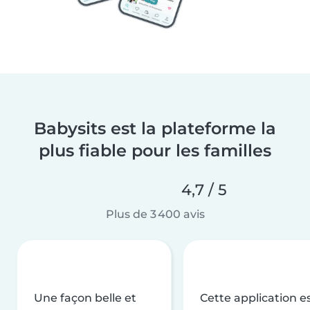
Babysits est la plateforme la
plus fiable pour les familles
4,7 / 5
Plus de 3 400 avis
Une façon belle et
Cette application e