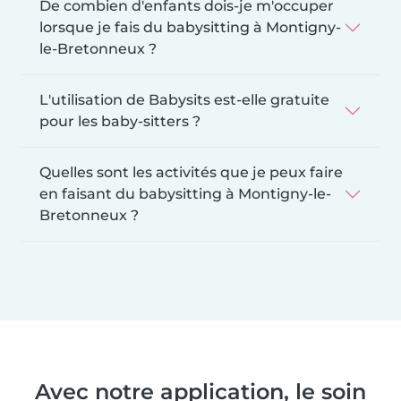
De combien d'enfants dois-je m'occuper
lorsque je fais du babysitting à Montigny-
le-Bretonneux ?
L'utilisation de Babysits est-elle gratuite
pour les baby-sitters ?
Quelles sont les activités que je peux faire
en faisant du babysitting à Montigny-le-
Bretonneux ?
Avec notre application, le soin