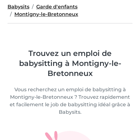
Babysits
Garde d'enfants
Montigny-le-Bretonneux
Trouvez un emploi de
babysitting à Montigny-le-
Bretonneux
Vous recherchez un emploi de babysitting à
Montigny-le-Bretonneux ? Trouvez rapidement
et facilement le job de babysitting idéal grâce à
Babysits.