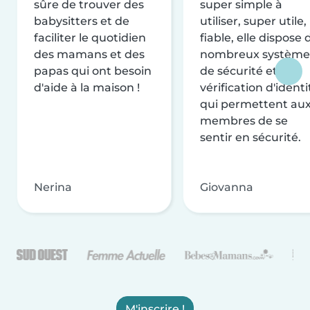
sûre de trouver des
super simple à
babysitters et de
utiliser, super utile,
faciliter le quotidien
fiable, elle dispose 
des mamans et des
nombreux système
papas qui ont besoin
de sécurité et de
d'aide à la maison !
vérification d'identi
qui permettent au
membres de se
sentir en sécurité.
Nerina
Giovanna
M'inscrire !