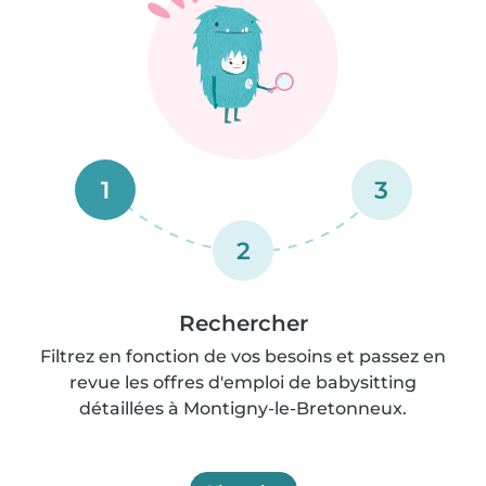
1
3
2
Rechercher
Filtrez en fonction de vos besoins et passez en
revue les offres d'emploi de babysitting
détaillées à Montigny-le-Bretonneux.