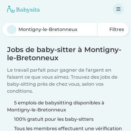
Filtres
Jobs de baby-sitter à Montigny-
le-Bretonneux
Le travail parfait pour gagner de l'argent en
faisant ce que vous aimez. Trouvez des jobs de
baby-sitting près de chez vous, selon vos
conditions.
5 emplois de babysitting disponibles à
Montigny-le-Bretonneux
100% gratuit pour les baby-sitters
Tous les membres effectuent une vérification