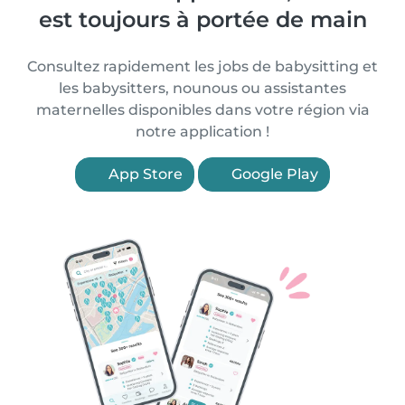
est toujours à portée de main
Consultez rapidement les jobs de babysitting et
les babysitters, nounous ou assistantes
maternelles disponibles dans votre région via
notre application !
App Store
Google Play