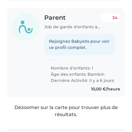
Parent
34
Job de garde d'enfants à Montigny-le-Bretonneux
Rejoignez Babysits pour voir
ce profil complet.
Nombre d'enfants: 1
Âge des enfants:
Bambin
Dernière Activité: il y a 6 jours
10,00 €/heure
Dézoomer sur la carte pour trouver plus de
résultats.