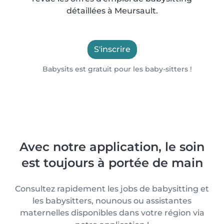
détaillées à Meursault.
S'inscrire
Babysits est gratuit pour les baby-sitters !
Avec notre application, le soin
est toujours à portée de main
Consultez rapidement les jobs de babysitting et
les babysitters, nounous ou assistantes
maternelles disponibles dans votre région via