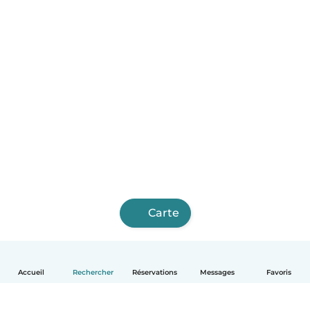
Carte
Accueil
Rechercher
Réservations
Messages
Favoris