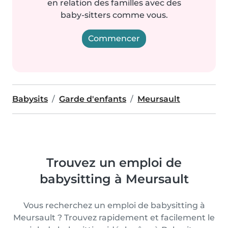
en relation des familles avec des
baby-sitters comme vous.
Commencer
Babysits
Garde d'enfants
Meursault
Trouvez un emploi de
babysitting à Meursault
Vous recherchez un emploi de babysitting à
Meursault ? Trouvez rapidement et facilement le