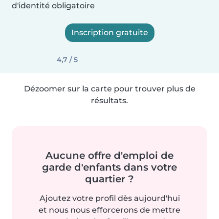
d'identité obligatoire
Inscription gratuite
4,7 / 5
Dézoomer sur la carte pour trouver plus de
résultats.
Aucune offre d'emploi de
garde d'enfants dans votre
quartier ?
Ajoutez votre profil dès aujourd'hui
et nous nous efforcerons de mettre