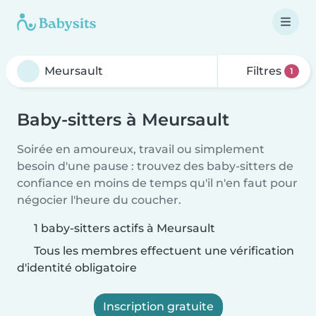
Filtres
1
Baby-sitters à Meursault
Soirée en amoureux, travail ou simplement
besoin d'une pause : trouvez des baby-sitters de
confiance en moins de temps qu'il n'en faut pour
négocier l'heure du coucher.
1 baby-sitters actifs à Meursault
Tous les membres effectuent une vérification
d'identité obligatoire
Inscription gratuite