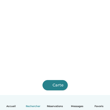
Carte
Accueil
Rechercher
Réservations
Messages
Favoris