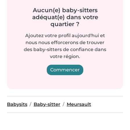
Aucun(e) baby-sitters
adéquat(e) dans votre
quartier ?
Ajoutez votre profil aujourd'hui et
nous nous efforcerons de trouver
des baby-sitters de confiance dans
votre région.
Commencer
Babysits
Baby-sitter
Meursault