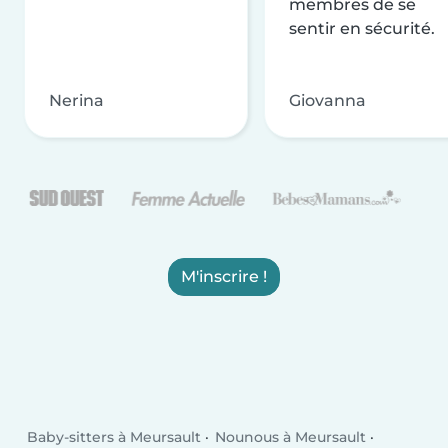
membres de se
sentir en sécurité.
Nerina
Giovanna
M'inscrire !
Baby-sitters à Meursault
Nounous à Meursault