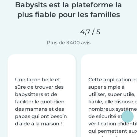
Babysits est la plateforme la
plus fiable pour les familles
4,7 / 5
Plus de 3 400 avis
Une façon belle et
Cette application e
sûre de trouver des
super simple à
babysitters et de
utiliser, super utile,
faciliter le quotidien
fiable, elle dispose 
des mamans et des
nombreux système
papas qui ont besoin
de sécurité et de
d'aide à la maison !
vérification d'identi
qui permettent au