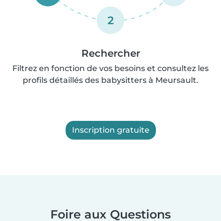
2
Rechercher
Filtrez en fonction de vos besoins et consultez les
profils détaillés des babysitters à Meursault.
Inscription gratuite
Foire aux Questions