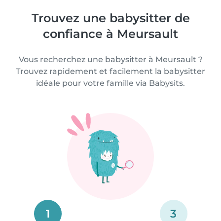
Trouvez une babysitter de
confiance à Meursault
Vous recherchez une babysitter à Meursault ?
Trouvez rapidement et facilement la babysitter
idéale pour votre famille via Babysits.
1
3