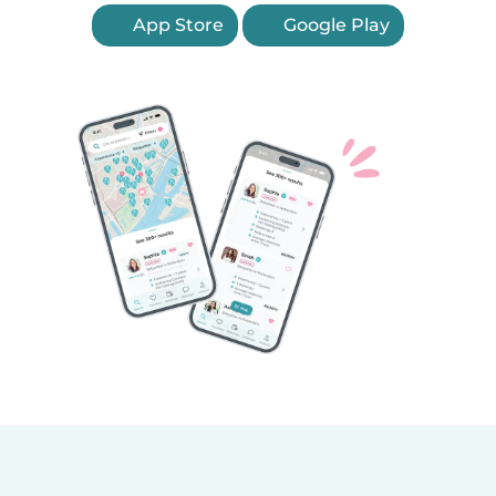
App Store
Google Play