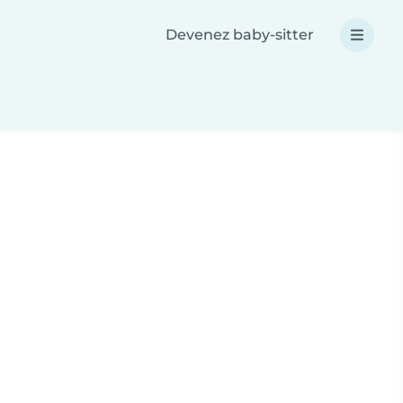
Devenez baby-sitter