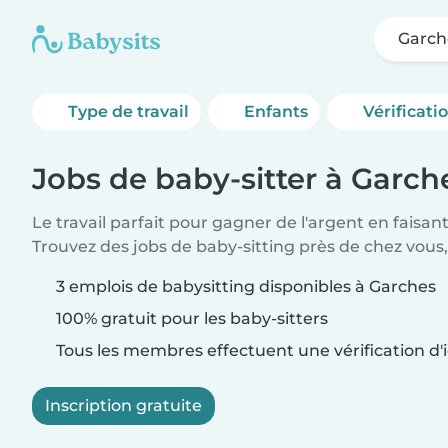
Garch
Type de travail
Enfants
Vérificati
Jobs de baby-sitter à Garch
Le travail parfait pour gagner de l'argent en faisan
Trouvez des jobs de baby-sitting près de chez vous,
3 emplois de babysitting disponibles à Garches
100% gratuit pour les baby-sitters
Tous les membres effectuent une vérification d'i
Inscription gratuite