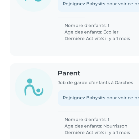
Rejoignez Babysits pour voir ce pr
Nombre d'enfants: 1
Âge des enfants:
Écolier
Dernière Activité: il y a 1 mois
Parent
Job de garde d'enfants à Garches
Rejoignez Babysits pour voir ce pr
Nombre d'enfants: 1
Âge des enfants:
Nourrisson
Dernière Activité: il y a 1 mois