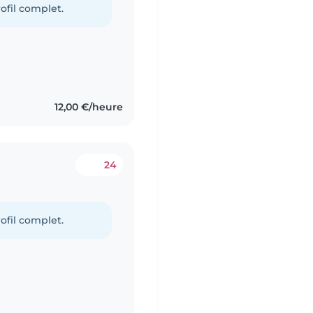
ofil complet.
12,00 €/heure
24
ofil complet.