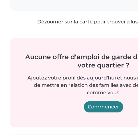
Dézoomer sur la carte pour trouver plus 
Aucune offre d'emploi de garde d
votre quartier ?
Ajoutez votre profil dès aujourd'hui et nous
de mettre en relation des familles avec d
comme vous.
Commencer