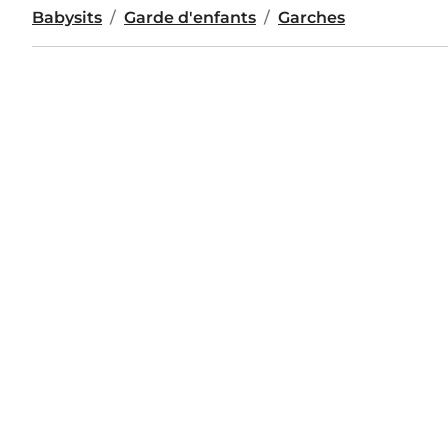
Babysits
Garde d'enfants
Garches