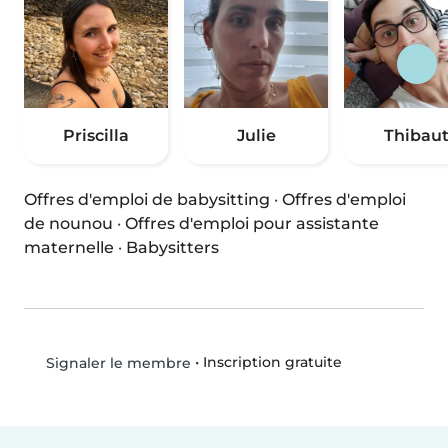
Priscilla
Julie
Thibau
Offres d'emploi de babysitting
·
Offres d'emploi
de nounou
·
Offres d'emploi pour assistante
maternelle
·
Babysitters
•
Inscription gratuite
Signaler le membre