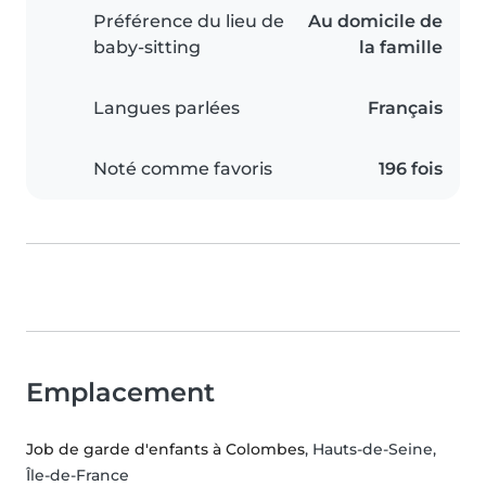
Préférence du lieu de
Au domicile de
baby-sitting
la famille
Langues parlées
Français
Noté comme favoris
196 fois
Emplacement
Job de garde d'enfants à Colombes
, Hauts-de-Seine,
Île-de-France