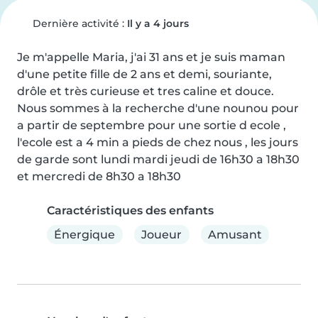
Dernière activité :
Il y a 4 jours
Je m'appelle Maria, j'ai 31 ans et je suis maman 
d'une petite fille de 2 ans et demi, souriante, 
drôle et très curieuse et tres caline et douce. 
Nous sommes à la recherche d'une nounou pour 
a partir de septembre pour une sortie d ecole , 
l'ecole est a 4 min a pieds de chez nous , les jours 
de garde sont lundi mardi jeudi de 16h30 a 18h30 
et mercredi de 8h30 a 18h30
Caractéristiques des enfants
Énergique
Joueur
Amusant