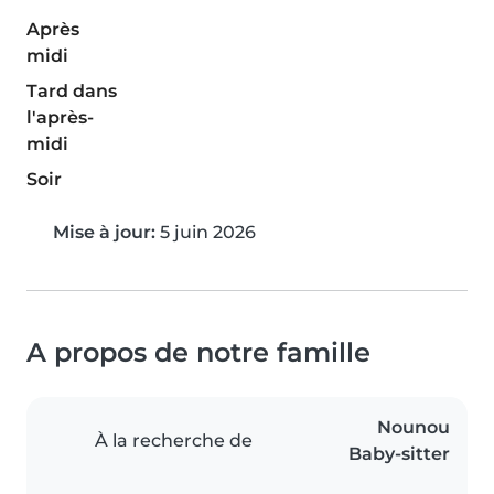
Après
midi
Tard dans
l'après-
midi
Soir
Mise à jour:
5 juin 2026
A propos de notre famille
Nounou
À la recherche de
Baby-sitter