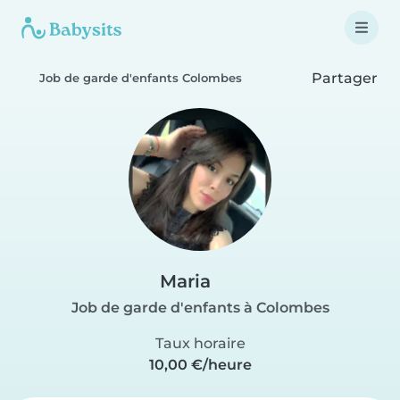
Partager
Job de garde d'enfants Colombes
Maria
Job de garde d'enfants à Colombes
Taux horaire
10,00 €/heure