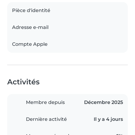
Pièce d'identité
Adresse e-mail
Compte Apple
Activités
Membre depuis
Décembre 2025
Dernière activité
Il y a 4 jours