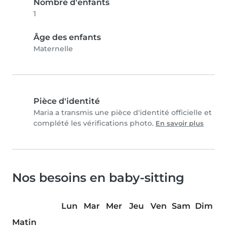
Nombre d'enfants
1
Âge des enfants
Maternelle
Pièce d'identité
Maria a transmis une pièce d'identité officielle et
complété les vérifications photo.
En savoir plus
Nos besoins en baby-sitting
Lun
Mar
Mer
Jeu
Ven
Sam
Dim
Matin