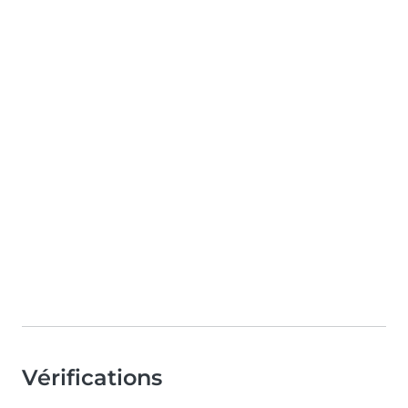
Vérifications