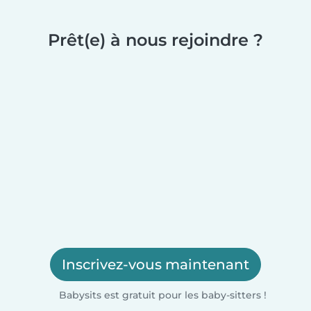
Prêt(e) à nous rejoindre ?
Inscrivez-vous maintenant
Babysits est gratuit pour les baby-sitters !