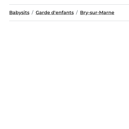
Babysits
Garde d'enfants
Bry-sur-Marne