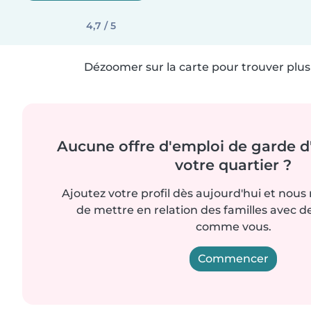
4,7 / 5
Dézoomer sur la carte pour trouver plus 
Aucune offre d'emploi de garde d
votre quartier ?
Ajoutez votre profil dès aujourd'hui et nous
de mettre en relation des familles avec d
comme vous.
Commencer