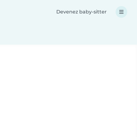
Devenez baby-sitter