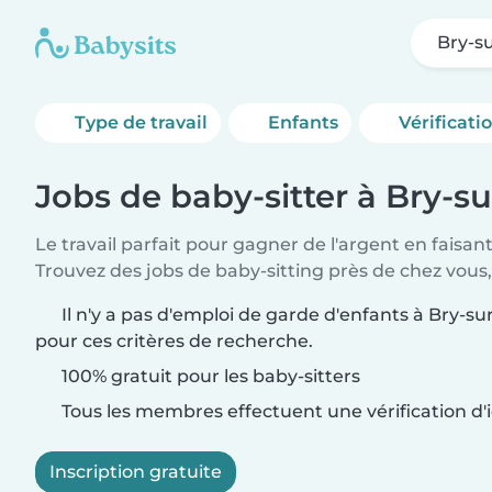
Bry-s
Type de travail
Enfants
Vérificati
Jobs de baby-sitter à Bry-s
Le travail parfait pour gagner de l'argent en faisan
Trouvez des jobs de baby-sitting près de chez vous,
Il n'y a pas d'emploi de garde d'enfants à Bry-s
pour ces critères de recherche.
100% gratuit pour les baby-sitters
Tous les membres effectuent une vérification d'i
Inscription gratuite