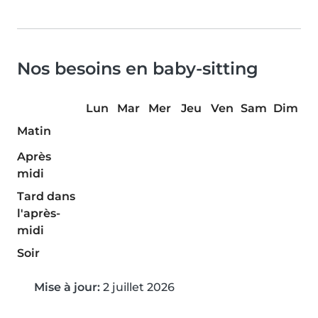
Nos besoins en baby-sitting
Lun
Mar
Mer
Jeu
Ven
Sam
Dim
Matin
Après
midi
Tard dans
l'après-
midi
Soir
Mise à jour:
2 juillet 2026