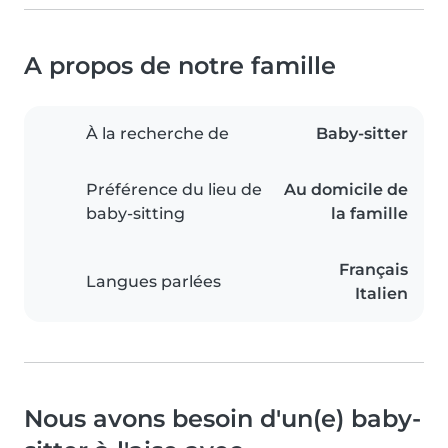
A propos de notre famille
À la recherche de
Baby-sitter
Préférence du lieu de
Au domicile de
baby-sitting
la famille
Français
Langues parlées
Italien
Nous avons besoin d'un(e) baby-