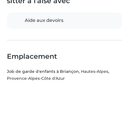
sitter à l'aise avec
Aide aux devoirs
Emplacement
Job de garde d'enfants à Briançon
, Hautes-Alpes,
Provence-Alpes-Côte d'Azur