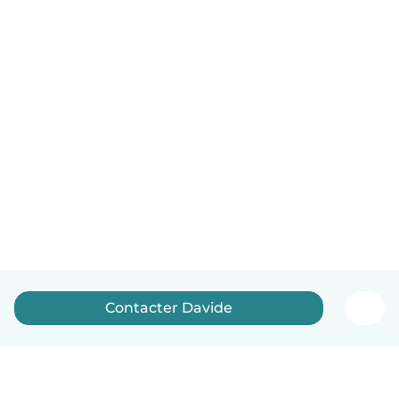
Contacter Davide