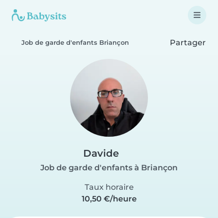
Partager
Job de garde d'enfants Briançon
Davide
Job de garde d'enfants à Briançon
Taux horaire
10,50 €/heure