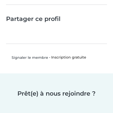
Partager ce profil
•
Inscription gratuite
Signaler le membre
Prêt(e) à nous rejoindre ?