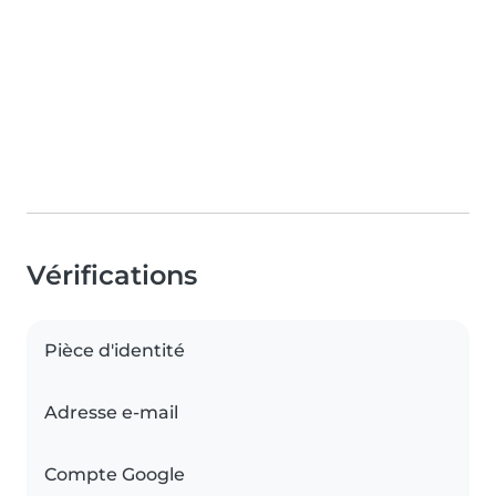
Vérifications
Pièce d'identité
Adresse e-mail
Compte Google