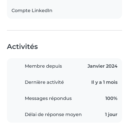
Compte LinkedIn
Activités
Membre depuis
Janvier 2024
Dernière activité
Il y a 1 mois
Messages répondus
100%
Délai de réponse moyen
1 jour