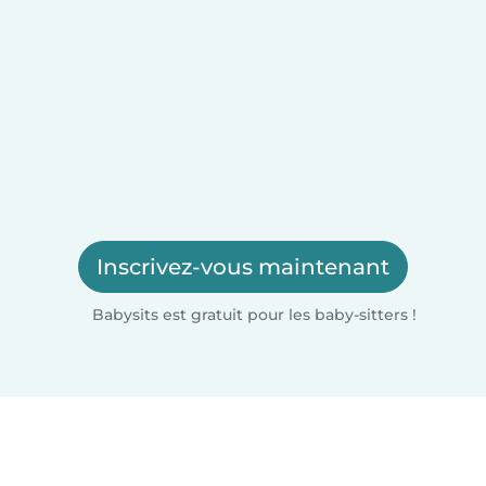
Inscrivez-vous maintenant
Babysits est gratuit pour les baby-sitters !