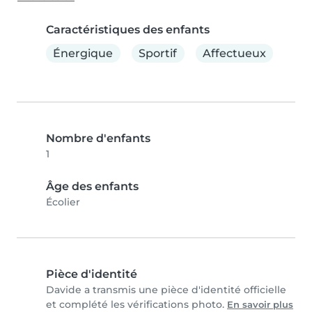
Caractéristiques des enfants
Énergique
Sportif
Affectueux
Nombre d'enfants
1
Âge des enfants
Écolier
Pièce d'identité
Davide a transmis une pièce d'identité officielle
et complété les vérifications photo.
En savoir plus