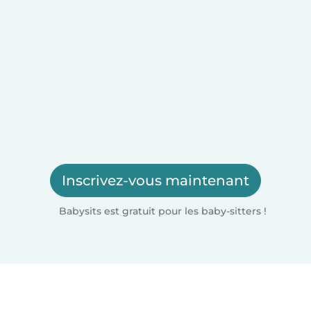
Inscrivez-vous maintenant
Babysits est gratuit pour les baby-sitters !