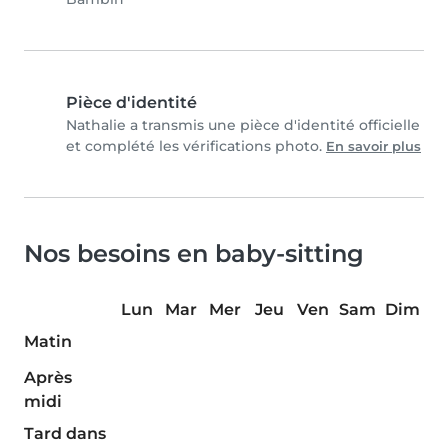
Pièce d'identité
Nathalie a transmis une pièce d'identité officielle
et complété les vérifications photo.
En savoir plus
Nos besoins en baby-sitting
Lun
Mar
Mer
Jeu
Ven
Sam
Dim
Matin
Après
midi
Tard dans