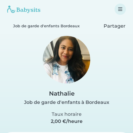
Partager
Job de garde d'enfants Bordeaux
Nathalie
Job de garde d'enfants à Bordeaux
Taux horaire
2,00 €/heure