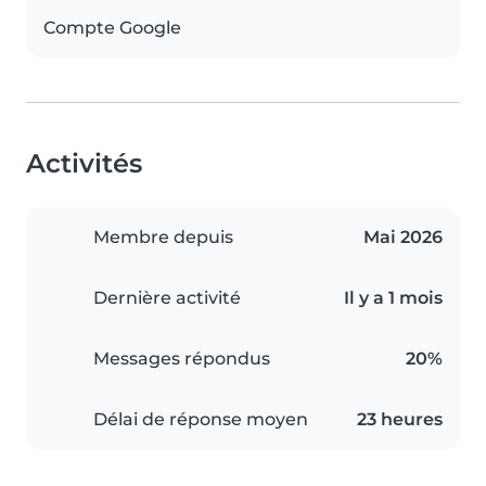
Compte Google
Activités
Membre depuis
Mai 2026
Dernière activité
Il y a 1 mois
Messages répondus
20%
Délai de réponse moyen
23 heures