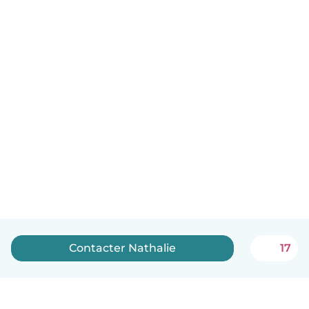
Contacter Nathalie
17