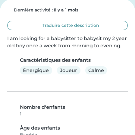
Dernière activité :
Il y a 1 mois
Traduire cette description
I am looking for a babysitter to babysit my 2 year 
old boy once a week from morning to evening.
Caractéristiques des enfants
Énergique
Joueur
Calme
Nombre d'enfants
1
Âge des enfants
Bambin