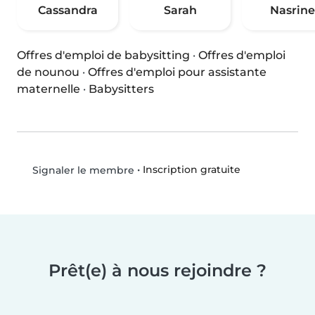
Cassandra
Sarah
Nasrine
Offres d'emploi de babysitting
·
Offres d'emploi
de nounou
·
Offres d'emploi pour assistante
maternelle
·
Babysitters
•
Inscription gratuite
Signaler le membre
Prêt(e) à nous rejoindre ?