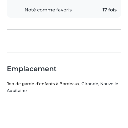
Noté comme favoris
17 fois
Emplacement
Job de garde d'enfants à Bordeaux
, Gironde, Nouvelle-
Aquitaine