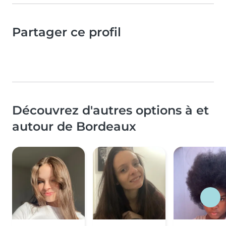
Partager ce profil
Découvrez d'autres options à et
autour de Bordeaux