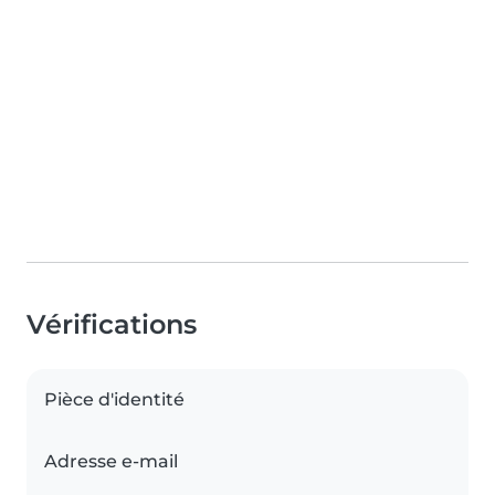
Vérifications
Pièce d'identité
Adresse e-mail