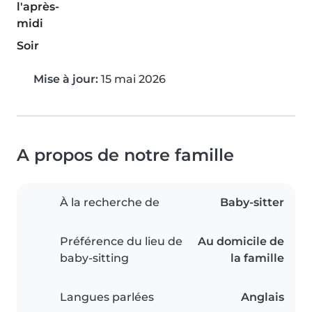
l'après-
midi
Soir
Mise à jour:
15 mai 2026
A propos de notre famille
À la recherche de
Baby-sitter
Préférence du lieu de
Au domicile de
baby-sitting
la famille
Langues parlées
Anglais