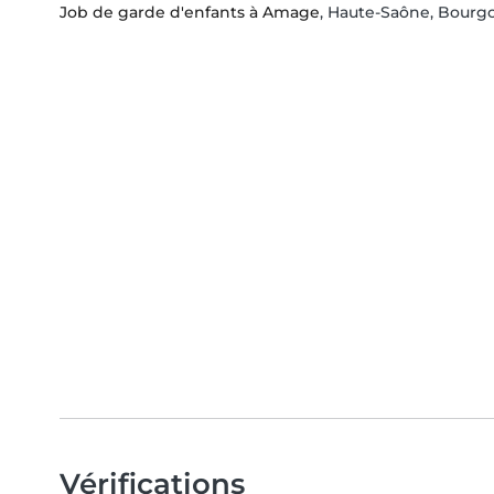
Job de garde d'enfants à Amage
, Haute-Saône, Bour
Vérifications