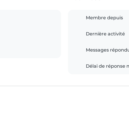
Membre depuis
Dernière activité
Messages répond
Délai de réponse