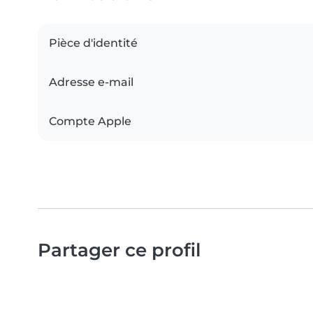
Pièce d'identité
Adresse e-mail
Compte Apple
Partager ce profil