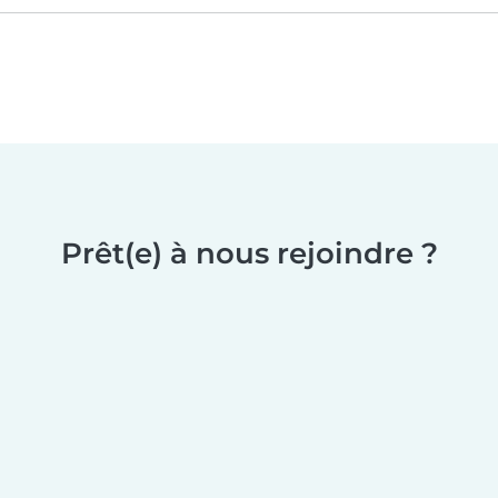
Prêt(e) à nous rejoindre ?