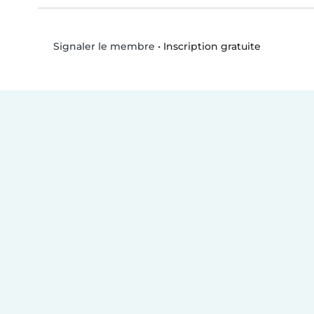
•
Inscription gratuite
Signaler le membre