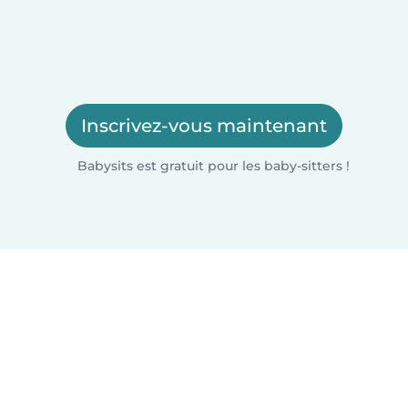
Inscrivez-vous maintenant
Babysits est gratuit pour les baby-sitters !