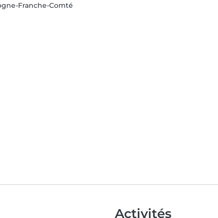
gogne-Franche-Comté
Activités