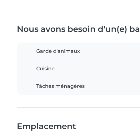
Nous avons besoin d'un(e) bab
Garde d'animaux
Cuisine
Tâches ménagères
Emplacement