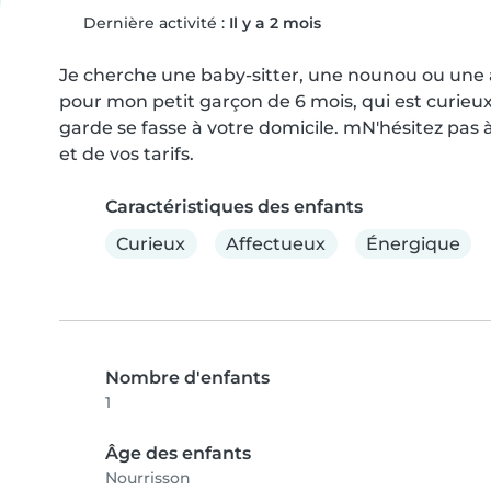
Dernière activité :
Il y a 2 mois
Je cherche une baby-sitter, une nounou ou une 
pour mon petit garçon de 6 mois, qui est curieux,
garde se fasse à votre domicile. mN'hésitez pas à
et de vos tarifs.
Caractéristiques des enfants
Curieux
Affectueux
Énergique
Nombre d'enfants
1
Âge des enfants
Nourrisson