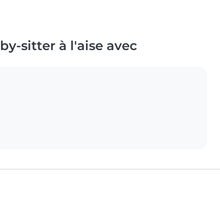
y-sitter à l'aise avec