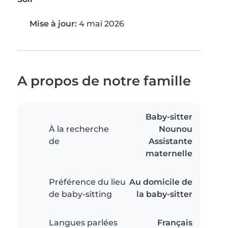
Mise à jour:
4 mai 2026
A propos de notre famille
Baby-sitter
À la recherche
Nounou
de
Assistante
maternelle
Préférence du lieu
Au domicile de
de baby-sitting
la baby-sitter
Langues parlées
Français