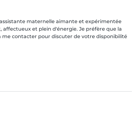
assistante maternelle aimante et expérimentée 
 affectueux et plein d'énergie. Je préfère que la 
 me contacter pour discuter de votre disponibilité 