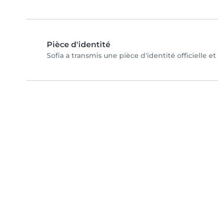
Pièce d'identité
Sofia a transmis une pièce d'identité officielle e