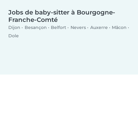
Jobs de baby-sitter à Bourgogne-
Franche-Comté
Dijon
Besançon
Belfort
Nevers
Auxerre
Mâcon
Dole