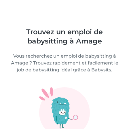
Trouvez un emploi de
babysitting à Amage
Vous recherchez un emploi de babysitting à
Amage ? Trouvez rapidement et facilement le
job de babysitting idéal grâce à Babysits.