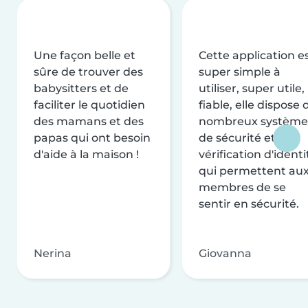
Une façon belle et
Cette application e
sûre de trouver des
super simple à
babysitters et de
utiliser, super utile,
faciliter le quotidien
fiable, elle dispose 
des mamans et des
nombreux système
papas qui ont besoin
de sécurité et de
d'aide à la maison !
vérification d'identi
qui permettent au
membres de se
sentir en sécurité.
Nerina
Giovanna