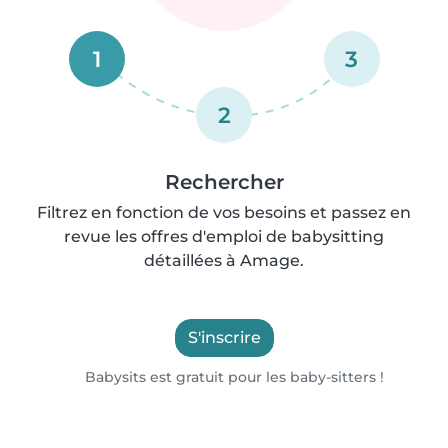
1
3
2
Rechercher
Filtrez en fonction de vos besoins et passez en
revue les offres d'emploi de babysitting
détaillées à Amage.
S'inscrire
Babysits est gratuit pour les baby-sitters !