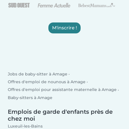
M'inscrire !
Jobs de baby-sitter à Amage
Offres d'emploi de nounous à Amage
Offres d'emploi pour assistante maternelle à Amage
Baby-sitters à Amage
Emplois de garde d'enfants près de
chez moi
Luxeuil-les-Bains