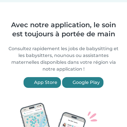
Avec notre application, le soin
est toujours à portée de main
Consultez rapidement les jobs de babysitting et
les babysitters, nounous ou assistantes
maternelles disponibles dans votre région via
notre application !
App Store
Google Play