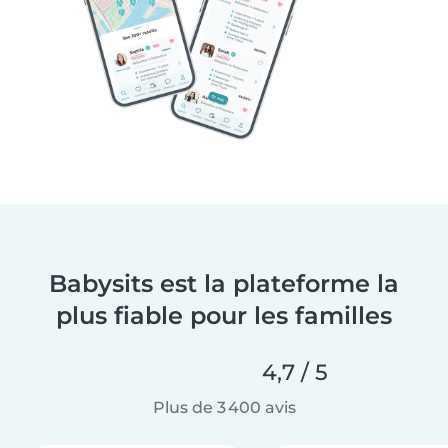
Babysits est la plateforme la
plus fiable pour les familles
4,7 / 5
Plus de 3 400 avis