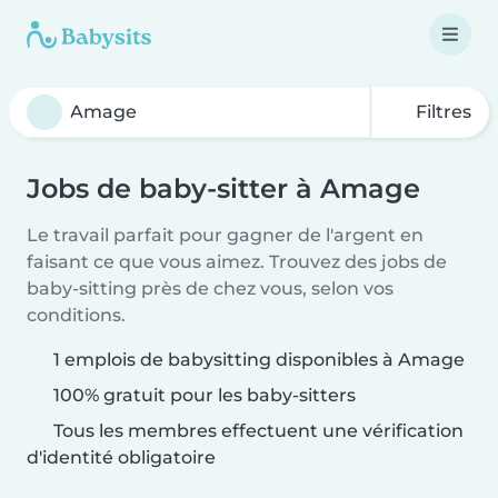
Filtres
Jobs de baby-sitter à Amage
Le travail parfait pour gagner de l'argent en
faisant ce que vous aimez. Trouvez des jobs de
baby-sitting près de chez vous, selon vos
conditions.
1 emplois de babysitting disponibles à Amage
100% gratuit pour les baby-sitters
Tous les membres effectuent une vérification
d'identité obligatoire