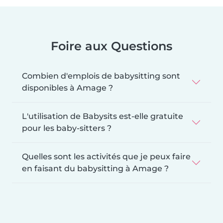
Foire aux Questions
Combien d'emplois de babysitting sont
disponibles à Amage ?
L'utilisation de Babysits est-elle gratuite
pour les baby-sitters ?
Quelles sont les activités que je peux faire
en faisant du babysitting à Amage ?