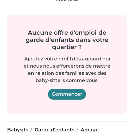
Aucune offre d'emploi de
garde d'enfants dans votre
quartier ?
Ajoutez votre profil dès aujourd'hui
et nous nous efforcerons de mettre
en relation des familles avec des
baby-sitters comme vous.
Commencer
Babysits
Garde d'enfants
Amage