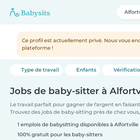
Alfortv
Ce profil est actuellement privé. Nous vous 
plateforme !
Type de travail
Enfants
Vérificati
Jobs de baby-sitter à Alfortv
Le travail parfait pour gagner de l'argent en faisan
Trouvez des jobs de baby-sitting près de chez vous,
1 emplois de babysitting disponibles à Alfortville
100% gratuit pour les baby-sitters