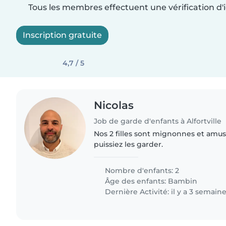
Tous les membres effectuent une vérification d'i
Inscription gratuite
4,7 / 5
Nicolas
Job de garde d'enfants à Alfortville
Nos 2 filles sont mignonnes et amu
puissiez les garder.
Nombre d'enfants: 2
Âge des enfants:
Bambin
Dernière Activité: il y a 3 semain