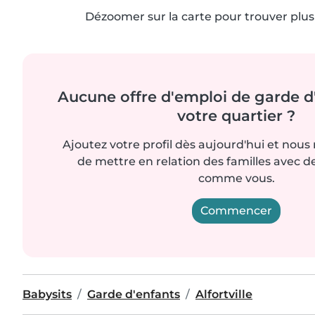
Dézoomer sur la carte pour trouver plus 
Aucune offre d'emploi de garde d
votre quartier ?
Ajoutez votre profil dès aujourd'hui et nous
de mettre en relation des familles avec d
comme vous.
Commencer
Babysits
Garde d'enfants
Alfortville