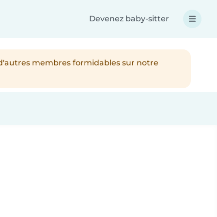
Devenez baby-sitter
 d'autres membres formidables sur notre