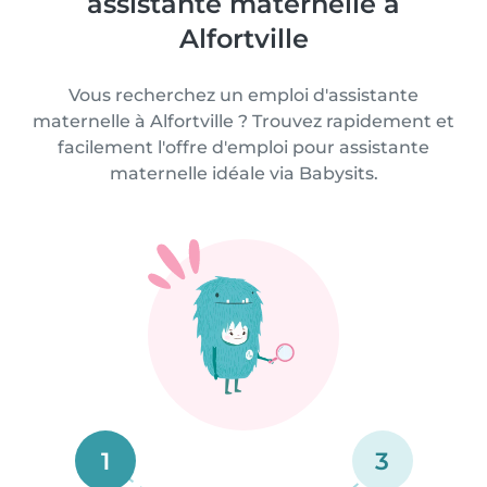
assistante maternelle à
Alfortville
Vous recherchez un emploi d'assistante
maternelle à Alfortville ? Trouvez rapidement et
facilement l'offre d'emploi pour assistante
maternelle idéale via Babysits.
1
3