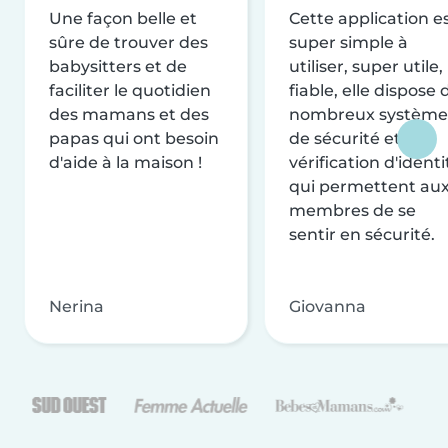
Une façon belle et
Cette application e
sûre de trouver des
super simple à
babysitters et de
utiliser, super utile,
faciliter le quotidien
fiable, elle dispose 
des mamans et des
nombreux système
papas qui ont besoin
de sécurité et de
d'aide à la maison !
vérification d'identi
qui permettent au
membres de se
sentir en sécurité.
Nerina
Giovanna