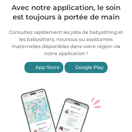
Avec notre application, le soin
est toujours à portée de main
Consultez rapidement les jobs de babysitting et
les babysitters, nounous ou assistantes
maternelles disponibles dans votre région via
notre application !
App Store
Google Play