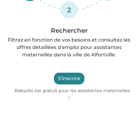
2
Rechercher
Filtrez en fonction de vos besoins et consultez les
offres détaillées d'emploi pour assistantes
maternelles dans la ville de Alfortville.
S'inscrire
Babysits est gratuit pour les assistantes maternelles
!