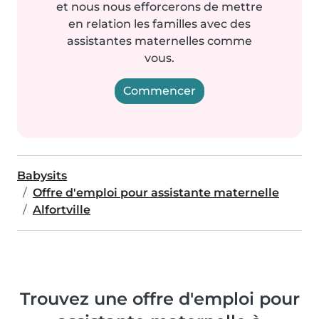
et nous nous efforcerons de mettre
en relation les familles avec des
assistantes maternelles comme
vous.
Commencer
Babysits
Offre d'emploi pour assistante maternelle
Alfortville
Trouvez une offre d'emploi pour