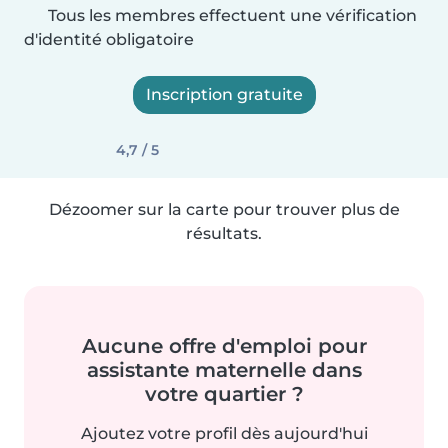
Tous les membres effectuent une vérification
d'identité obligatoire
Inscription gratuite
4,7 / 5
Dézoomer sur la carte pour trouver plus de
résultats.
Aucune offre d'emploi pour
assistante maternelle dans
votre quartier ?
Ajoutez votre profil dès aujourd'hui