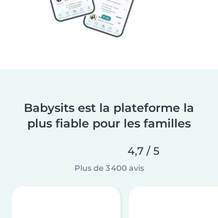
Babysits est la plateforme la
plus fiable pour les familles
4,7 / 5
Plus de 3 400 avis