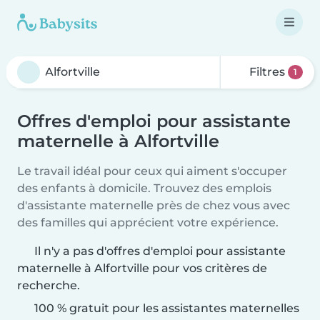
Filtres
1
Offres d'emploi pour assistante
maternelle à Alfortville
Le travail idéal pour ceux qui aiment s'occuper
des enfants à domicile. Trouvez des emplois
d'assistante maternelle près de chez vous avec
des familles qui apprécient votre expérience.
Il n'y a pas d'offres d'emploi pour assistante
maternelle à Alfortville pour vos critères de
recherche.
100 % gratuit pour les assistantes maternelles