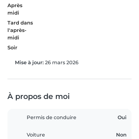
Après
midi
Tard dans
l'après-
midi
Soir
Mise à jour:
26 mars 2026
À propos de moi
Permis de conduire
Oui
Voiture
Non