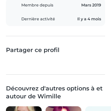
Membre depuis
Mars 2019
Dernière activité
Il y a 4 mois
Partager ce profil
Découvrez d'autres options à et
autour de Wimille