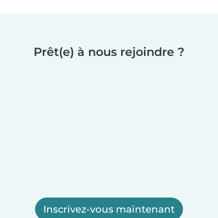
Prêt(e) à nous rejoindre ?
Inscrivez-vous maintenant