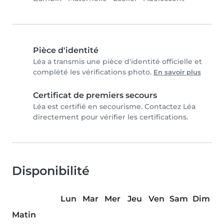
Pièce d'identité
Léa a transmis une pièce d'identité officielle et
complété les vérifications photo.
En savoir plus
Certificat de premiers secours
Léa est certifié en secourisme. Contactez Léa
directement pour vérifier les certifications.
Disponibilité
Lun
Mar
Mer
Jeu
Ven
Sam
Dim
Matin