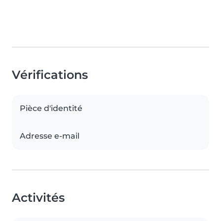
Vérifications
Pièce d'identité
Adresse e-mail
Activités