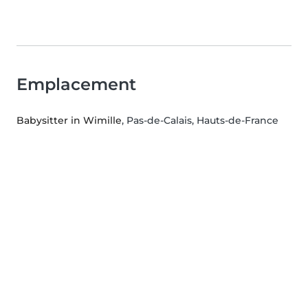
Emplacement
Babysitter in Wimille
, Pas-de-Calais, Hauts-de-France