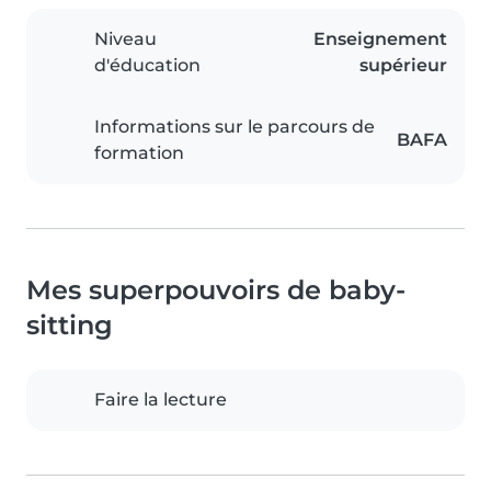
Niveau
Enseignement
d'éducation
supérieur
Informations sur le parcours de
BAFA
formation
Mes superpouvoirs de baby-
sitting
Faire la lecture