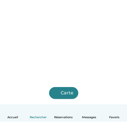
Carte
Accueil
Rechercher
Réservations
Messages
Favoris