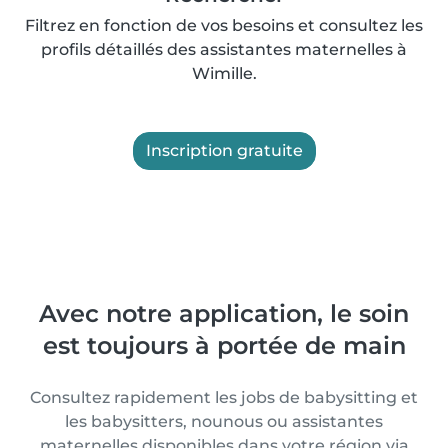
Filtrez en fonction de vos besoins et consultez les
profils détaillés des assistantes maternelles à
Wimille.
Inscription gratuite
Avec notre application, le soin
est toujours à portée de main
Consultez rapidement les jobs de babysitting et
les babysitters, nounous ou assistantes
maternelles disponibles dans votre région via