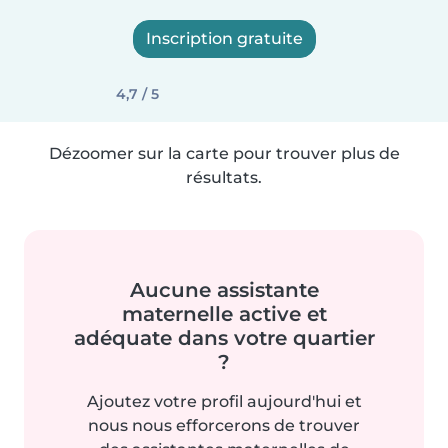
Inscription gratuite
4,7 / 5
Dézoomer sur la carte pour trouver plus de
résultats.
Aucune assistante
maternelle active et
adéquate dans votre quartier
?
Ajoutez votre profil aujourd'hui et
nous nous efforcerons de trouver