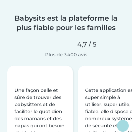
Babysits est la plateforme la
plus fiable pour les familles
4,7 / 5
Plus de 3 400 avis
Une façon belle et
Cette application e
sûre de trouver des
super simple à
babysitters et de
utiliser, super utile,
faciliter le quotidien
fiable, elle dispose 
des mamans et des
nombreux système
papas qui ont besoin
de sécurité et de