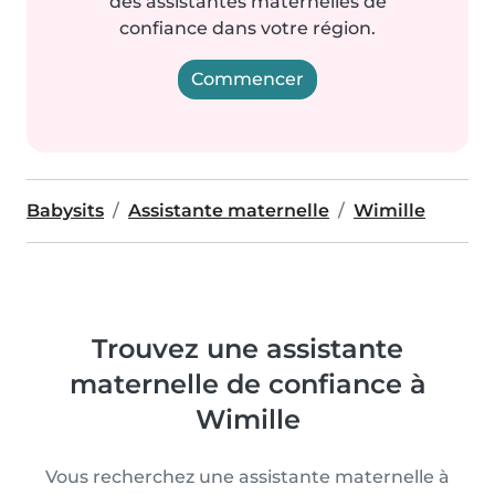
des assistantes maternelles de
confiance dans votre région.
Commencer
Babysits
Assistante maternelle
Wimille
Trouvez une assistante
maternelle de confiance à
Wimille
Vous recherchez une assistante maternelle à