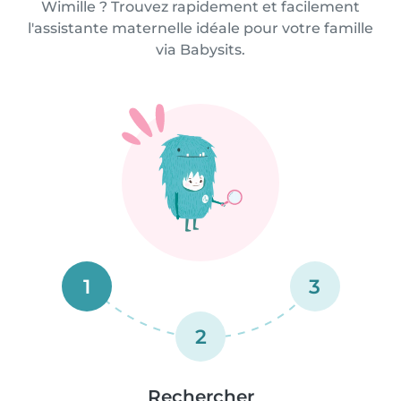
Wimille ? Trouvez rapidement et facilement
l'assistante maternelle idéale pour votre famille
via Babysits.
1
3
2
Rechercher