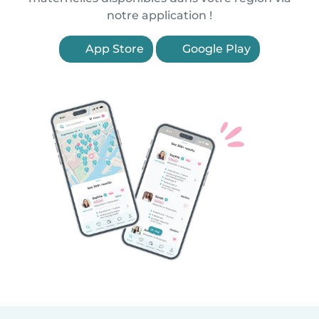
notre application !
App Store
Google Play