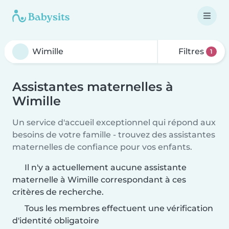
Filtres
1
Assistantes maternelles à
Wimille
Un service d'accueil exceptionnel qui répond aux
besoins de votre famille - trouvez des assistantes
maternelles de confiance pour vos enfants.
Il n'y a actuellement aucune assistante
maternelle à Wimille correspondant à ces
critères de recherche.
Tous les membres effectuent une vérification
d'identité obligatoire