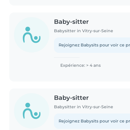
Baby-sitter
Babysitter in Vitry-sur-Seine
Rejoignez Babysits pour voir ce pr
Expérience: > 4 ans
Baby-sitter
Babysitter in Vitry-sur-Seine
Rejoignez Babysits pour voir ce pr