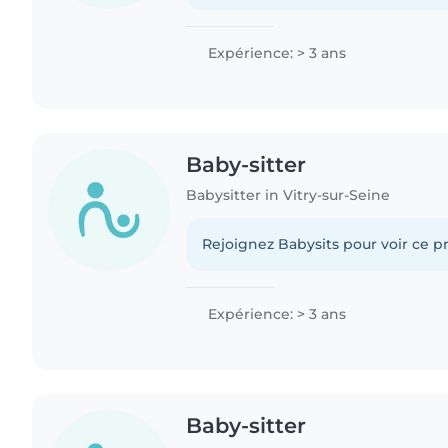
Expérience: > 3 ans
Baby-sitter
Babysitter in Vitry-sur-Seine
Rejoignez Babysits pour voir ce pr
Expérience: > 3 ans
Baby-sitter