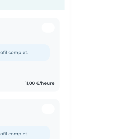
ofil complet.
11,00 €/heure
ofil complet.