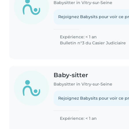
Babysitter in Vitry-sur-Seine
Rejoignez Babysits pour voir ce pr
Expérience: < 1 an
Bulletin n°3 du Casier Judiciaire
Baby-sitter
Babysitter in Vitry-sur-Seine
Rejoignez Babysits pour voir ce pr
Expérience: < 1 an