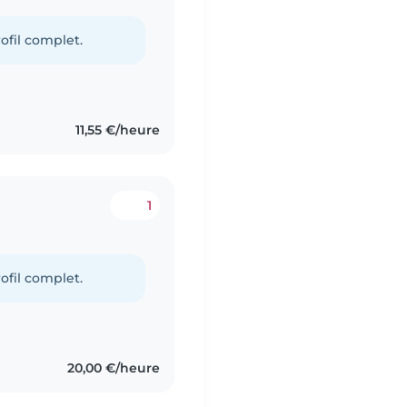
ofil complet.
11,55 €/heure
1
ofil complet.
20,00 €/heure