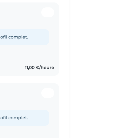
ofil complet.
11,00 €/heure
ofil complet.