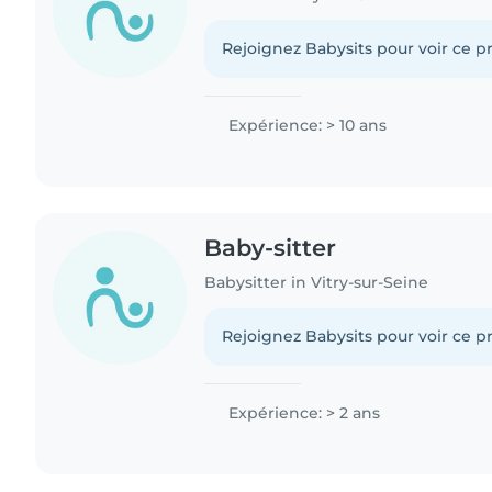
Rejoignez Babysits pour voir ce pr
Expérience: > 10 ans
Baby-sitter
Babysitter in Vitry-sur-Seine
Rejoignez Babysits pour voir ce pr
Expérience: > 2 ans