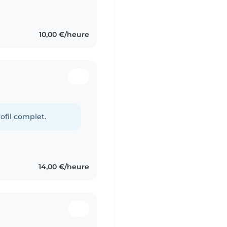
10,00 €/heure
ofil complet.
14,00 €/heure