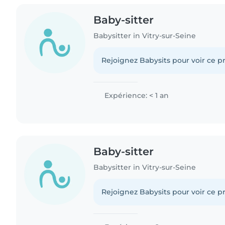
Baby-sitter
Babysitter in Vitry-sur-Seine
Rejoignez Babysits pour voir ce pr
Expérience: < 1 an
Baby-sitter
Babysitter in Vitry-sur-Seine
Rejoignez Babysits pour voir ce pr