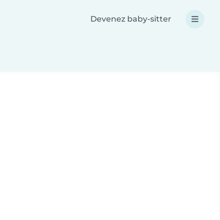
Devenez baby-sitter