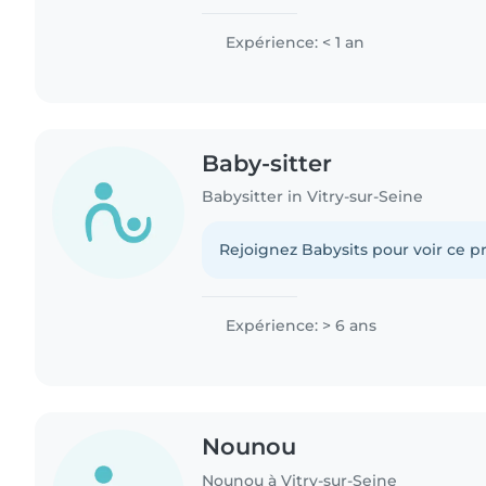
Expérience: < 1 an
Baby-sitter
Babysitter in Vitry-sur-Seine
Rejoignez Babysits pour voir ce pr
Expérience: > 6 ans
Nounou
Nounou à Vitry-sur-Seine