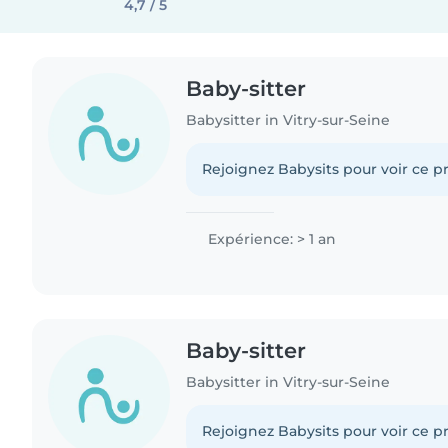
4,7 / 5
Baby-sitter
Babysitter in Vitry-sur-Seine
Rejoignez Babysits pour voir ce pr
Expérience: > 1 an
Baby-sitter
Babysitter in Vitry-sur-Seine
Rejoignez Babysits pour voir ce pr