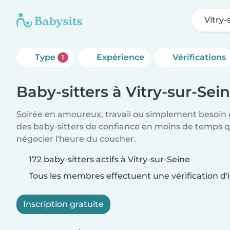
Vitry-
Type
Expérience
Vérifications
1
Baby-sitters à Vitry-sur-Sei
Soirée en amoureux, travail ou simplement besoin 
des baby-sitters de confiance en moins de temps qu
négocier l'heure du coucher.
172 baby-sitters actifs à Vitry-sur-Seine
Tous les membres effectuent une vérification d'i
Inscription gratuite