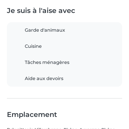
Je suis à l'aise avec
Garde d'animaux
Cuisine
Tâches ménagères
Aide aux devoirs
Emplacement