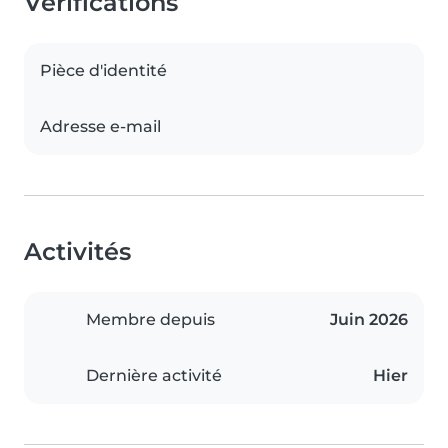
Vérifications
Pièce d'identité
Adresse e-mail
Activités
Membre depuis
Juin 2026
Dernière activité
Hier