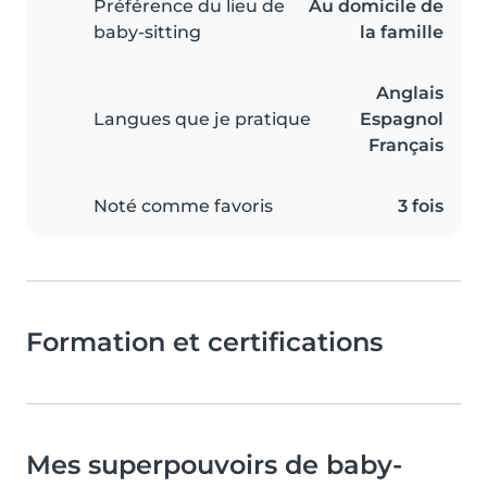
Préférence du lieu de
Au domicile de
baby-sitting
la famille
Anglais
Langues que je pratique
Espagnol
Français
Noté comme favoris
3 fois
Formation et certifications
Mes superpouvoirs de baby-