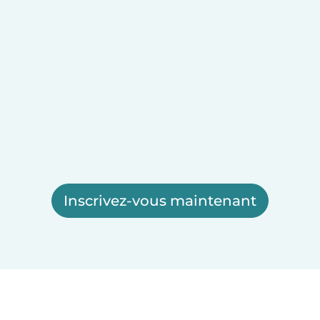
Inscrivez-vous maintenant