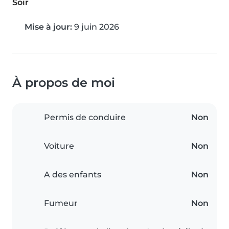
Soir
Mise à jour:
9 juin 2026
À propos de moi
Permis de conduire
Non
Voiture
Non
A des enfants
Non
Fumeur
Non