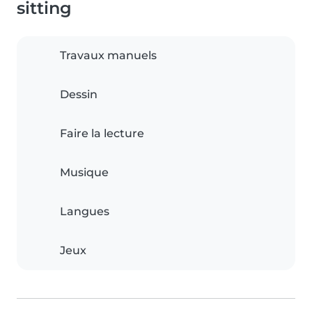
sitting
Travaux manuels
Dessin
Faire la lecture
Musique
Langues
Jeux