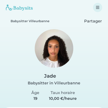
Partager
Babysitter Villeurbanne
Jade
Babysitter in Villeurbanne
Âge
Taux horaire
19
10,00 €/heure