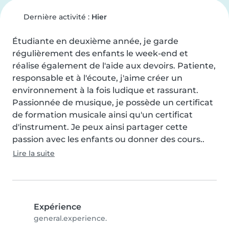
Dernière activité :
Hier
Étudiante en deuxième année, je garde 
régulièrement des enfants le week-end et 
réalise également de l'aide aux devoirs. Patiente, 
responsable et à l'écoute, j'aime créer un 
environnement à la fois ludique et rassurant. 
Passionnée de musique, je possède un certificat 
de formation musicale ainsi qu'un certificat 
d'instrument. Je peux ainsi partager cette 
passion avec les enfants ou donner des cours..
Lire la suite
Expérience
general.experience.