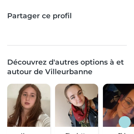
Partager ce profil
Découvrez d'autres options à et
autour de Villeurbanne