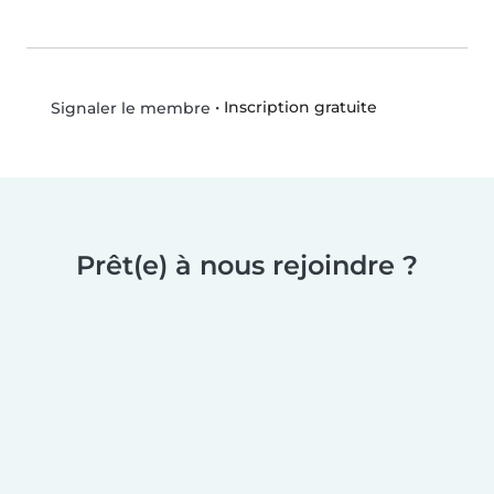
•
Inscription gratuite
Signaler le membre
Prêt(e) à nous rejoindre ?