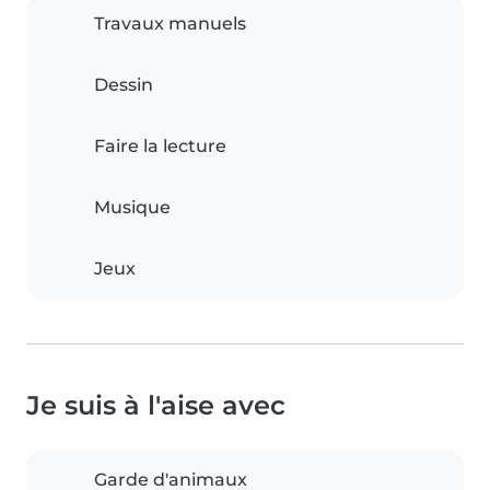
Travaux manuels
Dessin
Faire la lecture
Musique
Jeux
Je suis à l'aise avec
Garde d'animaux