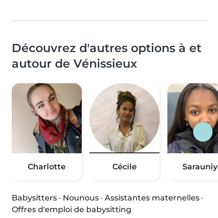
Découvrez d'autres options à et
autour de Vénissieux
Charlotte
Cécile
Sarauniy
Babysitters
·
Nounous
·
Assistantes maternelles
·
Offres d'emploi de babysitting