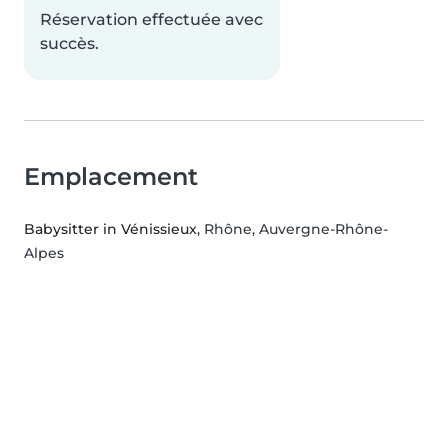
Réservation effectuée avec
succès.
Emplacement
Babysitter in Vénissieux
, Rhône, Auvergne-Rhône-
Alpes