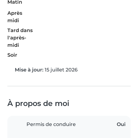
Matin
Après
midi
Tard dans
l'après-
midi
Soir
Mise à jour:
15 juillet 2026
À propos de moi
Permis de conduire
Oui