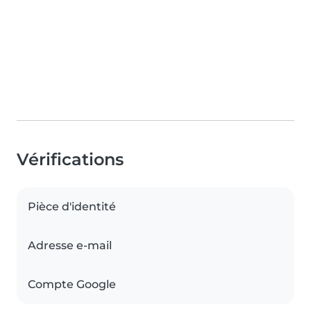
Vérifications
Pièce d'identité
Adresse e-mail
Compte Google