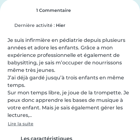
1 Commentaire
Dernière activité :
Hier
Je suis infirmière en pédiatrie depuis plusieurs 
années et adore les enfants. Grâce a mon 
expérience professionnelle et également de 
babysitting, je sais m’occuper de nourrissons 
même très jeunes. 

J’ai déjà gardé jusqu’à trois enfants en même 
temps. 

Sur mon temps libre, je joue de la trompette. Je 
peux donc apprendre les bases de musique à 
votre enfant. Mais je sais également gérer les 
lectures,..
Lire la suite
Les caractéristiques