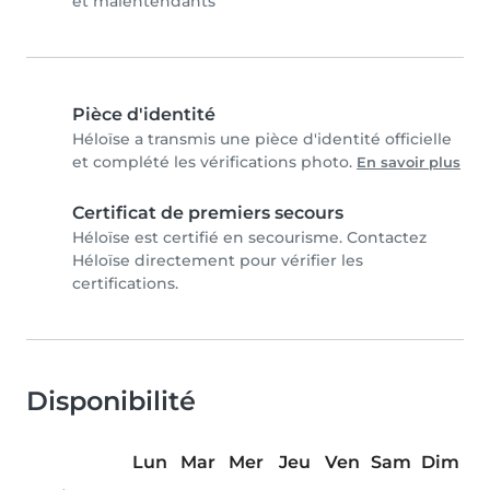
et malentendants
Pièce d'identité
Héloïse a transmis une pièce d'identité officielle
et complété les vérifications photo.
En savoir plus
Certificat de premiers secours
Héloïse est certifié en secourisme. Contactez
Héloïse directement pour vérifier les
certifications.
Disponibilité
Lun
Mar
Mer
Jeu
Ven
Sam
Dim