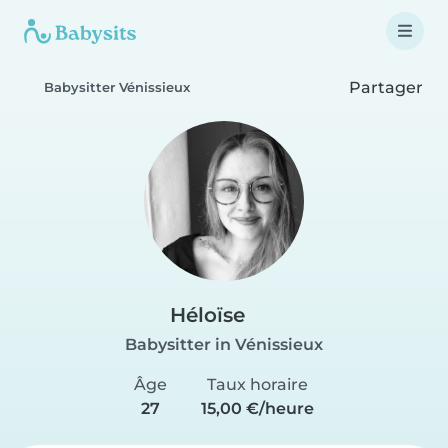
Partager
Babysitter Vénissieux
Héloïse
Babysitter in Vénissieux
Âge
Taux horaire
27
15,00 €/heure