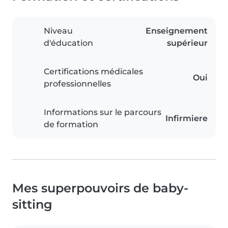
Niveau
Enseignement
d'éducation
supérieur
Certifications médicales
Oui
professionnelles
Informations sur le parcours
Infirmiere
de formation
Mes superpouvoirs de baby-
sitting