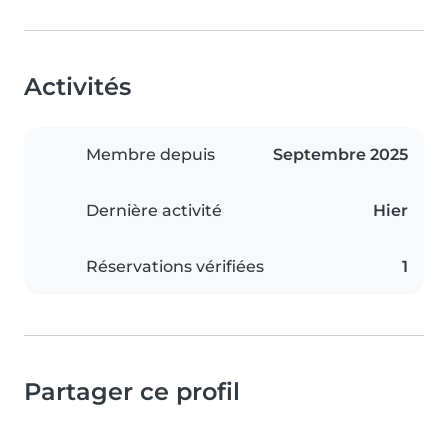
Activités
Membre depuis
Septembre 2025
Dernière activité
Hier
Réservations vérifiées
1
Partager ce profil