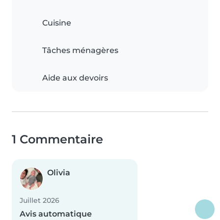
Cuisine
Tâches ménagères
Aide aux devoirs
1 Commentaire
Olivia
Juillet 2026
Avis automatique