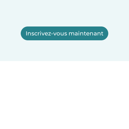
Inscrivez-vous maintenant