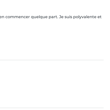
ien commencer quelque part. Je suis polyvalente et 