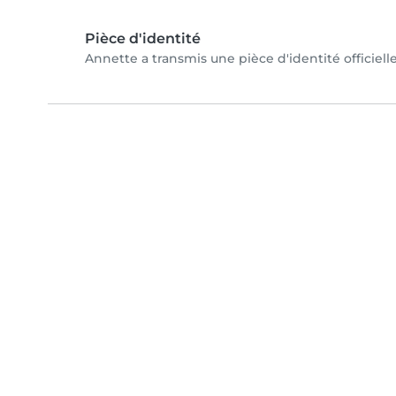
Pièce d'identité
Annette a transmis une pièce d'identité officiell