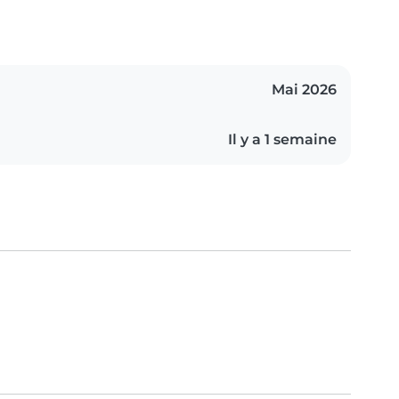
Mai 2026
Il y a 1 semaine