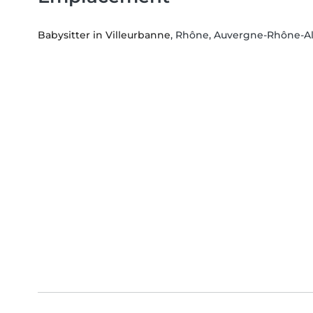
Babysitter in Villeurbanne
, Rhône, Auvergne-Rhône-A