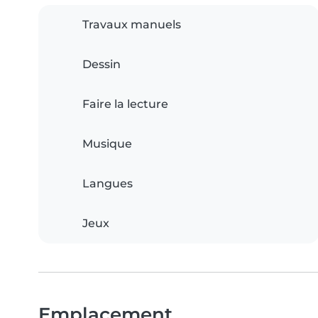
Travaux manuels
Dessin
Faire la lecture
Musique
Langues
Jeux
Emplacement