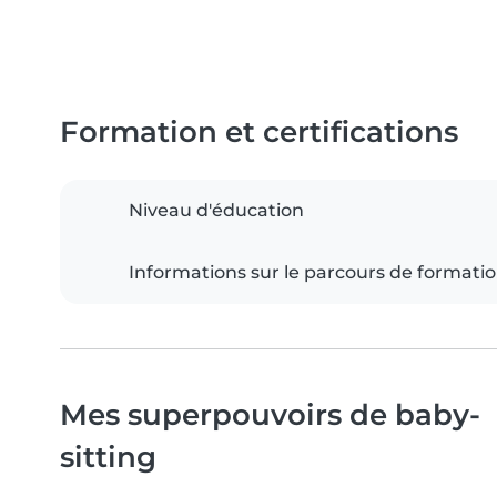
Formation et certifications
Niveau d'éducation
Informations sur le parcours de formati
Mes superpouvoirs de baby-
sitting