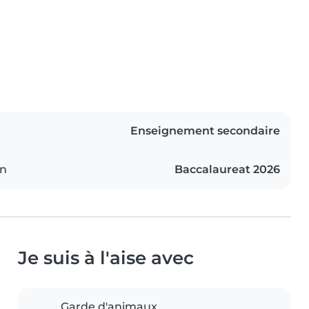
Enseignement secondaire
on
Baccalaureat 2026
Je suis à l'aise avec
Garde d'animaux