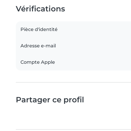
Vérifications
Pièce d'identité
Adresse e-mail
Compte Apple
Partager ce profil