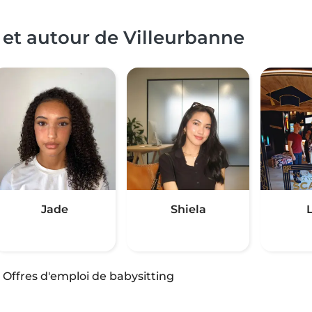
 et autour de Villeurbanne
Jade
Shiela
·
Offres d'emploi de babysitting