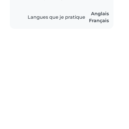
Anglais
Langues que je pratique
Français