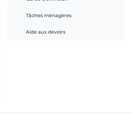
Tâches ménagères
Aide aux devoirs