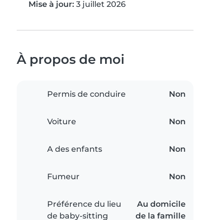
Mise à jour:
3 juillet 2026
À propos de moi
Permis de conduire
Non
Voiture
Non
A des enfants
Non
Fumeur
Non
Préférence du lieu
Au domicile
de baby-sitting
de la famille