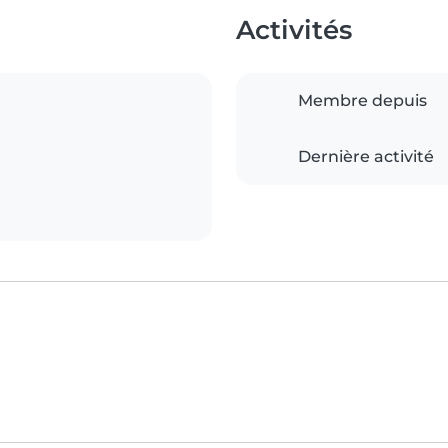
Activités
Membre depuis
Dernière activité