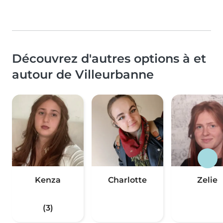
Découvrez d'autres options à et
autour de Villeurbanne
Kenza
Charlotte
Zelie
(3)