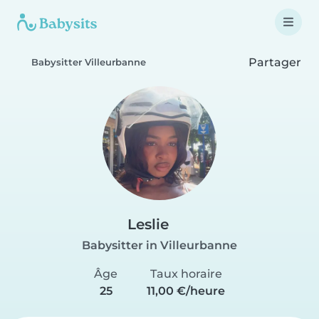
Partager
Babysitter Villeurbanne
Leslie
Babysitter in Villeurbanne
Âge
Taux horaire
25
11,00 €/heure