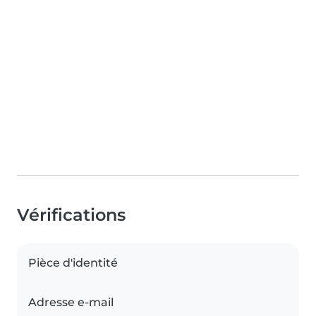
Vérifications
Pièce d'identité
Adresse e-mail