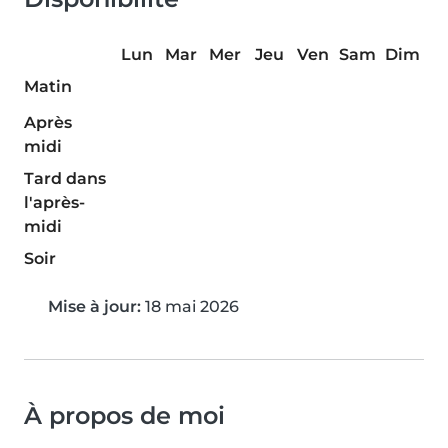
Lun
Mar
Mer
Jeu
Ven
Sam
Dim
Matin
Après
midi
Tard dans
l'après-
midi
Soir
Mise à jour:
18 mai 2026
À propos de moi