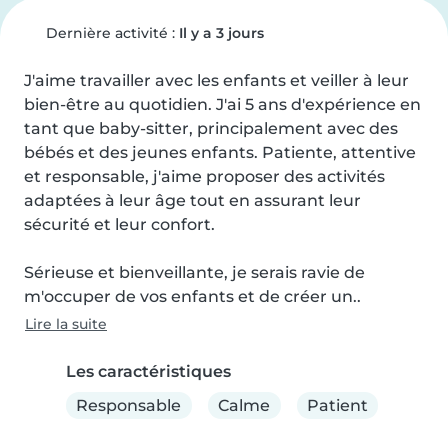
Dernière activité :
Il y a 3 jours
J'aime travailler avec les enfants et veiller à leur 
bien-être au quotidien. J'ai 5 ans d'expérience en 
tant que baby-sitter, principalement avec des 
bébés et des jeunes enfants. Patiente, attentive 
et responsable, j'aime proposer des activités 
adaptées à leur âge tout en assurant leur 
sécurité et leur confort.

Sérieuse et bienveillante, je serais ravie de 
m'occuper de vos enfants et de créer un..
Lire la suite
Les caractéristiques
Responsable
Calme
Patient