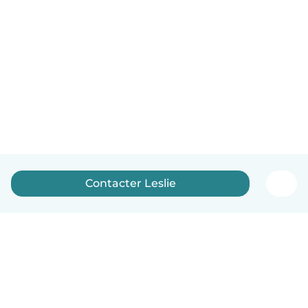
Contacter Leslie