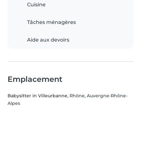
Cuisine
Tâches ménagères
Aide aux devoirs
Emplacement
Babysitter in Villeurbanne
, Rhône, Auvergne-Rhône-
Alpes