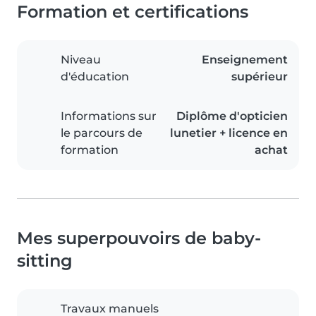
Formation et certifications
Niveau
Enseignement
d'éducation
supérieur
Informations sur
Diplôme d'opticien
le parcours de
lunetier + licence en
formation
achat
Mes superpouvoirs de baby-
sitting
Travaux manuels