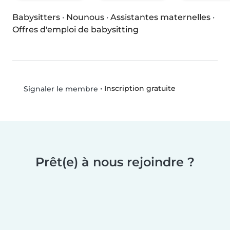
Babysitters
·
Nounous
·
Assistantes maternelles
·
Offres d'emploi de babysitting
•
Inscription gratuite
Signaler le membre
Prêt(e) à nous rejoindre ?