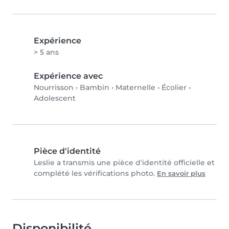
Expérience
> 5 ans
Expérience avec
Nourrisson
•
Bambin
•
Maternelle
•
Écolier
•
Adolescent
Pièce d'identité
Leslie a transmis une pièce d'identité officielle et
complété les vérifications photo.
En savoir plus
Disponibilité