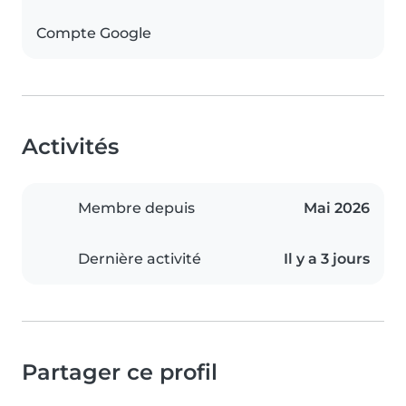
Compte Google
Activités
Membre depuis
Mai 2026
Dernière activité
Il y a 3 jours
Partager ce profil