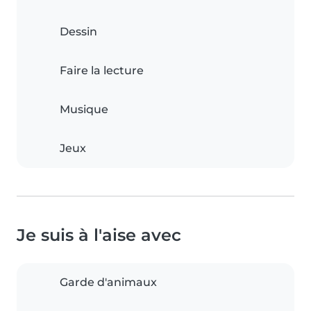
Dessin
Faire la lecture
Musique
Jeux
Je suis à l'aise avec
Garde d'animaux