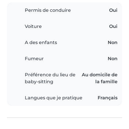
Permis de conduire
Oui
Voiture
Oui
A des enfants
Non
Fumeur
Non
Préférence du lieu de
Au domicile de
baby-sitting
la famille
Langues que je pratique
Français