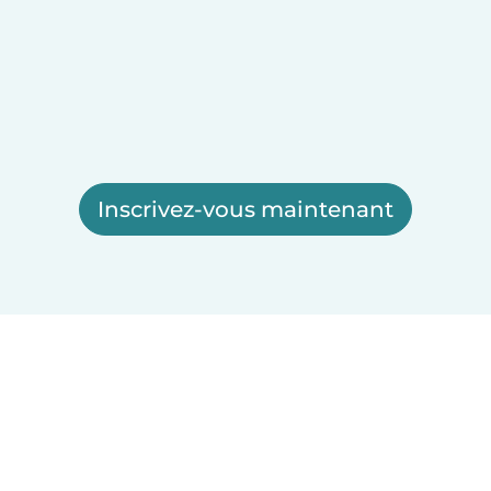
Inscrivez-vous maintenant