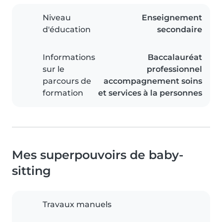
Niveau
Enseignement
d'éducation
secondaire
Informations
Baccalauréat
sur le
professionnel
parcours de
accompagnement soins
formation
et services à la personnes
Mes superpouvoirs de baby-
sitting
Travaux manuels