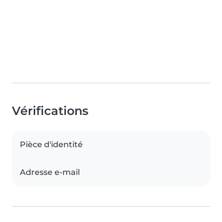
Vérifications
Pièce d'identité
Adresse e-mail