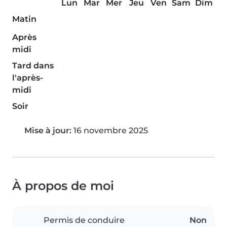
Lun
Mar
Mer
Jeu
Ven
Sam
Dim
Matin
Après
midi
Tard dans
l'après-
midi
Soir
Mise à jour:
16 novembre 2025
À propos de moi
Permis de conduire
Non