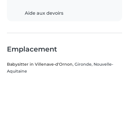
Aide aux devoirs
Emplacement
Babysitter in Villenave-d'Ornon
, Gironde, Nouvelle-
Aquitaine