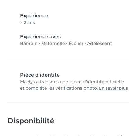
Expérience
> 2 ans
Expérience avec
Bambin
•
Maternelle
•
Écolier
•
Adolescent
Pièce d'identité
Maelys a transmis une pièce d'identité officielle
et complété les vérifications photo.
En savoir plus
Disponibilité