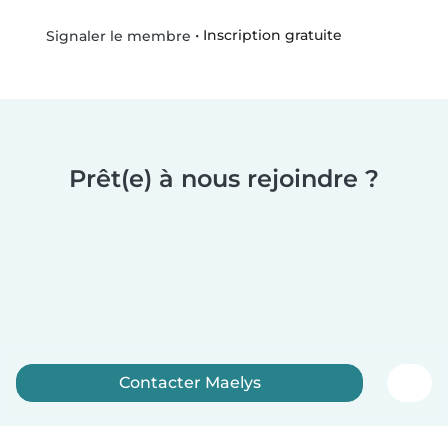
•
Inscription gratuite
Signaler le membre
Prêt(e) à nous rejoindre ?
Contacter Maelys