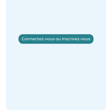
Connectez-vous ou inscrivez-vous