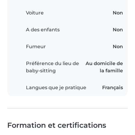
Voiture
Non
A des enfants
Non
Fumeur
Non
Préférence du lieu de
Au domicile de
baby-sitting
la famille
Langues que je pratique
Français
Formation et certifications