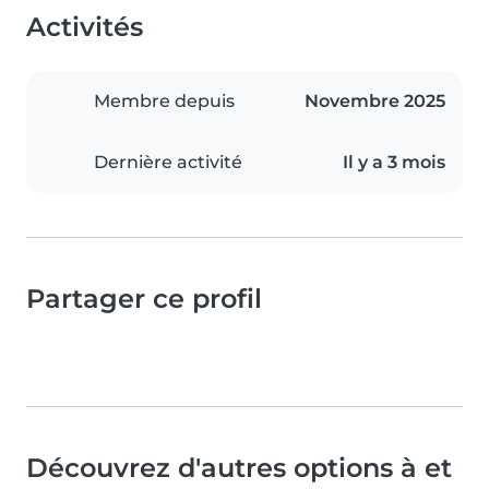
Activités
Membre depuis
Novembre 2025
Dernière activité
Il y a 3 mois
Partager ce profil
Découvrez d'autres options à et