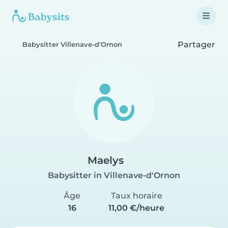
Partager
Babysitter Villenave-d'Ornon
Maelys
Babysitter in Villenave-d'Ornon
Âge
Taux horaire
16
11,00 €/heure