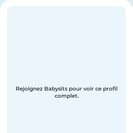
Rejoignez Babysits pour voir ce profil
complet.