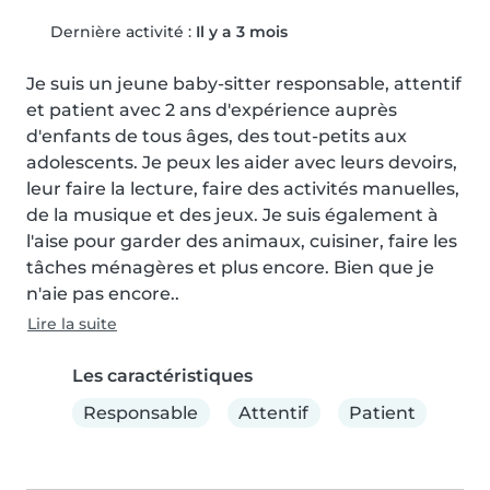
Dernière activité :
Il y a 3 mois
Je suis un jeune baby-sitter responsable, attentif 
et patient avec 2 ans d'expérience auprès 
d'enfants de tous âges, des tout-petits aux 
adolescents. Je peux les aider avec leurs devoirs, 
leur faire la lecture, faire des activités manuelles, 
de la musique et des jeux. Je suis également à 
l'aise pour garder des animaux, cuisiner, faire les 
tâches ménagères et plus encore. Bien que je 
n'aie pas encore..
Lire la suite
Les caractéristiques
Responsable
Attentif
Patient