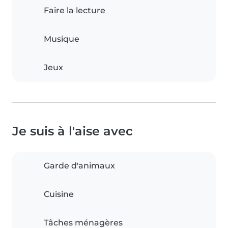
Faire la lecture
Musique
Jeux
Je suis à l'aise avec
Garde d'animaux
Cuisine
Tâches ménagères