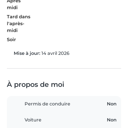
Après
midi
Tard dans
l'après-
midi
Soir
Mise à jour:
14 avril 2026
À propos de moi
Permis de conduire
Non
Voiture
Non