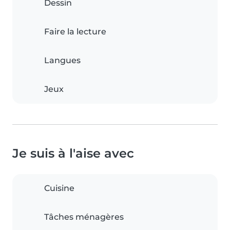
Dessin
Faire la lecture
Langues
Jeux
Je suis à l'aise avec
Cuisine
Tâches ménagères