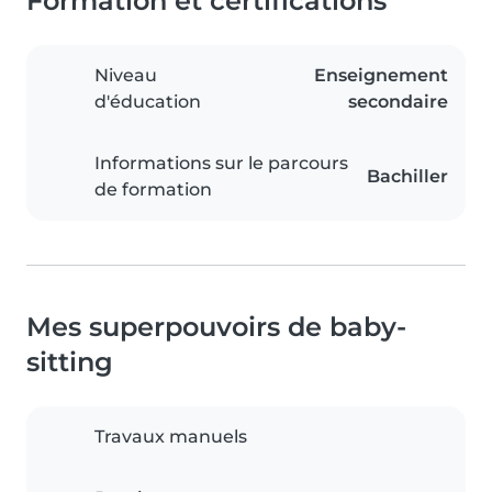
Formation et certifications
Niveau
Enseignement
d'éducation
secondaire
Informations sur le parcours
Bachiller
de formation
Mes superpouvoirs de baby-
sitting
Travaux manuels