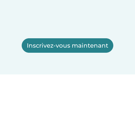
Inscrivez-vous maintenant