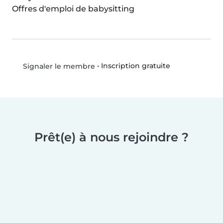
Offres d'emploi de babysitting
•
Inscription gratuite
Signaler le membre
Prêt(e) à nous rejoindre ?