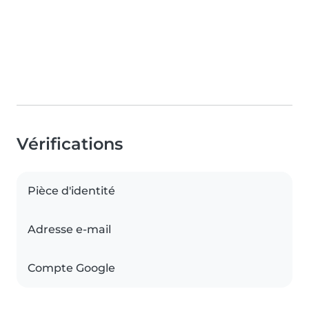
Vérifications
Pièce d'identité
Adresse e-mail
Compte Google