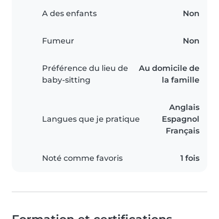
A des enfants
Non
Fumeur
Non
Préférence du lieu de
Au domicile de
baby-sitting
la famille
Anglais
Langues que je pratique
Espagnol
Français
Noté comme favoris
1 fois