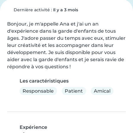
Dernière activité :
Il y a 3 mois
Bonjour, je m'appelle Ana et j'ai un an 
d'expérience dans la garde d'enfants de tous 
âges. J'adore passer du temps avec eux, stimuler 
leur créativité et les accompagner dans leur 
développement. Je suis disponible pour vous 
aider avec la garde d'enfants et je serais ravie de 
répondre à vos questions !
Les caractéristiques
Responsable
Patient
Amical
Expérience