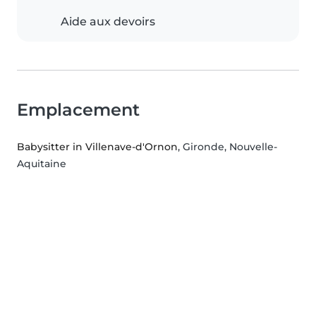
Aide aux devoirs
Emplacement
Babysitter in Villenave-d'Ornon
, Gironde, Nouvelle-
Aquitaine