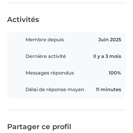
Activités
Membre depuis
Juin 2025
Dernière activité
Il y a 3 mois
Messages répondus
100%
Délai de réponse moyen
11 minutes
Partager ce profil