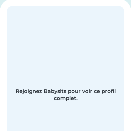
Rejoignez Babysits pour voir ce profil
complet.