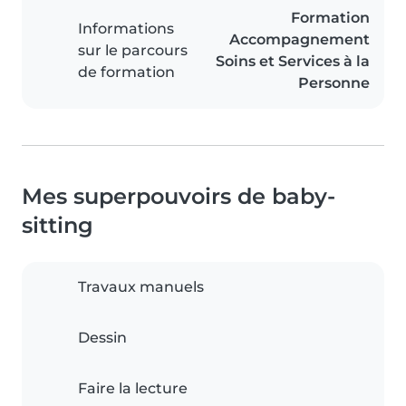
Formation
Informations
Accompagnement
sur le parcours
Soins et Services à la
de formation
Personne
Mes superpouvoirs de baby-
sitting
Travaux manuels
Dessin
Faire la lecture