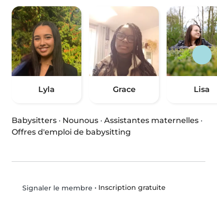
Lyla
Grace
Lisa
Babysitters
·
Nounous
·
Assistantes maternelles
·
Offres d'emploi de babysitting
•
Inscription gratuite
Signaler le membre