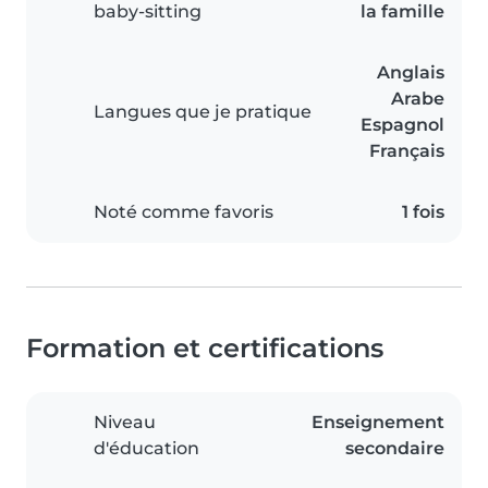
baby-sitting
la famille
Anglais
Arabe
Langues que je pratique
Espagnol
Français
Noté comme favoris
1 fois
Formation et certifications
Niveau
Enseignement
d'éducation
secondaire