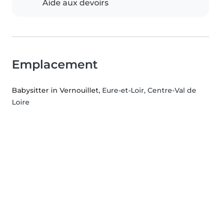
Aide aux devoirs
Emplacement
Babysitter in Vernouillet
, Eure-et-Loir, Centre-Val de
Loire