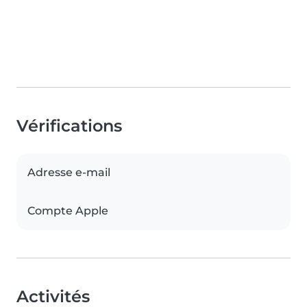
Vérifications
Adresse e-mail
Compte Apple
Activités