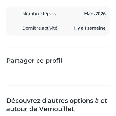
Membre depuis
Mars 2026
Dernière activité
Il y a 1 semaine
Partager ce profil
Découvrez d'autres options à et
autour de Vernouillet