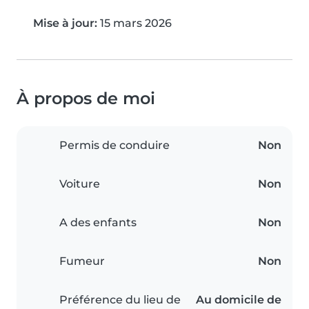
Mise à jour:
15 mars 2026
À propos de moi
Permis de conduire
Non
Voiture
Non
A des enfants
Non
Fumeur
Non
Préférence du lieu de
Au domicile de