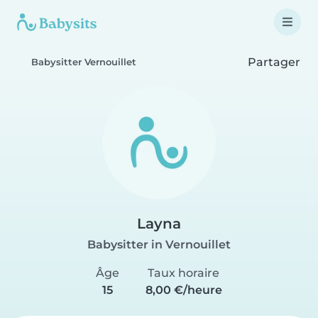
Partager
Babysitter Vernouillet
Layna
Babysitter in Vernouillet
Âge
Taux horaire
15
8,00 €/heure