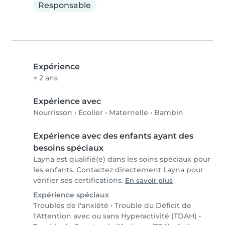
Responsable
Expérience
> 2 ans
Expérience avec
Nourrisson
•
Écolier
•
Maternelle
•
Bambin
Expérience avec des enfants ayant des
besoins spéciaux
Layna est qualifié(e) dans les soins spéciaux pour
les enfants. Contactez directement Layna pour
vérifier ses certifications.
En savoir plus
Expérience spéciaux
Troubles de l'anxiété
•
Trouble du Déficit de
l'Attention avec ou sans Hyperactivité (TDAH)
•