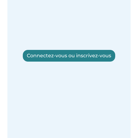
Connectez-vous ou inscrivez-vous