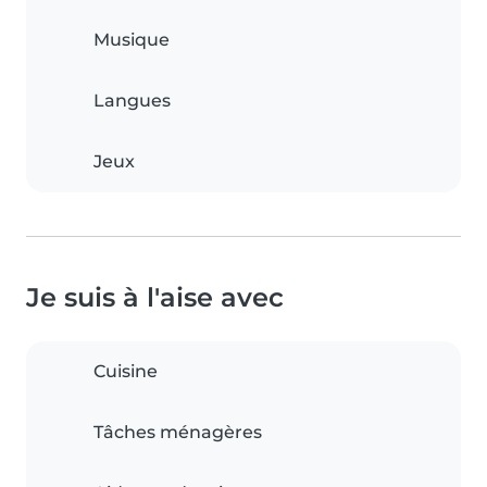
Musique
Langues
Jeux
Je suis à l'aise avec
Cuisine
Tâches ménagères