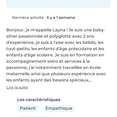
Dernière activité :
Il y a 1 semaine
Bonjour, je m'appelle Layna ! Je suis une baby-
sitter passionnée et polyglotte avec 2 ans 
d'expérience, je suis à l'aise avec les bébés, les 
tout-petits, les enfants d'âge préscolaire et les 
enfants d'âge scolaire. Je suis en formation en 
accompagnement soins et services à la 
personne, j'ai notamment travaillée en école 
maternelle ainsi que plusieurs expérience avec 
les enfants ayant des besoins spéciaux,..
Lire la suite
Les caractéristiques
Patient
Empathique